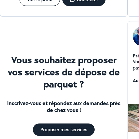
Pr
Vous souhaitez proposer
Vo
pa
vos services de dépose de
Au
parquet ?
Inscrivez-vous et répondez aux demandes près
de chez vous !
Proposer mes services