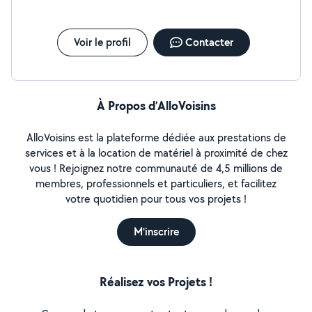
Voir le profil
Contacter
À Propos d’AlloVoisins
AlloVoisins est la plateforme dédiée aux prestations de
services et à la location de matériel à proximité de chez
vous ! Rejoignez notre communauté de 4,5 millions de
membres, professionnels et particuliers, et facilitez
votre quotidien pour tous vos projets !
M'inscrire
Réalisez vos Projets !