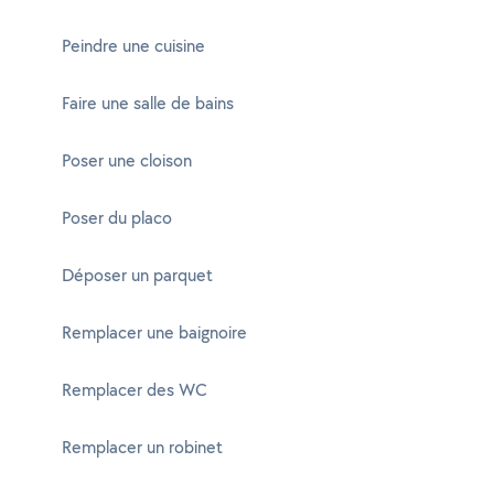
Peindre une cuisine
Faire une salle de bains
Poser une cloison
Poser du placo
Déposer un parquet
Remplacer une baignoire
Remplacer des WC
Remplacer un robinet