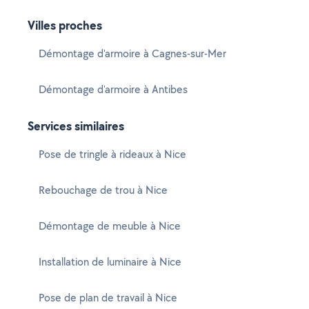
Villes proches
Démontage d'armoire à Cagnes-sur-Mer
Démontage d'armoire à Antibes
Services similaires
Pose de tringle à rideaux à Nice
Rebouchage de trou à Nice
Démontage de meuble à Nice
Installation de luminaire à Nice
Pose de plan de travail à Nice