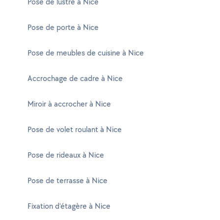
Pose de lustre à Nice
Pose de porte à Nice
Pose de meubles de cuisine à Nice
Accrochage de cadre à Nice
Miroir à accrocher à Nice
Pose de volet roulant à Nice
Pose de rideaux à Nice
Pose de terrasse à Nice
Fixation d'étagère à Nice