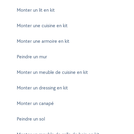
Monter un lit en kit
Monter une cuisine en kit
Monter une armoire en kit
Peindre un mur
Monter un meuble de cuisine en kit
Monter un dressing en kit
Monter un canapé
Peindre un sol