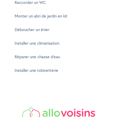
Raccorder un WC
Monter un abri de jardin en kit
Déboucher un évier
Installer une climatisation
Réparer une chasse d'eau
Installer une robinetterie