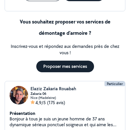
Vous souhaitez proposer vos services de
démontage d'armoire ?
Inscrivez-vous et répondez aux demandes près de chez
vous !
Proposer mes services
Particulier
Elaziz Zakaria Rouabah
Zakaria 06
Nice (Madeleine)
4,9/5
(175 avis)
Présentation
Bonjour à tous je suis un jeune homme de 37 ans
dynamique sérieux ponctuel soigneux et qui aime les