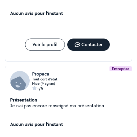
Aucun avis pour l'instant
Voir le profil
Contacter
Entreprise
Propaca
Tout cort d’etat
Nice (Magnan)
-/5
Présentation
Je n'ai pas encore renseigné ma présentation.
Aucun avis pour l'instant