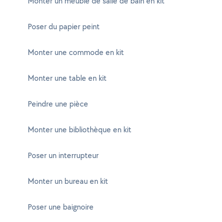
Monter un meuble de salle de bain en kit
Poser du papier peint
Monter une commode en kit
Monter une table en kit
Peindre une pièce
Monter une bibliothèque en kit
Poser un interrupteur
Monter un bureau en kit
Poser une baignoire