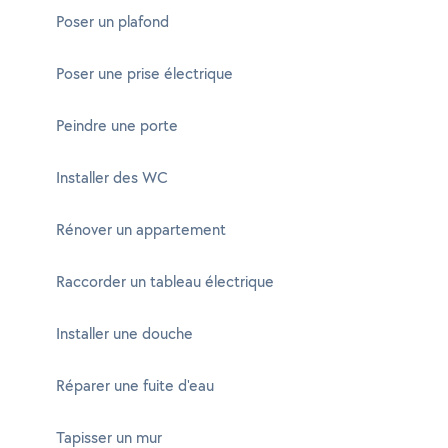
Poser un plafond
Poser une prise électrique
Peindre une porte
Installer des WC
Rénover un appartement
Raccorder un tableau électrique
Installer une douche
Réparer une fuite d'eau
Tapisser un mur