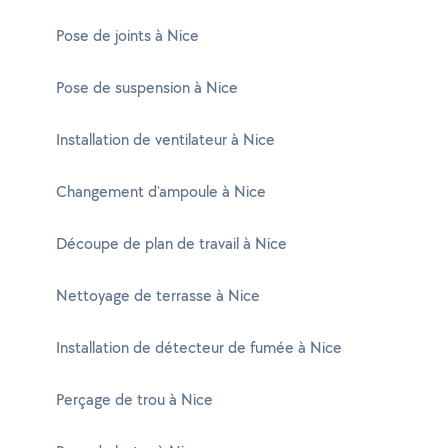
Pose de joints à Nice
Pose de suspension à Nice
Installation de ventilateur à Nice
Changement d'ampoule à Nice
Découpe de plan de travail à Nice
Nettoyage de terrasse à Nice
Installation de détecteur de fumée à Nice
Perçage de trou à Nice