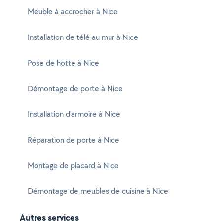
Meuble à accrocher à Nice
Installation de télé au mur à Nice
Pose de hotte à Nice
Démontage de porte à Nice
Installation d'armoire à Nice
Réparation de porte à Nice
Montage de placard à Nice
Démontage de meubles de cuisine à Nice
Autres services