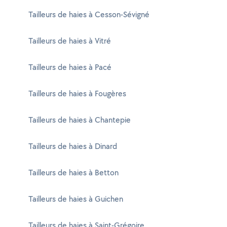
Tailleurs de haies à Cesson-Sévigné
Tailleurs de haies à Vitré
Tailleurs de haies à Pacé
Tailleurs de haies à Fougères
Tailleurs de haies à Chantepie
Tailleurs de haies à Dinard
Tailleurs de haies à Betton
Tailleurs de haies à Guichen
Tailleurs de haies à Saint-Grégoire