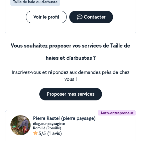
Taille de haie ou d'arbuste
Voir le profil
Contacter
Vous souhaitez proposer vos services de Taille de
haies et d'arbustes ?
Inscrivez-vous et répondez aux demandes près de chez
vous !
Proposer mes services
Auto-entrepreneur
Pierre Rastel (pierre paysage)
élagueur paysagiste
Romillé (Romillé)
5/5
(1 avis)