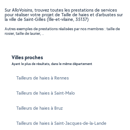
Sur AlloVoisins, trouvez toutes les prestations de services
pour réaliser votre projet de Taille de haies et d'arbustes sur
la ville de Saint-Gilles (Ille-et-vilaine, 35137)
Autres exemples de prestations réalisées par nos membres : taille de
rosier, taille de laurier, ..
Villes proches
Ayant le plus de résultats, dans le même département
Tailleurs de haies à Rennes
Tailleurs de haies à Saint-Malo
Tailleurs de haies à Bruz
Tailleurs de haies à Saint-Jacques-de-la-Lande