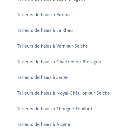
Tailleurs de haies à Redon
Tailleurs de haies à Le Rheu
Tailleurs de haies à Vern-sur-Seiche
Tailleurs de haies à Chartres-de-Bretagne
Tailleurs de haies à Janzé
Tailleurs de haies à Noyal-Châtillon-sur-Seiche
Tailleurs de haies à Thorigné-Fouillard
Tailleurs de haies à Acigné