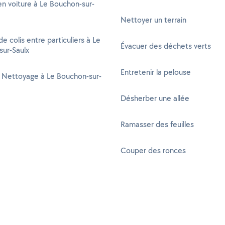
n voiture à Le Bouchon-sur-
Nettoyer un terrain
de colis entre particuliers à Le
Évacuer des déchets verts
sur-Saulx
Entretenir la pelouse
 Nettoyage à Le Bouchon-sur-
Désherber une allée
Ramasser des feuilles
Couper des ronces