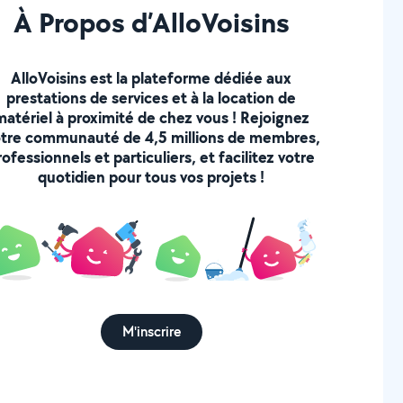
À Propos d’AlloVoisins
AlloVoisins est la plateforme dédiée aux
prestations de services et à la location de
matériel à proximité de chez vous ! Rejoignez
tre communauté de 4,5 millions de membres,
rofessionnels et particuliers, et facilitez votre
quotidien pour tous vos projets !
M'inscrire