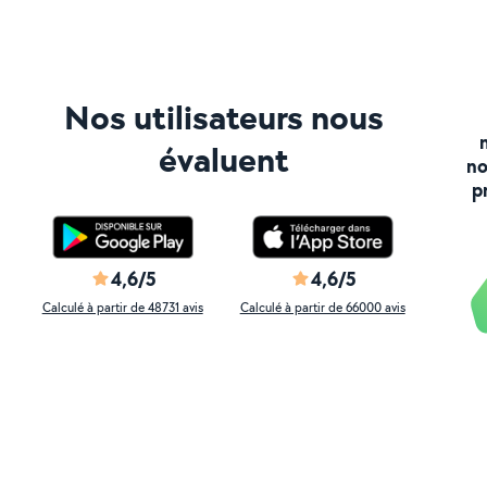
Nos utilisateurs nous
évaluent
no
p
4,6/5
4,6/5
Calculé à partir de 48731 avis
Calculé à partir de 66000 avis