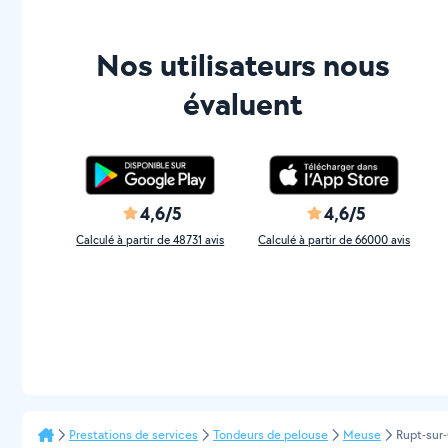
Nos utilisateurs nous
évaluent
4,6/5
4,6/5
Calculé à partir de 48731 avis
Calculé à partir de 66000 avis
Prestations de services
Tondeurs de pelouse
Meuse
Rupt-sur