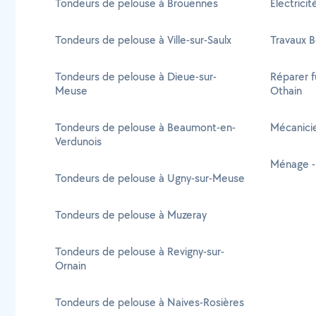
Tondeurs de pelouse à Brouennes
Electrici
Tondeurs de pelouse à Ville-sur-Saulx
Travaux B
Tondeurs de pelouse à Dieue-sur-
Réparer f
Meuse
Othain
Tondeurs de pelouse à Beaumont-en-
Mécanicie
Verdunois
Ménage -
Tondeurs de pelouse à Ugny-sur-Meuse
Tondeurs de pelouse à Muzeray
Tondeurs de pelouse à Revigny-sur-
Ornain
Tondeurs de pelouse à Naives-Rosières