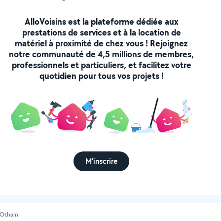
AlloVoisins est la plateforme dédiée aux
prestations de services et à la location de
matériel à proximité de chez vous ! Rejoignez
notre communauté de 4,5 millions de membres,
professionnels et particuliers, et facilitez votre
quotidien pour tous vos projets !
M'inscrire
-Othain