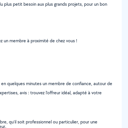
u plus petit besoin aux plus grands projets, pour un bon
uvez un membre à proximité de chez vous !
z en quelques minutes un membre de confiance, autour de
ertises, avis : trouvez l'offreur idéal, adapté à votre
, qu’il soit professionnel ou particulier, pour une
eur.