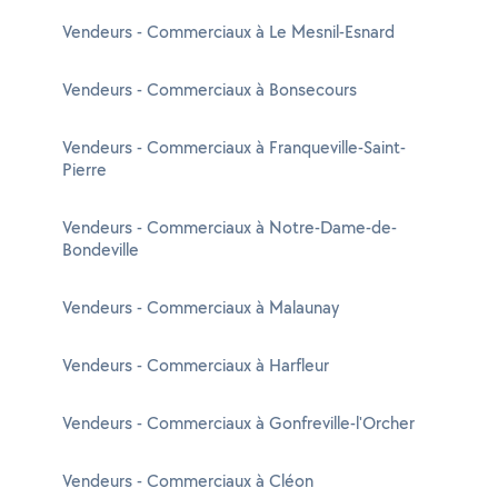
Vendeurs - Commerciaux à Le Mesnil-Esnard
Vendeurs - Commerciaux à Bonsecours
Vendeurs - Commerciaux à Franqueville-Saint-
Pierre
Vendeurs - Commerciaux à Notre-Dame-de-
Bondeville
Vendeurs - Commerciaux à Malaunay
Vendeurs - Commerciaux à Harfleur
Vendeurs - Commerciaux à Gonfreville-l'Orcher
Vendeurs - Commerciaux à Cléon