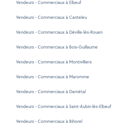
Vendeurs - Commerciaux à Elbeuf
Vendeurs - Commerciaux à Canteleu
Vendeurs - Commerciaux à Déville-lès-Rouen
Vendeurs - Commerciaux à Bois-Guillaume
Vendeurs - Commerciaux à Montivilliers
Vendeurs - Commerciaux à Maromme
Vendeurs - Commerciaux à Darnétal
Vendeurs - Commerciaux à Saint-Aubin-lès-Elbeuf
Vendeurs - Commerciaux à Bihorel