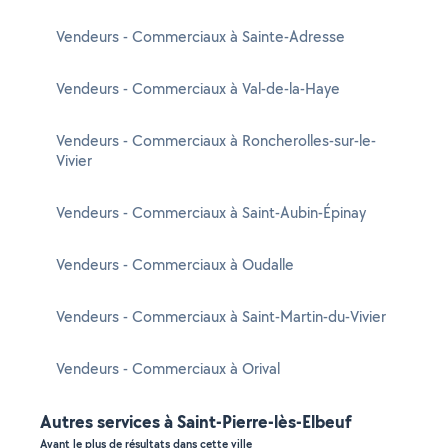
Vendeurs - Commerciaux à Sainte-Adresse
Vendeurs - Commerciaux à Val-de-la-Haye
Vendeurs - Commerciaux à Roncherolles-sur-le-
Vivier
Vendeurs - Commerciaux à Saint-Aubin-Épinay
Vendeurs - Commerciaux à Oudalle
Vendeurs - Commerciaux à Saint-Martin-du-Vivier
Vendeurs - Commerciaux à Orival
Autres services à Saint-Pierre-lès-Elbeuf
Ayant le plus de résultats dans cette ville