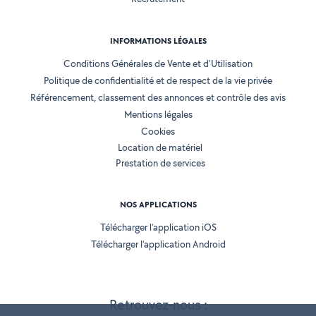
INFORMATIONS LÉGALES
Conditions Générales de Vente et d'Utilisation
Politique de confidentialité et de respect de la vie privée
Référencement, classement des annonces et contrôle des avis
Mentions légales
Cookies
Location de matériel
Prestation de services
NOS APPLICATIONS
Télécharger l’application iOS
Télécharger l’application Android
Retrouvez-nous :