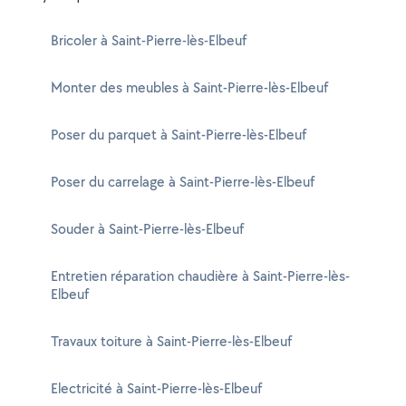
Bricoler à Saint-Pierre-lès-Elbeuf
Monter des meubles à Saint-Pierre-lès-Elbeuf
Poser du parquet à Saint-Pierre-lès-Elbeuf
Poser du carrelage à Saint-Pierre-lès-Elbeuf
Souder à Saint-Pierre-lès-Elbeuf
Entretien réparation chaudière à Saint-Pierre-lès-
Elbeuf
Travaux toiture à Saint-Pierre-lès-Elbeuf
Electricité à Saint-Pierre-lès-Elbeuf