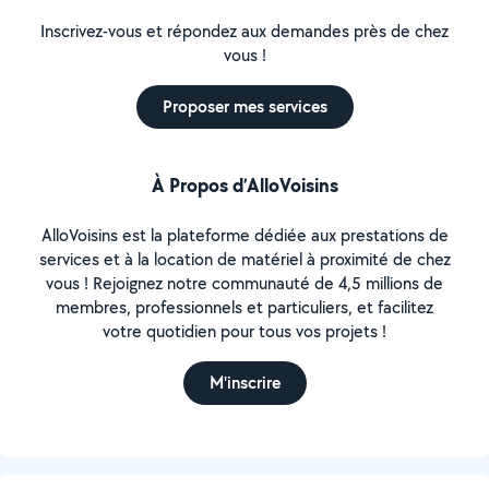
Inscrivez-vous et répondez aux demandes près de chez
vous !
Proposer mes services
À Propos d’AlloVoisins
AlloVoisins est la plateforme dédiée aux prestations de
services et à la location de matériel à proximité de chez
vous ! Rejoignez notre communauté de 4,5 millions de
membres, professionnels et particuliers, et facilitez
votre quotidien pour tous vos projets !
M'inscrire