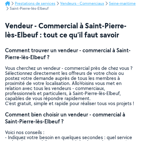
Prestations de services
Vendeurs - Commerciaux
Seine-maritime
Saint-Pierre-lès-Elbeuf
Vendeur - Commercial à Saint-Pierre-
lès-Elbeuf : tout ce qu’il faut savoir
Comment trouver un vendeur - commercial à Saint-
Pierre-lès-Elbeuf ?
Vous cherchez un vendeur - commercial près de chez vous ?
Sélectionnez directement les offreurs de votre choix ou
postez votre demande auprès de tous les membres à
proximité de votre localisation. AlloVoisins vous met en
relation avec tous les vendeurs - commerciaux,
professionnels et particuliers, à Saint-Pierre-lès-Elbeuf,
capables de vous répondre rapidement.
C’est gratuit, simple et rapide pour réaliser tous vos projets !
Comment bien choisir un vendeur - commercial à
Saint-Pierre-lès-Elbeuf ?
Voici nos conseils :
- Indiquez votre besoin en quelques secondes : quel service