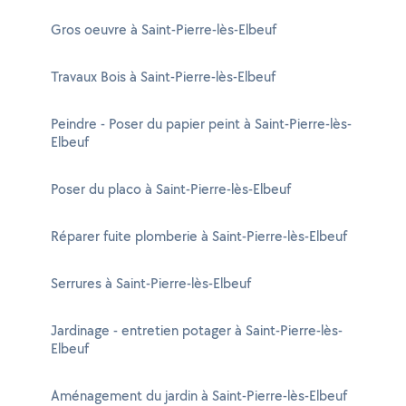
Gros oeuvre à Saint-Pierre-lès-Elbeuf
Travaux Bois à Saint-Pierre-lès-Elbeuf
Peindre - Poser du papier peint à Saint-Pierre-lès-
Elbeuf
Poser du placo à Saint-Pierre-lès-Elbeuf
Réparer fuite plomberie à Saint-Pierre-lès-Elbeuf
Serrures à Saint-Pierre-lès-Elbeuf
Jardinage - entretien potager à Saint-Pierre-lès-
Elbeuf
Aménagement du jardin à Saint-Pierre-lès-Elbeuf