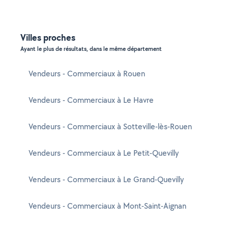
Villes proches
Ayant le plus de résultats, dans le même département
Vendeurs - Commerciaux à Rouen
Vendeurs - Commerciaux à Le Havre
Vendeurs - Commerciaux à Sotteville-lès-Rouen
Vendeurs - Commerciaux à Le Petit-Quevilly
Vendeurs - Commerciaux à Le Grand-Quevilly
Vendeurs - Commerciaux à Mont-Saint-Aignan