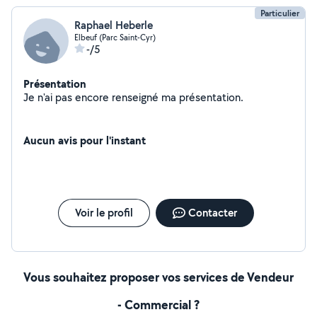
Particulier
Raphael Heberle
Elbeuf (Parc Saint-Cyr)
-/5
Présentation
Je n'ai pas encore renseigné ma présentation.
Aucun avis pour l'instant
Voir le profil
Contacter
Vous souhaitez proposer vos services de Vendeur
- Commercial ?