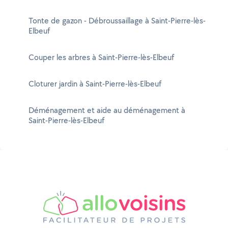
Tonte de gazon - Débroussaillage à Saint-Pierre-lès-
Elbeuf
Couper les arbres à Saint-Pierre-lès-Elbeuf
Cloturer jardin à Saint-Pierre-lès-Elbeuf
Déménagement et aide au déménagement à
Saint-Pierre-lès-Elbeuf