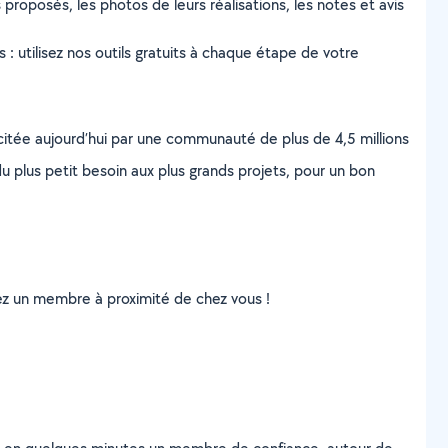
 proposés, les photos de leurs réalisations, les notes et avis
s : utilisez nos outils gratuits à chaque étape de votre
scitée aujourd’hui par une communauté de plus de 4,5 millions
u plus petit besoin aux plus grands projets, pour un bon
uvez un membre à proximité de chez vous !