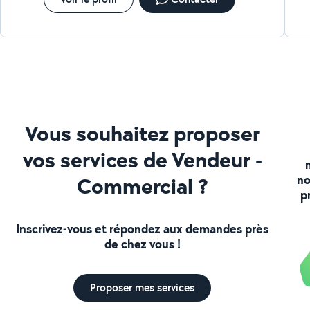
Vous souhaitez proposer
vos services de Vendeur -
Commercial ?
no
p
Inscrivez-vous et répondez aux demandes près
de chez vous !
Proposer mes services