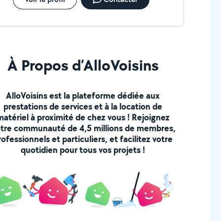
À Propos d’AlloVoisins
AlloVoisins est la plateforme dédiée aux
prestations de services et à la location de
matériel à proximité de chez vous ! Rejoignez
tre communauté de 4,5 millions de membres,
rofessionnels et particuliers, et facilitez votre
quotidien pour tous vos projets !