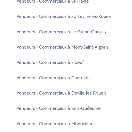
Vendeurs - Commerciaux à Le Havre
Vendeurs - Commerciaux à Sotteville-lès-Rouen
Vendeurs - Commerciaux à Le Grand-Quevilly
Vendeurs - Commerciaux à Mont-Saint-Aignan
Vendeurs - Commerciaux à Elbeuf
Vendeurs - Commerciaux à Canteleu
Vendeurs - Commerciaux à Déville-lès-Rouen
Vendeurs - Commerciaux à Bois-Guillaume
Vendeurs - Commerciaux à Montivilliers