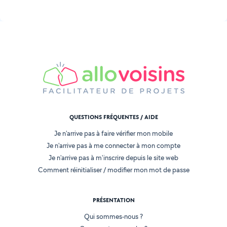
QUESTIONS FRÉQUENTES / AIDE
Je n'arrive pas à faire vérifier mon mobile
Je n'arrive pas à me connecter à mon compte
Je n'arrive pas à m'inscrire depuis le site web
Comment réinitialiser / modifier mon mot de passe
PRÉSENTATION
Qui sommes-nous ?