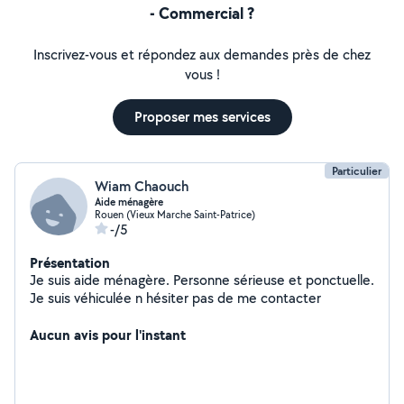
- Commercial ?
Inscrivez-vous et répondez aux demandes près de chez
vous !
Proposer mes services
Particulier
Wiam Chaouch
Aide ménagère
Rouen (Vieux Marche Saint-Patrice)
-/5
Présentation
Je suis aide ménagère. Personne sérieuse et ponctuelle.
Je suis véhiculée n hésiter pas de me contacter
Aucun avis pour l'instant