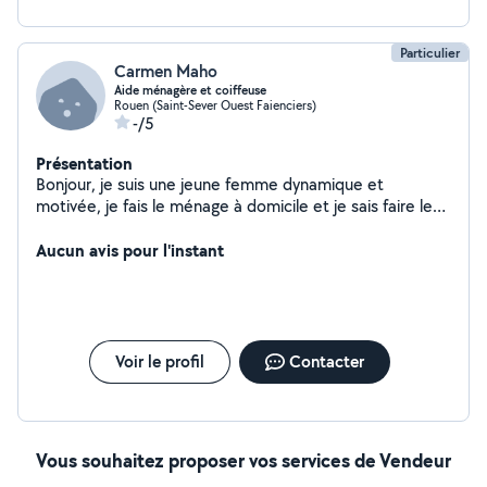
Particulier
Carmen Maho
Aide ménagère et coiffeuse
Rouen (Saint-Sever Ouest Faienciers)
-/5
Présentation
Bonjour, je suis une jeune femme dynamique et
motivée, je fais le ménage à domicile et je sais faire les
tresses africaines.
Aucun avis pour l'instant
Voir le profil
Contacter
Vous souhaitez proposer vos services de Vendeur