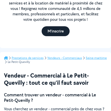
services et à la location de matériel à proximité de chez
vous ! Rejoignez notre communauté de 4,5 millions de
membres, professionnels et particuliers, et facilitez
votre quotidien pour tous vos projets !
M'inscrire
Prestations de services
Vendeurs - Commerciaux
Seine-maritime
Le Petit-Quevilly
Vendeur - Commercial à Le Petit-
Quevilly : tout ce qu’il faut savoir
Comment trouver un vendeur - commercial à Le
Petit-Quevilly ?
Vous cherchez un vendeur - commercial près de chez vous ?