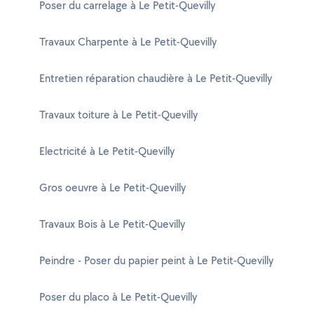
Poser du carrelage à Le Petit-Quevilly
Travaux Charpente à Le Petit-Quevilly
Entretien réparation chaudière à Le Petit-Quevilly
Travaux toiture à Le Petit-Quevilly
Electricité à Le Petit-Quevilly
Gros oeuvre à Le Petit-Quevilly
Travaux Bois à Le Petit-Quevilly
Peindre - Poser du papier peint à Le Petit-Quevilly
Poser du placo à Le Petit-Quevilly