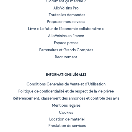
Comment ça marche ?
AlloVoisins Pro
Toutes les demandes
Proposer mes services
Livre « Le futur de l'économie collaborative »
AlloVoisins en France
Espace presse
Partenaires et Grands Comptes
Recrutement
INFORMATIONS LÉGALES
Conditions Générales de Vente et d'Utilisation
Politique de confidentialité et de respect de la vie privée
Référencement, classement des annonces et contrôle des avis
Mentions légales
Cookies
Location de matériel
Prestation de services