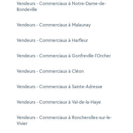
Vendeurs - Commerciaux à Notre-Dame-de-
Bondeville
Vendeurs - Commerciaux à Malaunay
Vendeurs - Commerciaux à Harfleur
Vendeurs - Commerciaux à Gonfreville-l'Orcher
Vendeurs - Commerciaux à Cléon
Vendeurs - Commerciaux à Sainte-Adresse
Vendeurs - Commerciaux à Val-de-la-Haye
Vendeurs - Commerciaux à Roncherolles-sur-le-
Vivier