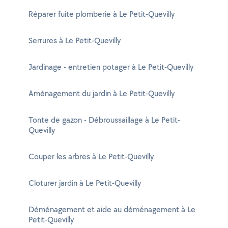
Réparer fuite plomberie à Le Petit-Quevilly
Serrures à Le Petit-Quevilly
Jardinage - entretien potager à Le Petit-Quevilly
Aménagement du jardin à Le Petit-Quevilly
Tonte de gazon - Débroussaillage à Le Petit-
Quevilly
Couper les arbres à Le Petit-Quevilly
Cloturer jardin à Le Petit-Quevilly
Déménagement et aide au déménagement à Le
Petit-Quevilly