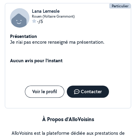
Particulier
Lana Lemesle
Rouen (Voltaire Grammont)
-/5
Présentation
Je n'ai pas encore renseigné ma présentation.
Aucun avis pour l'instant
Voir le profil
Contacter
À Propos d’AlloVoisins
AlloVoisins est la plateforme dédiée aux prestations de