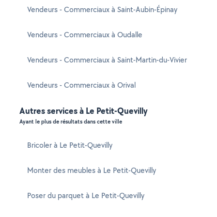
Vendeurs - Commerciaux à Saint-Aubin-Épinay
Vendeurs - Commerciaux à Oudalle
Vendeurs - Commerciaux à Saint-Martin-du-Vivier
Vendeurs - Commerciaux à Orival
Autres services à Le Petit-Quevilly
Ayant le plus de résultats dans cette ville
Bricoler à Le Petit-Quevilly
Monter des meubles à Le Petit-Quevilly
Poser du parquet à Le Petit-Quevilly