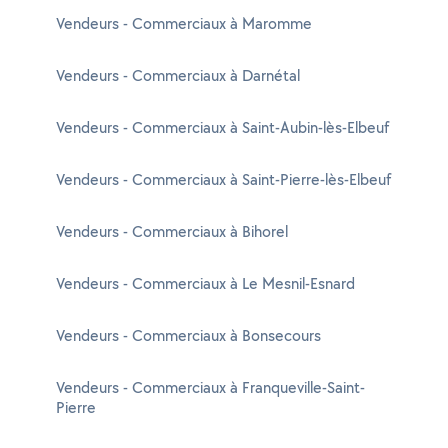
Vendeurs - Commerciaux à Maromme
Vendeurs - Commerciaux à Darnétal
Vendeurs - Commerciaux à Saint-Aubin-lès-Elbeuf
Vendeurs - Commerciaux à Saint-Pierre-lès-Elbeuf
Vendeurs - Commerciaux à Bihorel
Vendeurs - Commerciaux à Le Mesnil-Esnard
Vendeurs - Commerciaux à Bonsecours
Vendeurs - Commerciaux à Franqueville-Saint-
Pierre