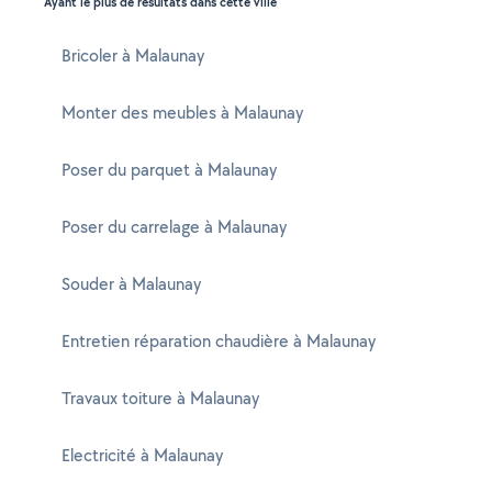
Ayant le plus de résultats dans cette ville
Bricoler à Malaunay
Monter des meubles à Malaunay
Poser du parquet à Malaunay
Poser du carrelage à Malaunay
Souder à Malaunay
Entretien réparation chaudière à Malaunay
Travaux toiture à Malaunay
Electricité à Malaunay