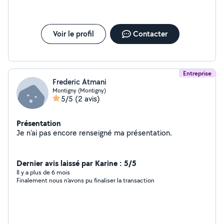
Voir le profil
Contacter
Entreprise
Frederic Atmani
Montigny (Montigny)
5/5
(2 avis)
Présentation
Je n'ai pas encore renseigné ma présentation.
Dernier avis laissé par Karine : 5/5
Il y a plus de 6 mois
Finalement nous n'avons pu finaliser la transaction