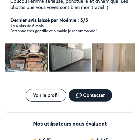
Coucou Femme sérieuse, ponctuelle et dynamique. Les
photos que vous voyez sont bien mon travail :)
Dernier avis laissé par Noémie : 5/5
Il y a plus de 6 mois
Personne très gentille et aimable je recommande !
Voir le profil
Contacter
Nos utilisateurs nous évaluent