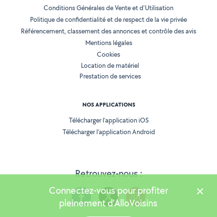
Conditions Générales de Vente et d'Utilisation
Politique de confidentialité et de respect de la vie privée
Référencement, classement des annonces et contrôle des avis
Mentions légales
Cookies
Location de matériel
Prestation de services
NOS APPLICATIONS
Télécharger l’application iOS
Télécharger l’application Android
Retrouvez-nous :
Connectez-vous pour profiter
pleinement d'AlloVoisins