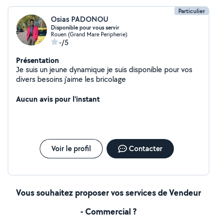
Particulier
Osias PADONOU
Disponible pour vous servir
Rouen (Grand Mare Peripherie)
-/5
Présentation
Je suis un jeune dynamique je suis disponible pour vos
divers besoins j'aime les bricolage
Aucun avis pour l'instant
Voir le profil
Contacter
Vous souhaitez proposer vos services de Vendeur
- Commercial ?