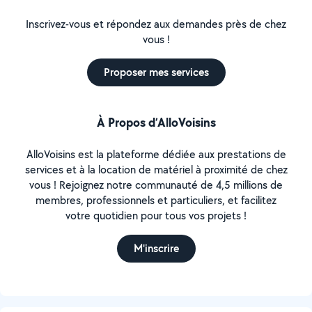
Inscrivez-vous et répondez aux demandes près de chez
vous !
Proposer mes services
À Propos d’AlloVoisins
AlloVoisins est la plateforme dédiée aux prestations de
services et à la location de matériel à proximité de chez
vous ! Rejoignez notre communauté de 4,5 millions de
membres, professionnels et particuliers, et facilitez
votre quotidien pour tous vos projets !
M'inscrire