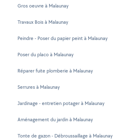
Gros oeuvre à Malaunay
Travaux Bois à Malaunay
Peindre - Poser du papier peint à Malaunay
Poser du placo à Malaunay
Réparer fuite plomberie à Malaunay
Serrures à Malaunay
Jardinage - entretien potager à Malaunay
Aménagement du jardin à Malaunay
Tonte de gazon - Débroussaillage à Malaunay