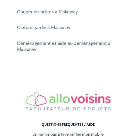
Couper les arbres à Malaunay
Cloturer jardin à Malaunay
Déménagement et aide au déménagement à
Malaunay
QUESTIONS FRÉQUENTES / AIDE
Je n'arrive pas à faire vérifier mon mobile