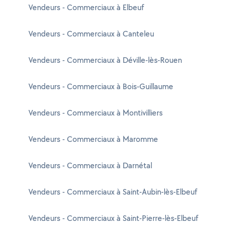
Vendeurs - Commerciaux à Elbeuf
Vendeurs - Commerciaux à Canteleu
Vendeurs - Commerciaux à Déville-lès-Rouen
Vendeurs - Commerciaux à Bois-Guillaume
Vendeurs - Commerciaux à Montivilliers
Vendeurs - Commerciaux à Maromme
Vendeurs - Commerciaux à Darnétal
Vendeurs - Commerciaux à Saint-Aubin-lès-Elbeuf
Vendeurs - Commerciaux à Saint-Pierre-lès-Elbeuf