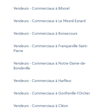
Vendeurs - Commerciaux à Bihorel
Vendeurs - Commerciaux à Le Mesnil-Esnard
Vendeurs - Commerciaux à Bonsecours
Vendeurs - Commerciaux à Franqueville-Saint-
Pierre
Vendeurs - Commerciaux à Notre-Dame-de-
Bondeville
Vendeurs - Commerciaux à Harfleur
Vendeurs - Commerciaux à Gonfreville-l'Orcher
Vendeurs - Commerciaux à Cléon