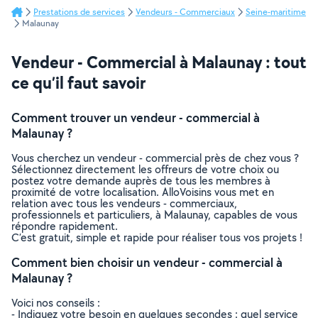
Prestations de services
Vendeurs - Commerciaux
Seine-maritime
Malaunay
Vendeur - Commercial à Malaunay : tout
ce qu’il faut savoir
Comment trouver un vendeur - commercial à
Malaunay ?
Vous cherchez un vendeur - commercial près de chez vous ?
Sélectionnez directement les offreurs de votre choix ou
postez votre demande auprès de tous les membres à
proximité de votre localisation. AlloVoisins vous met en
relation avec tous les vendeurs - commerciaux,
professionnels et particuliers, à Malaunay, capables de vous
répondre rapidement.
C’est gratuit, simple et rapide pour réaliser tous vos projets !
Comment bien choisir un vendeur - commercial à
Malaunay ?
Voici nos conseils :
- Indiquez votre besoin en quelques secondes : quel service