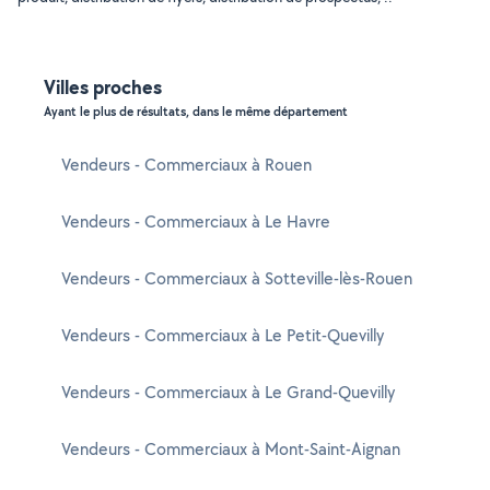
Villes proches
Ayant le plus de résultats, dans le même département
Vendeurs - Commerciaux à Rouen
Vendeurs - Commerciaux à Le Havre
Vendeurs - Commerciaux à Sotteville-lès-Rouen
Vendeurs - Commerciaux à Le Petit-Quevilly
Vendeurs - Commerciaux à Le Grand-Quevilly
Vendeurs - Commerciaux à Mont-Saint-Aignan