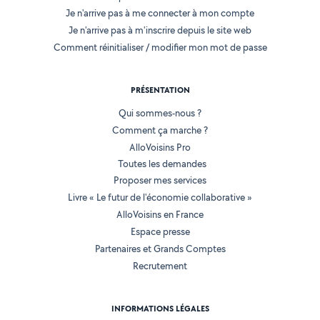
Je n'arrive pas à me connecter à mon compte
Je n'arrive pas à m'inscrire depuis le site web
Comment réinitialiser / modifier mon mot de passe
PRÉSENTATION
Qui sommes-nous ?
Comment ça marche ?
AlloVoisins Pro
Toutes les demandes
Proposer mes services
Livre « Le futur de l'économie collaborative »
AlloVoisins en France
Espace presse
Partenaires et Grands Comptes
Recrutement
INFORMATIONS LÉGALES