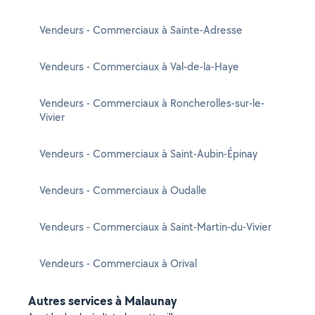
Vendeurs - Commerciaux à Sainte-Adresse
Vendeurs - Commerciaux à Val-de-la-Haye
Vendeurs - Commerciaux à Roncherolles-sur-le-
Vivier
Vendeurs - Commerciaux à Saint-Aubin-Épinay
Vendeurs - Commerciaux à Oudalle
Vendeurs - Commerciaux à Saint-Martin-du-Vivier
Vendeurs - Commerciaux à Orival
Autres services à Malaunay