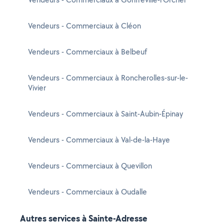
Vendeurs - Commerciaux à Cléon
Vendeurs - Commerciaux à Belbeuf
Vendeurs - Commerciaux à Roncherolles-sur-le-
Vivier
Vendeurs - Commerciaux à Saint-Aubin-Épinay
Vendeurs - Commerciaux à Val-de-la-Haye
Vendeurs - Commerciaux à Quevillon
Vendeurs - Commerciaux à Oudalle
Autres services à Sainte-Adresse