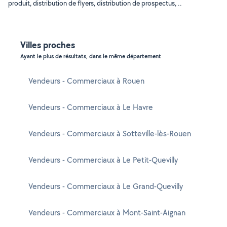
produit, distribution de flyers, distribution de prospectus, ..
Villes proches
Ayant le plus de résultats, dans le même département
Vendeurs - Commerciaux à Rouen
Vendeurs - Commerciaux à Le Havre
Vendeurs - Commerciaux à Sotteville-lès-Rouen
Vendeurs - Commerciaux à Le Petit-Quevilly
Vendeurs - Commerciaux à Le Grand-Quevilly
Vendeurs - Commerciaux à Mont-Saint-Aignan