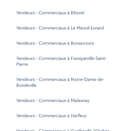
Vendeurs - Commerciaux à Bihorel
Vendeurs - Commerciaux à Le Mesnil-Esnard
Vendeurs - Commerciaux à Bonsecours
Vendeurs - Commerciaux à Franqueville-Saint-
Pierre
Vendeurs - Commerciaux à Notre-Dame-de-
Bondeville
Vendeurs - Commerciaux à Malaunay
Vendeurs - Commerciaux à Harfleur
Vendeurs - Commerciaux à Gonfreville-l'Orcher