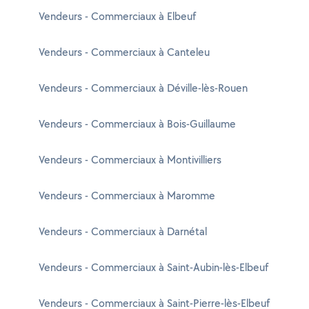
Vendeurs - Commerciaux à Elbeuf
Vendeurs - Commerciaux à Canteleu
Vendeurs - Commerciaux à Déville-lès-Rouen
Vendeurs - Commerciaux à Bois-Guillaume
Vendeurs - Commerciaux à Montivilliers
Vendeurs - Commerciaux à Maromme
Vendeurs - Commerciaux à Darnétal
Vendeurs - Commerciaux à Saint-Aubin-lès-Elbeuf
Vendeurs - Commerciaux à Saint-Pierre-lès-Elbeuf