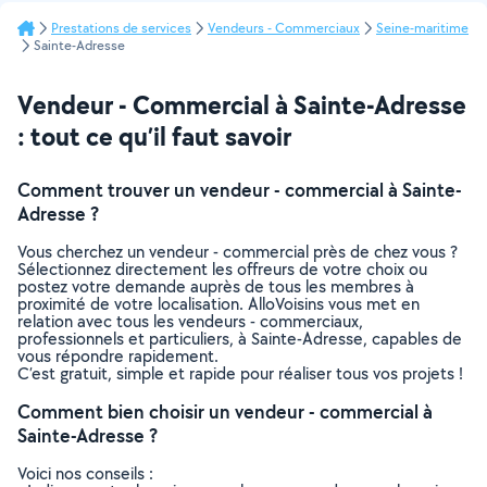
Prestations de services
Vendeurs - Commerciaux
Seine-maritime
Sainte-Adresse
Vendeur - Commercial à Sainte-Adresse
: tout ce qu’il faut savoir
Comment trouver un vendeur - commercial à Sainte-
Adresse ?
Vous cherchez un vendeur - commercial près de chez vous ?
Sélectionnez directement les offreurs de votre choix ou
postez votre demande auprès de tous les membres à
proximité de votre localisation. AlloVoisins vous met en
relation avec tous les vendeurs - commerciaux,
professionnels et particuliers, à Sainte-Adresse, capables de
vous répondre rapidement.
C’est gratuit, simple et rapide pour réaliser tous vos projets !
Comment bien choisir un vendeur - commercial à
Sainte-Adresse ?
Voici nos conseils :