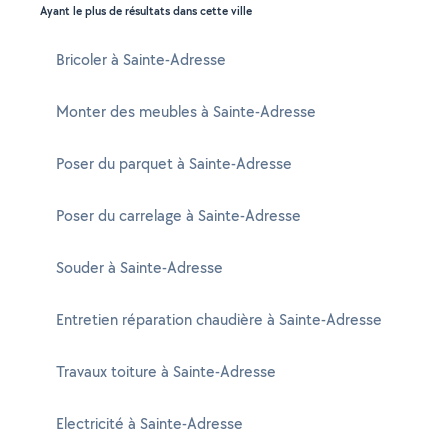
Ayant le plus de résultats dans cette ville
Bricoler à Sainte-Adresse
Monter des meubles à Sainte-Adresse
Poser du parquet à Sainte-Adresse
Poser du carrelage à Sainte-Adresse
Souder à Sainte-Adresse
Entretien réparation chaudière à Sainte-Adresse
Travaux toiture à Sainte-Adresse
Electricité à Sainte-Adresse