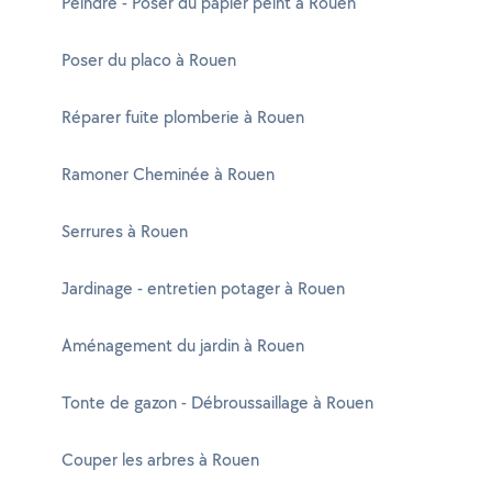
Peindre - Poser du papier peint à Rouen
Poser du placo à Rouen
Réparer fuite plomberie à Rouen
Ramoner Cheminée à Rouen
Serrures à Rouen
Jardinage - entretien potager à Rouen
Aménagement du jardin à Rouen
Tonte de gazon - Débroussaillage à Rouen
Couper les arbres à Rouen