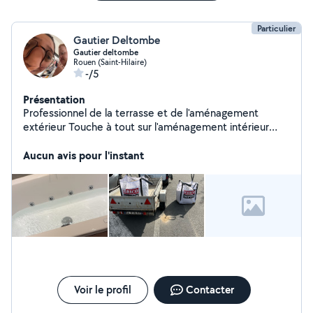
Particulier
Gautier Deltombe
Gautier deltombe
Rouen (Saint-Hilaire)
-/5
Présentation
Professionnel de la terrasse et de l'aménagement
extérieur Touche à tout sur l'aménagement intérieur
(placo, isolation, etc..)
Aucun avis pour l'instant
Voir le profil
Contacter