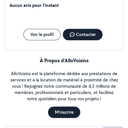
Aucun avis pour l'instant
Voir le profil
Contacter
À Propos d’AlloVoisins
AlloVoisins est la plateforme dédiée aux prestations de
services et à la location de matériel à proximité de chez
vous ! Rejoignez notre communauté de 4,5 millions de
membres, professionnels et particuliers, et facilitez
votre quotidien pour tous vos projets !
M'inscrire