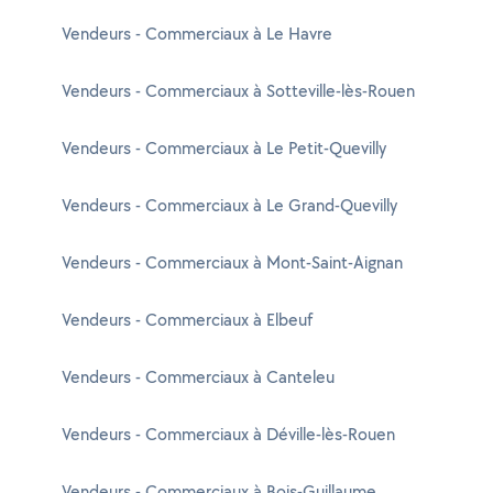
Vendeurs - Commerciaux à Le Havre
Vendeurs - Commerciaux à Sotteville-lès-Rouen
Vendeurs - Commerciaux à Le Petit-Quevilly
Vendeurs - Commerciaux à Le Grand-Quevilly
Vendeurs - Commerciaux à Mont-Saint-Aignan
Vendeurs - Commerciaux à Elbeuf
Vendeurs - Commerciaux à Canteleu
Vendeurs - Commerciaux à Déville-lès-Rouen
Vendeurs - Commerciaux à Bois-Guillaume