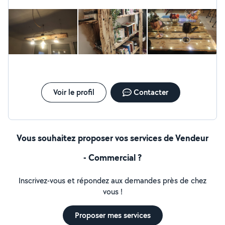
Voir le profil
Contacter
Vous souhaitez proposer vos services de Vendeur
- Commercial ?
Inscrivez-vous et répondez aux demandes près de chez
vous !
Proposer mes services