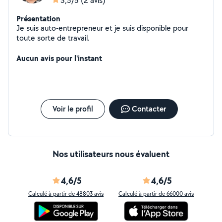
3,5/5
(2 avis)
Présentation
Je suis auto-entrepreneur et je suis disponible pour
toute sorte de travail.
Aucun avis pour l'instant
Voir le profil
Contacter
Nos utilisateurs nous évaluent
4,6/5
4,6/5
Calculé à partir de 48803 avis
Calculé à partir de 66000 avis