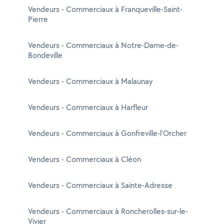
Vendeurs - Commerciaux à Franqueville-Saint-
Pierre
Vendeurs - Commerciaux à Notre-Dame-de-
Bondeville
Vendeurs - Commerciaux à Malaunay
Vendeurs - Commerciaux à Harfleur
Vendeurs - Commerciaux à Gonfreville-l'Orcher
Vendeurs - Commerciaux à Cléon
Vendeurs - Commerciaux à Sainte-Adresse
Vendeurs - Commerciaux à Roncherolles-sur-le-
Vivier