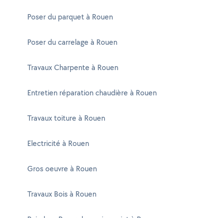
Poser du parquet à Rouen
Poser du carrelage à Rouen
Travaux Charpente à Rouen
Entretien réparation chaudière à Rouen
Travaux toiture à Rouen
Electricité à Rouen
Gros oeuvre à Rouen
Travaux Bois à Rouen