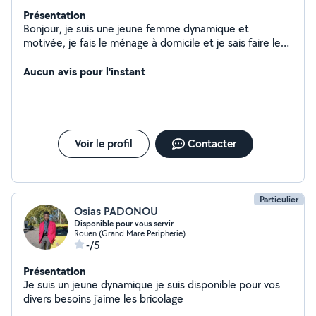
Présentation
Bonjour, je suis une jeune femme dynamique et
motivée, je fais le ménage à domicile et je sais faire les
tresses africaines.
Aucun avis pour l'instant
Voir le profil
Contacter
Particulier
Osias PADONOU
Disponible pour vous servir
Rouen (Grand Mare Peripherie)
-/5
Présentation
Je suis un jeune dynamique je suis disponible pour vos
divers besoins j'aime les bricolage