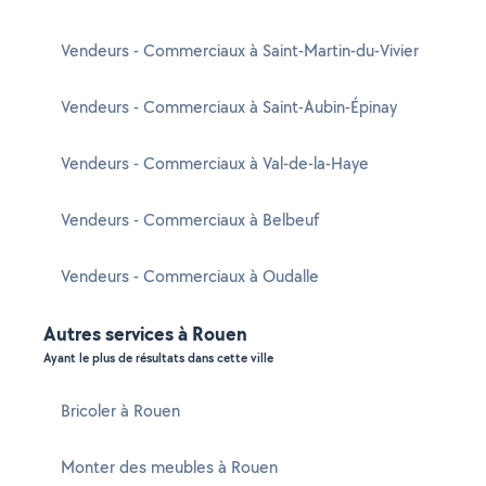
Vendeurs - Commerciaux à Saint-Martin-du-Vivier
Vendeurs - Commerciaux à Saint-Aubin-Épinay
Vendeurs - Commerciaux à Val-de-la-Haye
Vendeurs - Commerciaux à Belbeuf
Vendeurs - Commerciaux à Oudalle
Autres services à Rouen
Ayant le plus de résultats dans cette ville
Bricoler à Rouen
Monter des meubles à Rouen