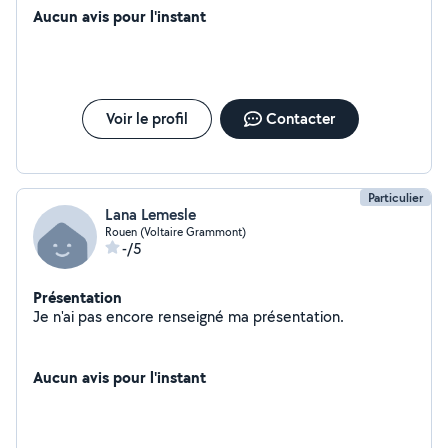
Aucun avis pour l'instant
Voir le profil
Contacter
Particulier
Lana Lemesle
Rouen (Voltaire Grammont)
-/5
Présentation
Je n'ai pas encore renseigné ma présentation.
Aucun avis pour l'instant