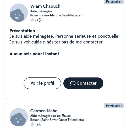
Particulier
Wiam Chaouch
Aide ménagère
Rouen (Vieux Marche Saint-Patrice)
-/5
Présentation
Je suis aide ménagère. Personne sérieuse et ponctuelle.
Je suis véhiculée n hésiter pas de me contacter
Aucun avis pour l'instant
Voir le profil
Contacter
Particulier
Carmen Maho
Aide ménagère et coiffeuse
Rouen (Saint-Sever Ouest Faienciers)
-/5