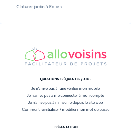
Cloturer jardin à Rouen
QUESTIONS FRÉQUENTES / AIDE
Je n'arrive pas à faire vérifier mon mobile
Je n'arrive pas à me connecter à mon compte
Je n'arrive pas à m'inscrire depuis le site web
Comment réinitialiser / modifier mon mot de passe
PRÉSENTATION