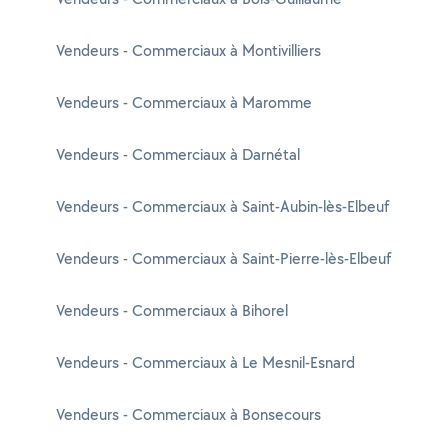
Vendeurs - Commerciaux à Montivilliers
Vendeurs - Commerciaux à Maromme
Vendeurs - Commerciaux à Darnétal
Vendeurs - Commerciaux à Saint-Aubin-lès-Elbeuf
Vendeurs - Commerciaux à Saint-Pierre-lès-Elbeuf
Vendeurs - Commerciaux à Bihorel
Vendeurs - Commerciaux à Le Mesnil-Esnard
Vendeurs - Commerciaux à Bonsecours