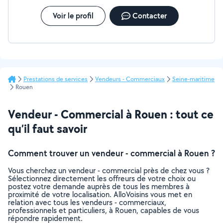
Voir le profil
Contacter
Prestations de services
Vendeurs - Commerciaux
Seine-maritime
Rouen
Vendeur - Commercial à Rouen : tout ce
qu’il faut savoir
Comment trouver un vendeur - commercial à Rouen ?
Vous cherchez un vendeur - commercial près de chez vous ?
Sélectionnez directement les offreurs de votre choix ou
postez votre demande auprès de tous les membres à
proximité de votre localisation. AlloVoisins vous met en
relation avec tous les vendeurs - commerciaux,
professionnels et particuliers, à Rouen, capables de vous
répondre rapidement.