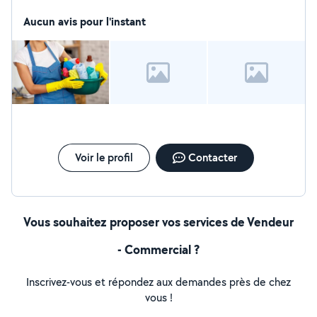
Aucun avis pour l'instant
Voir le profil
Contacter
Vous souhaitez proposer vos services de Vendeur
- Commercial ?
Inscrivez-vous et répondez aux demandes près de chez
vous !