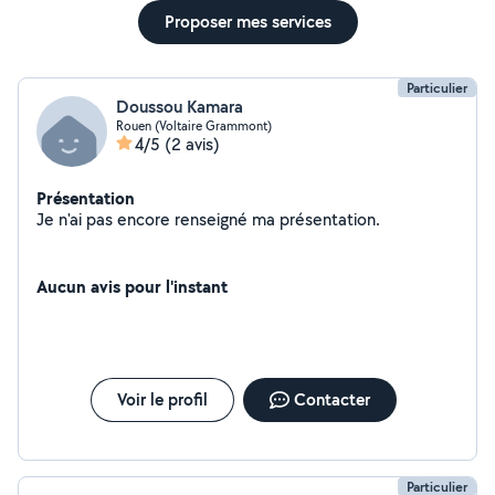
Proposer mes services
Particulier
Doussou Kamara
Rouen (Voltaire Grammont)
4/5
(2 avis)
Présentation
Je n'ai pas encore renseigné ma présentation.
Aucun avis pour l'instant
Voir le profil
Contacter
Particulier