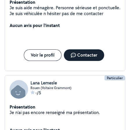
Présentation
Je suis aide ménagère. Personne sérieuse et ponctuelle.
Je suis véhiculée n hésiter pas de me contacter
Aucun avis pour l'instant
Voir le profil
Contacter
Particulier
Lana Lemesle
Rouen (Voltaire Grammont)
-/5
Présentation
Je n'ai pas encore renseigné ma présentation.