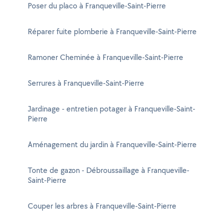
Poser du placo à Franqueville-Saint-Pierre
Réparer fuite plomberie à Franqueville-Saint-Pierre
Ramoner Cheminée à Franqueville-Saint-Pierre
Serrures à Franqueville-Saint-Pierre
Jardinage - entretien potager à Franqueville-Saint-
Pierre
Aménagement du jardin à Franqueville-Saint-Pierre
Tonte de gazon - Débroussaillage à Franqueville-
Saint-Pierre
Couper les arbres à Franqueville-Saint-Pierre