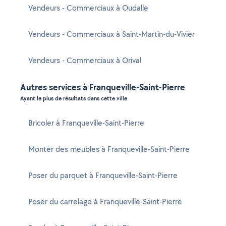
Vendeurs - Commerciaux à Oudalle
Vendeurs - Commerciaux à Saint-Martin-du-Vivier
Vendeurs - Commerciaux à Orival
Autres services à Franqueville-Saint-Pierre
Ayant le plus de résultats dans cette ville
Bricoler à Franqueville-Saint-Pierre
Monter des meubles à Franqueville-Saint-Pierre
Poser du parquet à Franqueville-Saint-Pierre
Poser du carrelage à Franqueville-Saint-Pierre