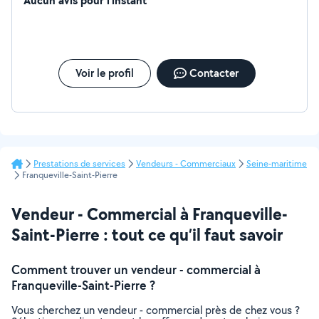
Aucun avis pour l'instant
Voir le profil
Contacter
Prestations de services
Vendeurs - Commerciaux
Seine-maritime
Franqueville-Saint-Pierre
Vendeur - Commercial à Franqueville-
Saint-Pierre : tout ce qu’il faut savoir
Comment trouver un vendeur - commercial à
Franqueville-Saint-Pierre ?
Vous cherchez un vendeur - commercial près de chez vous ?