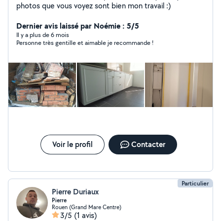
photos que vous voyez sont bien mon travail :)
Dernier avis laissé par Noémie : 5/5
Il y a plus de 6 mois
Personne très gentille et aimable je recommande !
Voir le profil
Contacter
Particulier
Pierre Duriaux
Pierre
Rouen (Grand Mare Centre)
3/5
(1 avis)