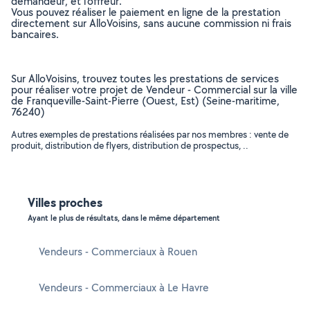
demandeur, et l’offreur.
Vous pouvez réaliser le paiement en ligne de la prestation
directement sur AlloVoisins, sans aucune commission ni frais
bancaires.
Sur AlloVoisins, trouvez toutes les prestations de services
pour réaliser votre projet de Vendeur - Commercial sur la ville
de Franqueville-Saint-Pierre (Ouest, Est) (Seine-maritime,
76240)
Autres exemples de prestations réalisées par nos membres : vente de
produit, distribution de flyers, distribution de prospectus, ..
Villes proches
Ayant le plus de résultats, dans le même département
Vendeurs - Commerciaux à Rouen
Vendeurs - Commerciaux à Le Havre