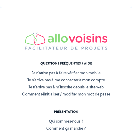
QUESTIONS FRÉQUENTES / AIDE
Je n'arrive pas à faire vérifier mon mobile
Je n'arrive pas à me connecter à mon compte
Je n'arrive pas à m'inscrire depuis le site web
Comment réinitialiser / modifier mon mot de passe
PRÉSENTATION
Qui sommes-nous ?
Comment ça marche ?