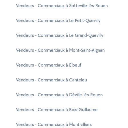
Vendeurs - Commerciaux à Sotteville-lès-Rouen
Vendeurs - Commerciaux à Le Petit-Quevilly
Vendeurs - Commerciaux à Le Grand-Quevilly
Vendeurs - Commerciaux à Mont-Saint-Aignan
Vendeurs - Commerciaux à Elbeuf
Vendeurs - Commerciaux à Canteleu
Vendeurs - Commerciaux à Déville-lès-Rouen
Vendeurs - Commerciaux à Bois-Guillaume
Vendeurs - Commerciaux à Montivilliers