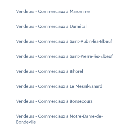
Vendeurs - Commerciaux à Maromme
Vendeurs - Commerciaux à Darnétal
Vendeurs - Commerciaux à Saint-Aubin-lès-Elbeuf
Vendeurs - Commerciaux à Saint-Pierre-lès-Elbeuf
Vendeurs - Commerciaux à Bihorel
Vendeurs - Commerciaux à Le Mesnil-Esnard
Vendeurs - Commerciaux à Bonsecours
Vendeurs - Commerciaux à Notre-Dame-de-
Bondeville