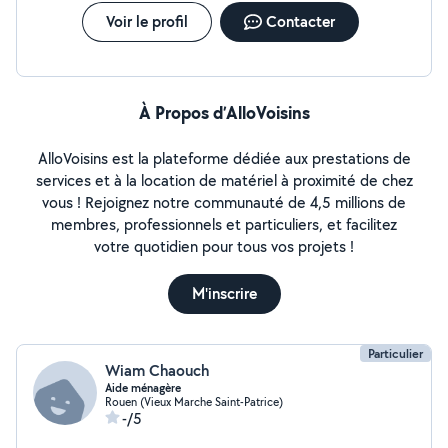
Voir le profil
Contacter
À Propos d’AlloVoisins
AlloVoisins est la plateforme dédiée aux prestations de
services et à la location de matériel à proximité de chez
vous ! Rejoignez notre communauté de 4,5 millions de
membres, professionnels et particuliers, et facilitez
votre quotidien pour tous vos projets !
M'inscrire
Particulier
Wiam Chaouch
Aide ménagère
Rouen (Vieux Marche Saint-Patrice)
-/5