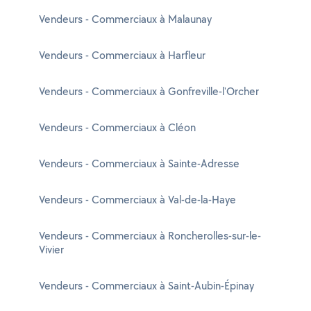
Vendeurs - Commerciaux à Malaunay
Vendeurs - Commerciaux à Harfleur
Vendeurs - Commerciaux à Gonfreville-l'Orcher
Vendeurs - Commerciaux à Cléon
Vendeurs - Commerciaux à Sainte-Adresse
Vendeurs - Commerciaux à Val-de-la-Haye
Vendeurs - Commerciaux à Roncherolles-sur-le-
Vivier
Vendeurs - Commerciaux à Saint-Aubin-Épinay