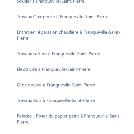
Souder à Franqueville-Saint-Pierre
Travaux Charpente à Franqueville-Saint-Pierre
Entretien réparation chaudière à Franqueville-Saint-
Pierre
Travaux toiture à Franqueville-Saint-Pierre
Electricité à Franqueville-Saint-Pierre
Gros oeuvre à Franqueville-Saint-Pierre
Travaux Bois à Franqueville-Saint-Pierre
Peindre - Poser du papier peint à Franqueville-Saint-
Pierre