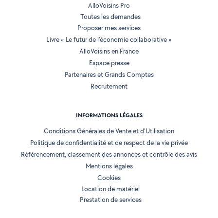
AlloVoisins Pro
Toutes les demandes
Proposer mes services
Livre « Le futur de l'économie collaborative »
AlloVoisins en France
Espace presse
Partenaires et Grands Comptes
Recrutement
INFORMATIONS LÉGALES
Conditions Générales de Vente et d'Utilisation
Politique de confidentialité et de respect de la vie privée
Référencement, classement des annonces et contrôle des avis
Mentions légales
Cookies
Location de matériel
Prestation de services