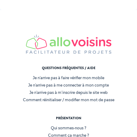
QUESTIONS FRÉQUENTES / AIDE
Je n'arrive pas à faire vérifier mon mobile
Je n'arrive pas à me connecter à mon compte
Je n'arrive pas à m'inscrire depuis le site web
Comment réinitialiser / modifier mon mot de passe
PRÉSENTATION
Qui sommes-nous ?
Comment ça marche ?