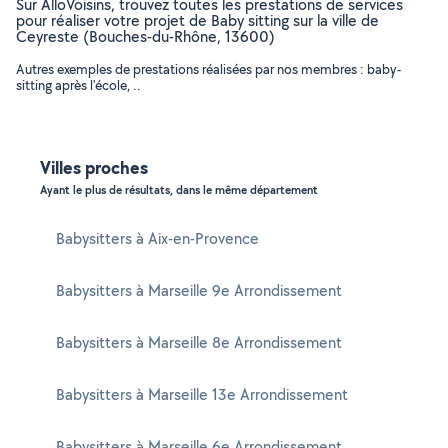
Sur AlloVoisins, trouvez toutes les prestations de services
pour réaliser votre projet de Baby sitting sur la ville de
Ceyreste (Bouches-du-Rhône, 13600)
Autres exemples de prestations réalisées par nos membres : baby-
sitting après l'école, ..
Villes proches
Ayant le plus de résultats, dans le même département
Babysitters à Aix-en-Provence
Babysitters à Marseille 9e Arrondissement
Babysitters à Marseille 8e Arrondissement
Babysitters à Marseille 13e Arrondissement
Babysitters à Marseille 6e Arrondissement