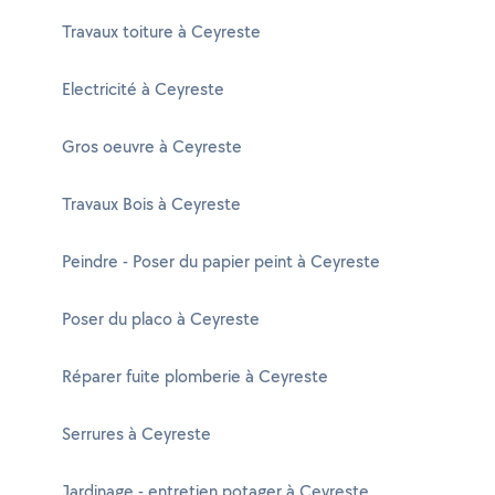
Travaux toiture à Ceyreste
Electricité à Ceyreste
Gros oeuvre à Ceyreste
Travaux Bois à Ceyreste
Peindre - Poser du papier peint à Ceyreste
Poser du placo à Ceyreste
Réparer fuite plomberie à Ceyreste
Serrures à Ceyreste
Jardinage - entretien potager à Ceyreste