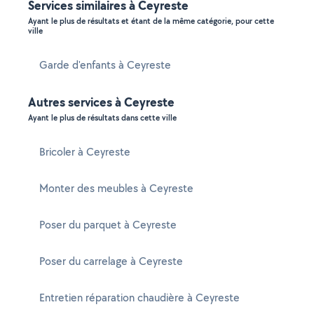
Services similaires à Ceyreste
Ayant le plus de résultats et étant de la même catégorie, pour cette
ville
Garde d'enfants à Ceyreste
Autres services à Ceyreste
Ayant le plus de résultats dans cette ville
Bricoler à Ceyreste
Monter des meubles à Ceyreste
Poser du parquet à Ceyreste
Poser du carrelage à Ceyreste
Entretien réparation chaudière à Ceyreste