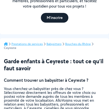
membres, professionnels et particuliers, et facilitez
votre quotidien pour tous vos projets !
M'inscrire
Prestations de services
Babysitters
Bouches-du-Rhône
Ceyreste
Garde enfants à Ceyreste : tout ce qu’il
faut savoir
Comment trouver un babysitter à Ceyreste ?
Vous cherchez un babysitter près de chez vous ?
Sélectionnez directement les offreurs de votre choix ou
postez votre demande auprès de tous les membres à
proximité de votre localisation. AlloVoisins vous met en
relation avec tous les babysitters, professionnels et
particuliers, à Ceyreste, capables de vous répondre