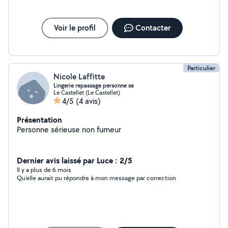
Voir le profil
Contacter
Particulier
Nicole Laffitte
Lingerie repassage personne se
Le Castellet (Le Castellet)
4/5
(4 avis)
Présentation
Personne sérieuse non fumeur
Dernier avis laissé par Luce : 2/5
Il y a plus de 6 mois
Qu'elle aurait pu répondre à mon message par correction