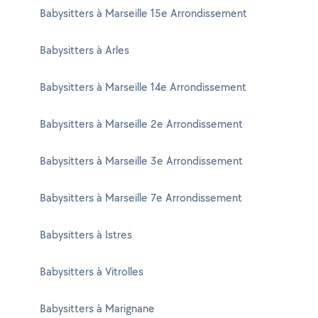
Babysitters à Marseille 15e Arrondissement
Babysitters à Arles
Babysitters à Marseille 14e Arrondissement
Babysitters à Marseille 2e Arrondissement
Babysitters à Marseille 3e Arrondissement
Babysitters à Marseille 7e Arrondissement
Babysitters à Istres
Babysitters à Vitrolles
Babysitters à Marignane