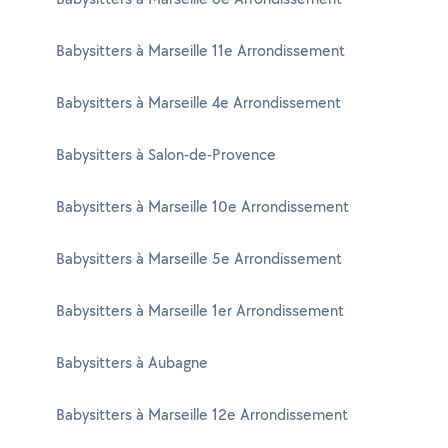
Babysitters à Marseille 11e Arrondissement
Babysitters à Marseille 4e Arrondissement
Babysitters à Salon-de-Provence
Babysitters à Marseille 10e Arrondissement
Babysitters à Marseille 5e Arrondissement
Babysitters à Marseille 1er Arrondissement
Babysitters à Aubagne
Babysitters à Marseille 12e Arrondissement