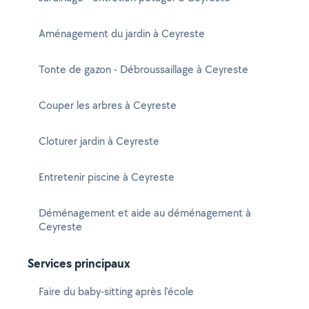
Aménagement du jardin à Ceyreste
Tonte de gazon - Débroussaillage à Ceyreste
Couper les arbres à Ceyreste
Cloturer jardin à Ceyreste
Entretenir piscine à Ceyreste
Déménagement et aide au déménagement à
Ceyreste
Services principaux
Faire du baby-sitting après l'école