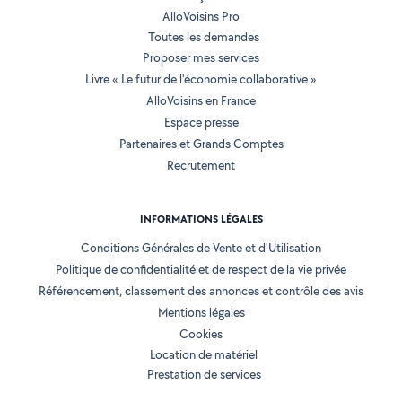
AlloVoisins Pro
Toutes les demandes
Proposer mes services
Livre « Le futur de l'économie collaborative »
AlloVoisins en France
Espace presse
Partenaires et Grands Comptes
Recrutement
INFORMATIONS LÉGALES
Conditions Générales de Vente et d'Utilisation
Politique de confidentialité et de respect de la vie privée
Référencement, classement des annonces et contrôle des avis
Mentions légales
Cookies
Location de matériel
Prestation de services