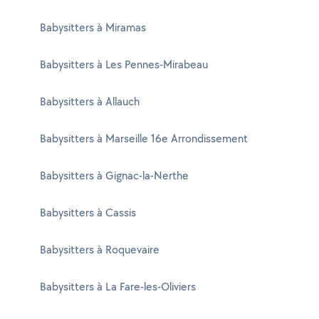
Babysitters à Miramas
Babysitters à Les Pennes-Mirabeau
Babysitters à Allauch
Babysitters à Marseille 16e Arrondissement
Babysitters à Gignac-la-Nerthe
Babysitters à Cassis
Babysitters à Roquevaire
Babysitters à La Fare-les-Oliviers