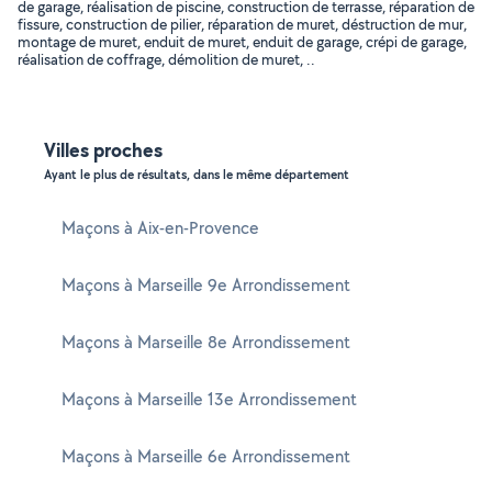
de garage, réalisation de piscine, construction de terrasse, réparation de
fissure, construction de pilier, réparation de muret, déstruction de mur,
montage de muret, enduit de muret, enduit de garage, crépi de garage,
réalisation de coffrage, démolition de muret, ..
Villes proches
Ayant le plus de résultats, dans le même département
Maçons à Aix-en-Provence
Maçons à Marseille 9e Arrondissement
Maçons à Marseille 8e Arrondissement
Maçons à Marseille 13e Arrondissement
Maçons à Marseille 6e Arrondissement