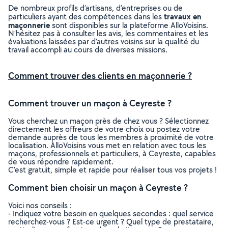
De nombreux profils d’artisans, d’entreprises ou de
travaux en
particuliers ayant des compétences dans les
maçonnerie
sont disponibles sur la plateforme AlloVoisins.
N’hésitez pas à consulter les avis, les commentaires et les
évaluations laissées par d’autres voisins sur la qualité du
travail accompli au cours de diverses missions.
Comment trouver des clients en maçonnerie ?
Comment trouver un maçon à Ceyreste ?
Vous cherchez un maçon près de chez vous ? Sélectionnez
directement les offreurs de votre choix ou postez votre
demande auprès de tous les membres à proximité de votre
localisation. AlloVoisins vous met en relation avec tous les
maçons, professionnels et particuliers, à Ceyreste, capables
de vous répondre rapidement.
C’est gratuit, simple et rapide pour réaliser tous vos projets !
Comment bien choisir un maçon à Ceyreste ?
Voici nos conseils :
- Indiquez votre besoin en quelques secondes : quel service
recherchez-vous ? Est-ce urgent ? Quel type de prestataire,