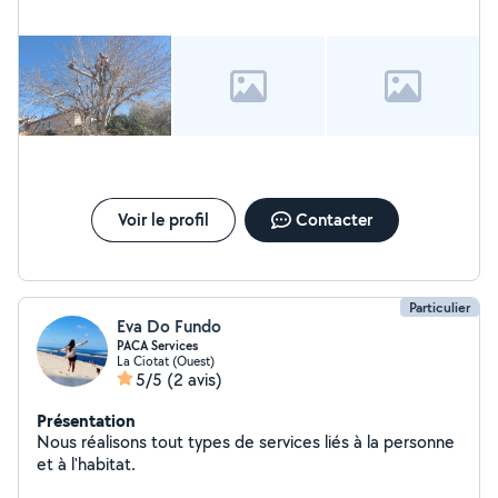
Voir le profil
Contacter
Particulier
Eva Do Fundo
PACA Services
La Ciotat (Ouest)
5/5
(2 avis)
Présentation
Nous réalisons tout types de services liés à la personne
et à l'habitat.