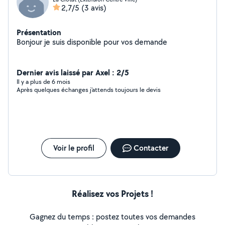
2,7/5
(3 avis)
Présentation
Bonjour je suis disponible pour vos demande
Dernier avis laissé par Axel : 2/5
Il y a plus de 6 mois
Après quelques échanges j'attends toujours le devis
Voir le profil
Contacter
Réalisez vos Projets !
Gagnez du temps : postez toutes vos demandes