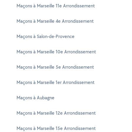
Maçons à Marseille 11e Arrondissement
Maçons à Marseille 4e Arrondissement
Maçons à Salon-de-Provence
Maçons à Marseille 10e Arrondissement
Maçons à Marseille 5e Arrondissement
Maçons à Marseille 1er Arrondissement
Maçons à Aubagne
Maçons à Marseille 12e Arrondissement
Maçons à Marseille 15e Arrondissement