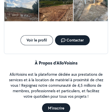
Voir le profil
Contacter
À Propos d’AlloVoisins
AlloVoisins est la plateforme dédiée aux prestations de
services et à la location de matériel à proximité de chez
vous ! Rejoignez notre communauté de 4,5 millions de
membres, professionnels et particuliers, et facilitez
votre quotidien pour tous vos projets !
M'inscrire