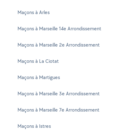
Maçons à Arles
Maçons à Marseille 14e Arrondissement
Maçons à Marseille 2e Arrondissement
Maçons à La Ciotat
Maçons à Martigues
Maçons à Marseille 3e Arrondissement
Maçons à Marseille 7e Arrondissement
Maçons à Istres