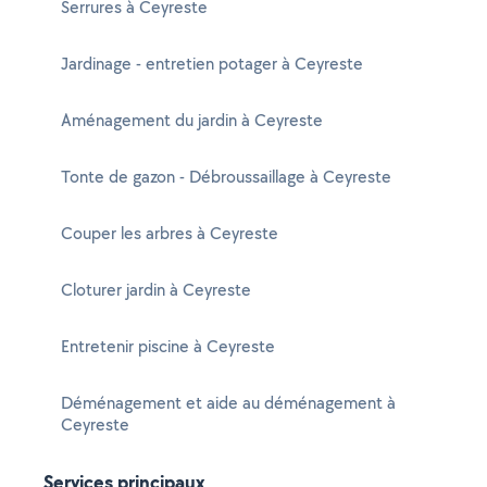
Serrures à Ceyreste
Jardinage - entretien potager à Ceyreste
Aménagement du jardin à Ceyreste
Tonte de gazon - Débroussaillage à Ceyreste
Couper les arbres à Ceyreste
Cloturer jardin à Ceyreste
Entretenir piscine à Ceyreste
Déménagement et aide au déménagement à
Ceyreste
Services principaux