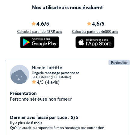
Nos utilisateurs nous évaluent
4,6/5
4,6/5
Calculé à partir de 48731 avis
Calculé à partir de 66000 avis
Particulier
Nicole Laffitte
Lingerie repassage personne se
Le Castellet (Le Castellet)
4/5
(4 avis)
Présentation
Personne sérieuse non fumeur
Dernier avis laissé par Luce : 2/5
Il y a plus de 6 mois
Qu'elle aurait pu répondre à mon message par correction