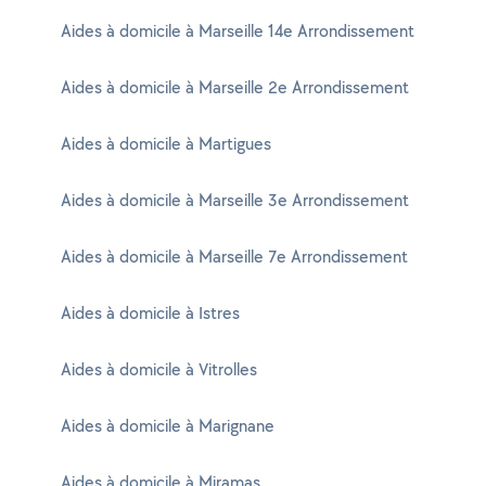
Aides à domicile à Marseille 14e Arrondissement
Aides à domicile à Marseille 2e Arrondissement
Aides à domicile à Martigues
Aides à domicile à Marseille 3e Arrondissement
Aides à domicile à Marseille 7e Arrondissement
Aides à domicile à Istres
Aides à domicile à Vitrolles
Aides à domicile à Marignane
Aides à domicile à Miramas