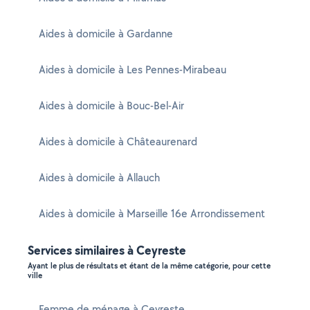
Aides à domicile à Gardanne
Aides à domicile à Les Pennes-Mirabeau
Aides à domicile à Bouc-Bel-Air
Aides à domicile à Châteaurenard
Aides à domicile à Allauch
Aides à domicile à Marseille 16e Arrondissement
Services similaires à Ceyreste
Ayant le plus de résultats et étant de la même catégorie, pour cette
ville
Femme de ménage à Ceyreste