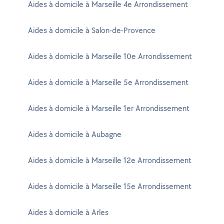
Aides à domicile à Marseille 4e Arrondissement
Aides à domicile à Salon-de-Provence
Aides à domicile à Marseille 10e Arrondissement
Aides à domicile à Marseille 5e Arrondissement
Aides à domicile à Marseille 1er Arrondissement
Aides à domicile à Aubagne
Aides à domicile à Marseille 12e Arrondissement
Aides à domicile à Marseille 15e Arrondissement
Aides à domicile à Arles