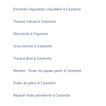
Entretien réparation chaudière à Ceyreste
Travaux toiture à Ceyreste
Electricité à Ceyreste
Gros oeuvre à Ceyreste
Travaux Bois à Ceyreste
Peindre - Poser du papier peint à Ceyreste
Poser du placo à Ceyreste
Réparer fuite plomberie à Ceyreste