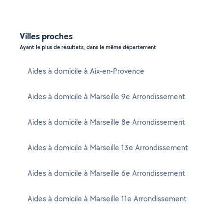
Villes proches
Ayant le plus de résultats, dans le même département
Aides à domicile à Aix-en-Provence
Aides à domicile à Marseille 9e Arrondissement
Aides à domicile à Marseille 8e Arrondissement
Aides à domicile à Marseille 13e Arrondissement
Aides à domicile à Marseille 6e Arrondissement
Aides à domicile à Marseille 11e Arrondissement