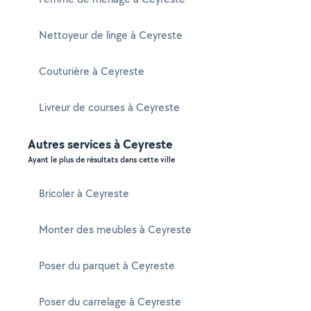
Nettoyeur de linge à Ceyreste
Couturière à Ceyreste
Livreur de courses à Ceyreste
Autres services à Ceyreste
Ayant le plus de résultats dans cette ville
Bricoler à Ceyreste
Monter des meubles à Ceyreste
Poser du parquet à Ceyreste
Poser du carrelage à Ceyreste