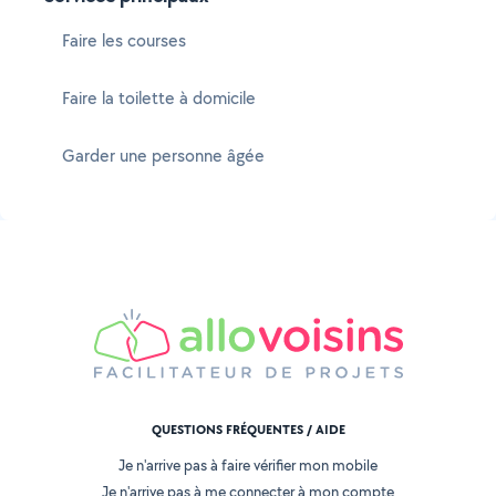
Faire les courses
Faire la toilette à domicile
Garder une personne âgée
QUESTIONS FRÉQUENTES / AIDE
Je n'arrive pas à faire vérifier mon mobile
Je n'arrive pas à me connecter à mon compte