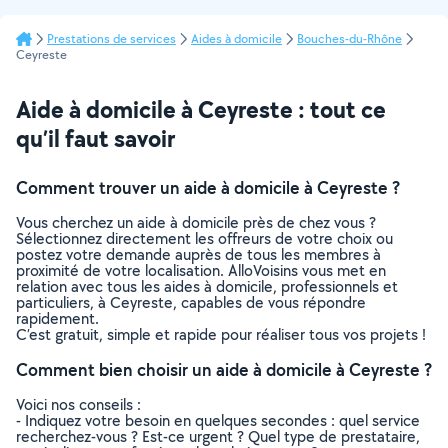
Prestations de services
Aides à domicile
Bouches-du-Rhône
Ceyreste
Aide à domicile à Ceyreste : tout ce
qu’il faut savoir
Comment trouver un aide à domicile à Ceyreste ?
Vous cherchez un aide à domicile près de chez vous ?
Sélectionnez directement les offreurs de votre choix ou
postez votre demande auprès de tous les membres à
proximité de votre localisation. AlloVoisins vous met en
relation avec tous les aides à domicile, professionnels et
particuliers, à Ceyreste, capables de vous répondre
rapidement.
C’est gratuit, simple et rapide pour réaliser tous vos projets !
Comment bien choisir un aide à domicile à Ceyreste ?
Voici nos conseils :
- Indiquez votre besoin en quelques secondes : quel service
recherchez-vous ? Est-ce urgent ? Quel type de prestataire,