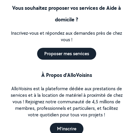
Vous souhaitez proposer vos services de Aide à
domicile ?
Inscrivez-vous et répondez aux demandes près de chez
vous !
Proposer mes services
À Propos d’AlloVoisins
AlloVoisins est la plateforme dédiée aux prestations de
services et à la location de matériel à proximité de chez
vous ! Rejoignez notre communauté de 4,5 millions de
membres, professionnels et particuliers, et facilitez
votre quotidien pour tous vos projets !
M'inscrire