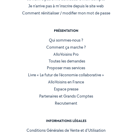
Je n'arrive pas à m'inscrire depuis le site web
Comment réinitialiser / modifier mon mot de passe
PRÉSENTATION
Qui sommes-nous ?
Comment ça marche ?
AlloVoisins Pro
Toutes les demandes
Proposer mes services
Livre « Le futur de l'économie collaborative »
AlloVoisins en France
Espace presse
Partenaires et Grands Comptes
Recrutement
INFORMATIONS LÉGALES
Conditions Générales de Vente et d'Utilisation