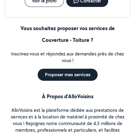
Voir le profil
Contacter
Vous souhaitez proposer vos services de
Couverture - Toiture ?
Inscrivez-vous et répondez aux demandes près de chez
vous !
Proposer mes services
À Propos d’AlloVoisins
AlloVoisins est la plateforme dédiée aux prestations de
services et à la location de matériel à proximité de chez
vous ! Rejoignez notre communauté de 4,5 millions de
membres, professionnels et particuliers, et facilitez