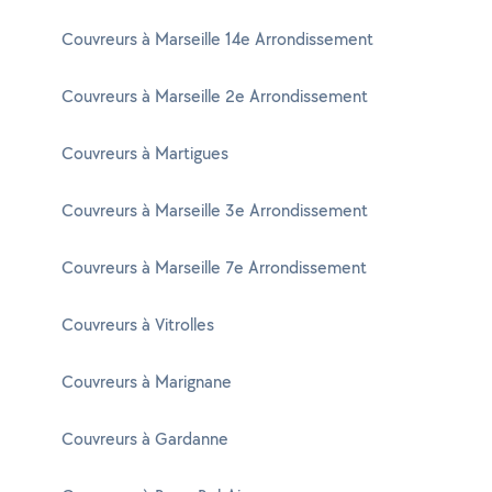
Couvreurs à Marseille 14e Arrondissement
Couvreurs à Marseille 2e Arrondissement
Couvreurs à Martigues
Couvreurs à Marseille 3e Arrondissement
Couvreurs à Marseille 7e Arrondissement
Couvreurs à Vitrolles
Couvreurs à Marignane
Couvreurs à Gardanne