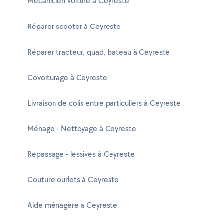
Mécanicien voiture à Ceyreste
Réparer scooter à Ceyreste
Réparer tracteur, quad, bateau à Ceyreste
Covoiturage à Ceyreste
Livraison de colis entre particuliers à Ceyreste
Ménage - Nettoyage à Ceyreste
Repassage - lessives à Ceyreste
Couture ourlets à Ceyreste
Aide ménagère à Ceyreste