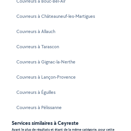
Couvreurs à Bouc-Bel-Air
Couvreurs à Châteauneuf-les-Martigues
Couvreurs à Allauch
Couvreurs à Tarascon
Couvreurs à Gignac-la-Nerthe
Couvreurs à Lançon-Provence
Couvreurs à Éguilles
Couvreurs à Pélissanne
Services similaires à Ceyreste
Ayant le plus de résultats et étant de la même catégorie, pour cette