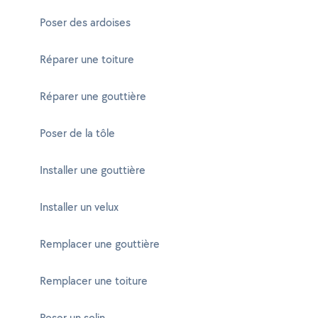
Poser des ardoises
Réparer une toiture
Réparer une gouttière
Poser de la tôle
Installer une gouttière
Installer un velux
Remplacer une gouttière
Remplacer une toiture
Poser un solin