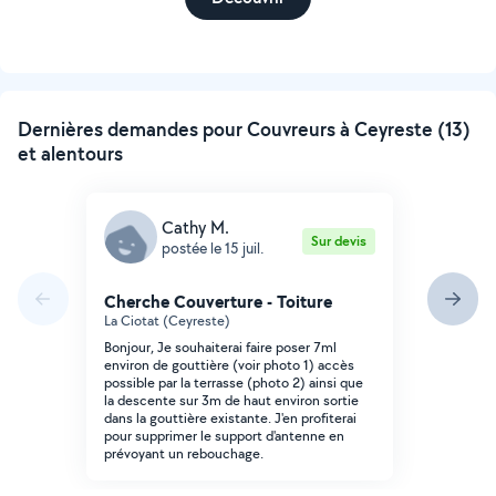
Dernières demandes pour Couvreurs à Ceyreste (13)
et alentours
Cathy M.
Sur devis
postée le 15 juil.
Cherche Couverture - Toiture
La Ciotat (Ceyreste)
Bonjour, Je souhaiterai faire poser 7ml
environ de gouttière (voir photo 1) accès
possible par la terrasse (photo 2) ainsi que
la descente sur 3m de haut environ sortie
dans la gouttière existante. J'en profiterai
pour supprimer le support d'antenne en
prévoyant un rebouchage.