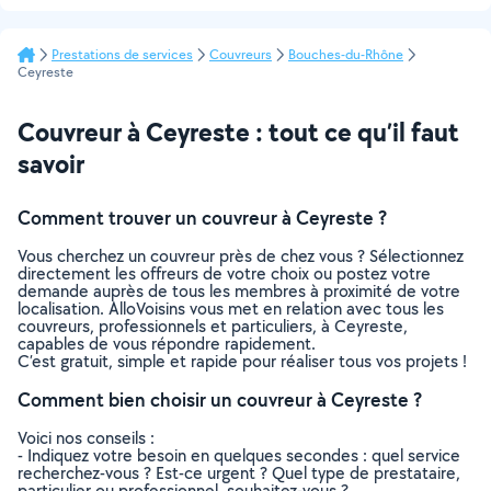
Prestations de services
Couvreurs
Bouches-du-Rhône
Ceyreste
Couvreur à Ceyreste : tout ce qu’il faut
savoir
Comment trouver un couvreur à Ceyreste ?
Vous cherchez un couvreur près de chez vous ? Sélectionnez
directement les offreurs de votre choix ou postez votre
demande auprès de tous les membres à proximité de votre
localisation. AlloVoisins vous met en relation avec tous les
couvreurs, professionnels et particuliers, à Ceyreste,
capables de vous répondre rapidement.
C’est gratuit, simple et rapide pour réaliser tous vos projets !
Comment bien choisir un couvreur à Ceyreste ?
Voici nos conseils :
- Indiquez votre besoin en quelques secondes : quel service
recherchez-vous ? Est-ce urgent ? Quel type de prestataire,
particulier ou professionnel, souhaitez-vous ?