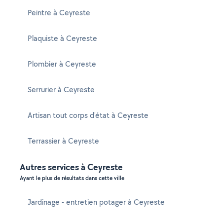
Peintre à Ceyreste
Plaquiste à Ceyreste
Plombier à Ceyreste
Serrurier à Ceyreste
Artisan tout corps d'état à Ceyreste
Terrassier à Ceyreste
Autres services à Ceyreste
Ayant le plus de résultats dans cette ville
Jardinage - entretien potager à Ceyreste