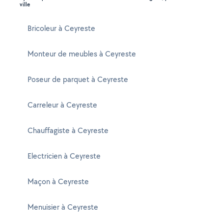
ville
Bricoleur à Ceyreste
Monteur de meubles à Ceyreste
Poseur de parquet à Ceyreste
Carreleur à Ceyreste
Chauffagiste à Ceyreste
Electricien à Ceyreste
Maçon à Ceyreste
Menuisier à Ceyreste