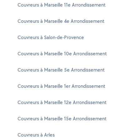
Couvreurs à Marseille 11e Arrondissement
Couvreurs à Marseille 4e Arrondissement
Couvreurs à Salon-de-Provence
Couvreurs à Marseille 10e Arrondissement
Couvreurs à Marseille 5e Arrondissement
Couvreurs à Marseille 1er Arrondissement
Couvreurs à Marseille 12e Arrondissement
Couvreurs à Marseille 15e Arrondissement
Couvreurs à Arles