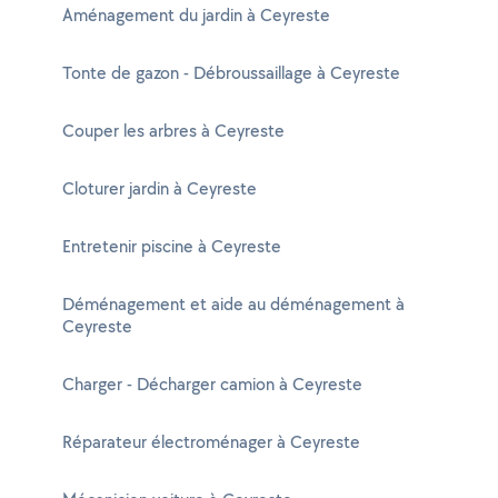
Aménagement du jardin à Ceyreste
Tonte de gazon - Débroussaillage à Ceyreste
Couper les arbres à Ceyreste
Cloturer jardin à Ceyreste
Entretenir piscine à Ceyreste
Déménagement et aide au déménagement à
Ceyreste
Charger - Décharger camion à Ceyreste
Réparateur électroménager à Ceyreste