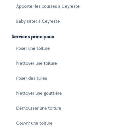
Apporter les courses à Ceyreste
Baby sitter à Ceyreste
Services principaux
Poser une toiture
Nettoyer une toiture
Poser des tuiles
Nettoyer une gouttière
Démousser une toiture
Couvrir une toiture