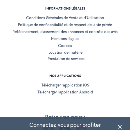
INFORMATIONS LÉGALES
Conditions Générales de Vente et d'Utilisation
Politique de confidentialité et de respect de la vie privée
Référencement, classement des annonces et contrôle des avis
Mentions légales
Cookies
Location de matériel
Prestation de services
NOS APPLICATIONS
Télécharger l’application iOS
Télécharger l’application Android
Retrouvez-nous :
Connectez-vous pour profiter