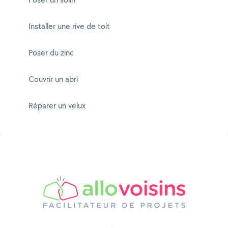
Installer une rive de toit
Poser du zinc
Couvrir un abri
Réparer un velux