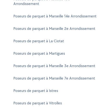
Arrondissement
Poseurs de parquet à Marseille 14e Arrondissement
Poseurs de parquet à Marseille 2e Arrondissement
Poseurs de parquet à La Ciotat
Poseurs de parquet à Martigues
Poseurs de parquet à Marseille 3e Arrondissement
Poseurs de parquet à Marseille 7e Arrondissement
Poseurs de parquet à Istres
Poseurs de parquet à Vitrolles