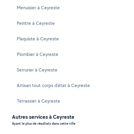
Menuisier à Ceyreste
Peintre à Ceyreste
Plaquiste à Ceyreste
Plombier à Ceyreste
Serrurier à Ceyreste
Artisan tout corps d'état à Ceyreste
Terrassier à Ceyreste
Autres services à Ceyreste
Ayant le plus de résultats dans cette ville