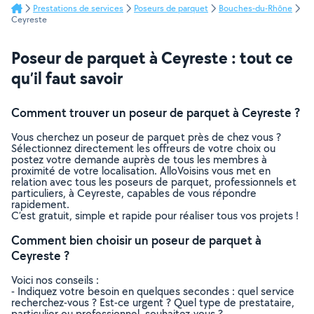
Prestations de services
Poseurs de parquet
Bouches-du-Rhône
Ceyreste
Poseur de parquet à Ceyreste : tout ce
qu’il faut savoir
Comment trouver un poseur de parquet à Ceyreste ?
Vous cherchez un poseur de parquet près de chez vous ?
Sélectionnez directement les offreurs de votre choix ou
postez votre demande auprès de tous les membres à
proximité de votre localisation. AlloVoisins vous met en
relation avec tous les poseurs de parquet, professionnels et
particuliers, à Ceyreste, capables de vous répondre
rapidement.
C’est gratuit, simple et rapide pour réaliser tous vos projets !
Comment bien choisir un poseur de parquet à
Ceyreste ?
Voici nos conseils :
- Indiquez votre besoin en quelques secondes : quel service
recherchez-vous ? Est-ce urgent ? Quel type de prestataire,
particulier ou professionnel, souhaitez-vous ?