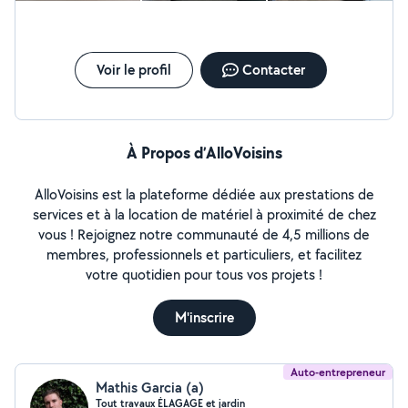
Voir le profil
Contacter
À Propos d’AlloVoisins
AlloVoisins est la plateforme dédiée aux prestations de
services et à la location de matériel à proximité de chez
vous ! Rejoignez notre communauté de 4,5 millions de
membres, professionnels et particuliers, et facilitez
votre quotidien pour tous vos projets !
M'inscrire
Auto-entrepreneur
Mathis Garcia (a)
Tout travaux ÉLAGAGE et jardin