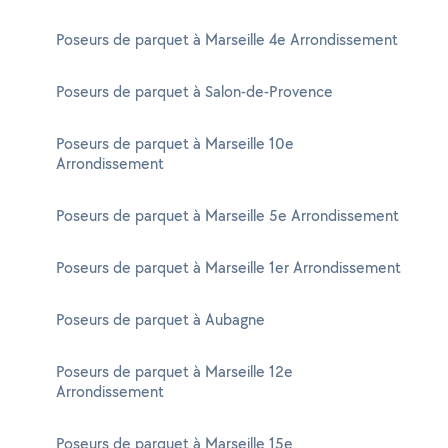
Poseurs de parquet à Marseille 4e Arrondissement
Poseurs de parquet à Salon-de-Provence
Poseurs de parquet à Marseille 10e
Arrondissement
Poseurs de parquet à Marseille 5e Arrondissement
Poseurs de parquet à Marseille 1er Arrondissement
Poseurs de parquet à Aubagne
Poseurs de parquet à Marseille 12e
Arrondissement
Poseurs de parquet à Marseille 15e