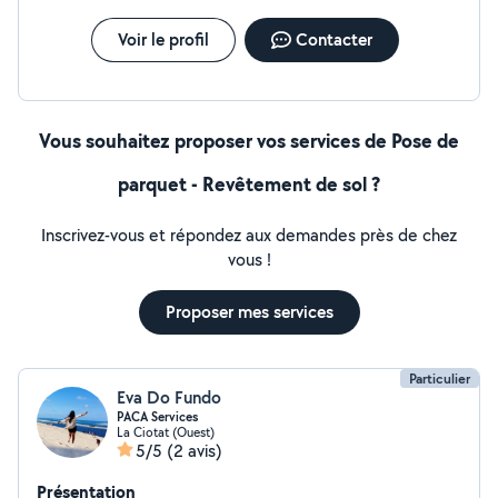
Voir le profil
Contacter
Vous souhaitez proposer vos services de Pose de
parquet - Revêtement de sol ?
Inscrivez-vous et répondez aux demandes près de chez
vous !
Proposer mes services
Particulier
Eva Do Fundo
PACA Services
La Ciotat (Ouest)
5/5
(2 avis)
Présentation