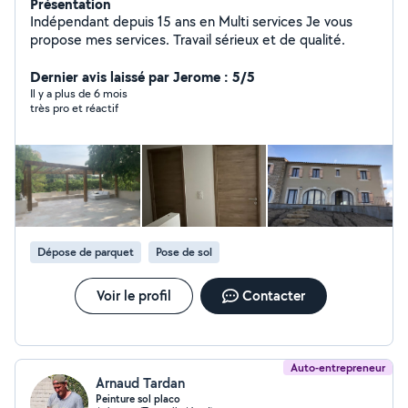
Présentation
Indépendant depuis 15 ans en Multi services Je vous
propose mes services. Travail sérieux et de qualité.
Dernier avis laissé par Jerome : 5/5
Il y a plus de 6 mois
très pro et réactif
Dépose de parquet
Pose de sol
Voir le profil
Contacter
Auto-entrepreneur
Arnaud Tardan
Peinture sol placo