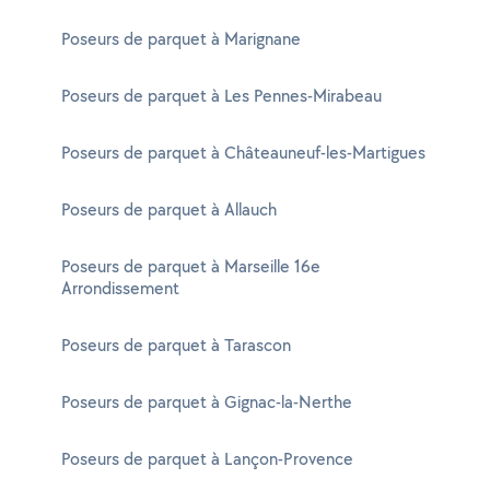
Poseurs de parquet à Marignane
Poseurs de parquet à Les Pennes-Mirabeau
Poseurs de parquet à Châteauneuf-les-Martigues
Poseurs de parquet à Allauch
Poseurs de parquet à Marseille 16e
Arrondissement
Poseurs de parquet à Tarascon
Poseurs de parquet à Gignac-la-Nerthe
Poseurs de parquet à Lançon-Provence