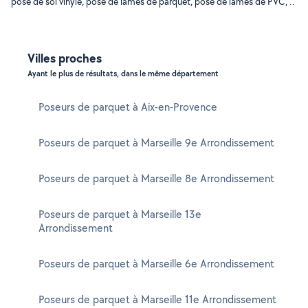
pose de sol vinyle, pose de lames de parquet, pose de lames de PVC, ..
Villes proches
Ayant le plus de résultats, dans le même département
Poseurs de parquet à Aix-en-Provence
Poseurs de parquet à Marseille 9e Arrondissement
Poseurs de parquet à Marseille 8e Arrondissement
Poseurs de parquet à Marseille 13e
Arrondissement
Poseurs de parquet à Marseille 6e Arrondissement
Poseurs de parquet à Marseille 11e Arrondissement