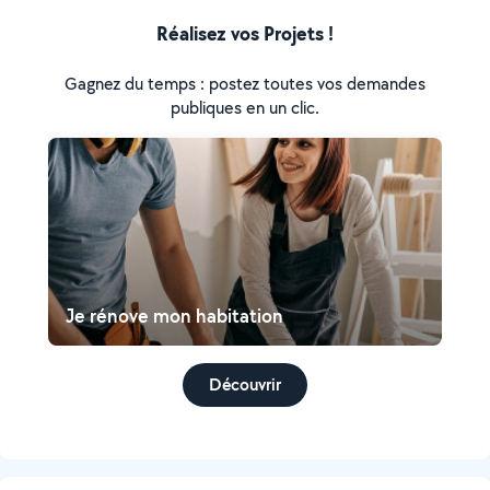
Réalisez vos Projets !
Gagnez du temps : postez toutes vos demandes
publiques en un clic.
Je rénove mon habitation
Découvrir