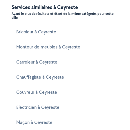
Services similaires à Ceyreste
Ayant le plus de résultats et étant de la même catégorie, pour cette
ville
Bricoleur à Ceyreste
Monteur de meubles à Ceyreste
Carreleur à Ceyreste
Chauffagiste à Ceyreste
Couvreur à Ceyreste
Electricien à Ceyreste
Maçon à Ceyreste