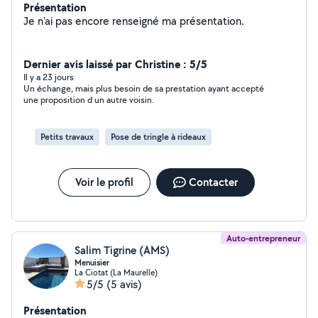
Présentation
Je n'ai pas encore renseigné ma présentation.
Dernier avis laissé par Christine : 5/5
Il y a 23 jours
Un échange, mais plus besoin de sa prestation ayant accepté
une proposition d un autre voisin.
Petits travaux
Pose de tringle à rideaux
Voir le profil
Contacter
Auto-entrepreneur
Salim Tigrine (AMS)
Menuisier
La Ciotat (La Maurelle)
5/5
(5 avis)
Présentation