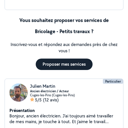
Vous souhaitez proposer vos services de
Bricolage - Petits travaux ?
Inscrivez-vous et répondez aux demandes près de chez
vous !
Proposer mes services
Particulier
Julien Martin
Ancien électricien / Acteur
Cuges-les-Pins (Cuges-les-Pins)
5/5
(12 avis)
Présentation
Bonjour, ancien électricien. J'ai toujours aimé travailler
de mes mains, je touche à tout. Et j'aime le travail
soigné. A bientôt.