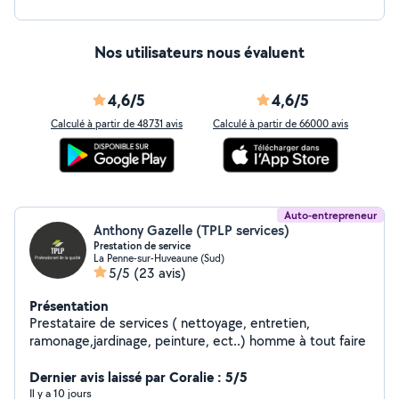
Nos utilisateurs nous évaluent
4,6/5
4,6/5
Calculé à partir de 48731 avis
Calculé à partir de 66000 avis
Auto-entrepreneur
Anthony Gazelle (TPLP services)
Prestation de service
La Penne-sur-Huveaune (Sud)
5/5
(23 avis)
Présentation
Prestataire de services ( nettoyage, entretien,
ramonage,jardinage, peinture, ect..) homme à tout faire
Dernier avis laissé par Coralie : 5/5
Il y a 10 jours