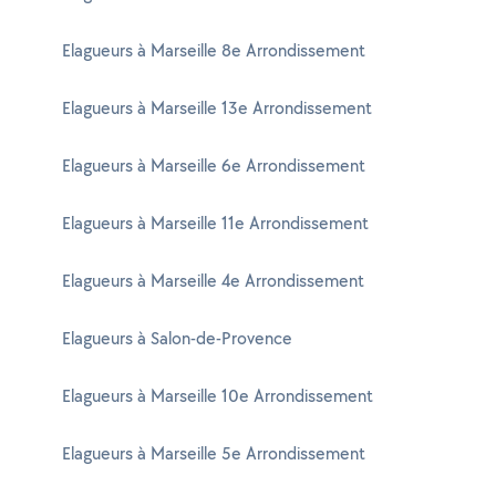
Elagueurs à Marseille 8e Arrondissement
Elagueurs à Marseille 13e Arrondissement
Elagueurs à Marseille 6e Arrondissement
Elagueurs à Marseille 11e Arrondissement
Elagueurs à Marseille 4e Arrondissement
Elagueurs à Salon-de-Provence
Elagueurs à Marseille 10e Arrondissement
Elagueurs à Marseille 5e Arrondissement