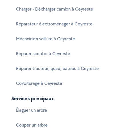
Charger - Décharger camion à Ceyreste
Réparateur électroménager à Ceyreste
Mécanicien voiture à Ceyreste
Réparer scooter à Ceyreste
Réparer tracteur, quad, bateau à Ceyreste
Covoiturage à Ceyreste
Services principaux
Élaguer un arbre
Couper un arbre