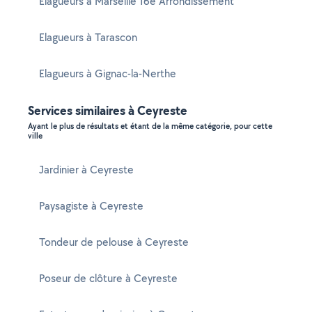
Elagueurs à Marseille 16e Arrondissement
Elagueurs à Tarascon
Elagueurs à Gignac-la-Nerthe
Services similaires à Ceyreste
Ayant le plus de résultats et étant de la même catégorie, pour cette
ville
Jardinier à Ceyreste
Paysagiste à Ceyreste
Tondeur de pelouse à Ceyreste
Poseur de clôture à Ceyreste