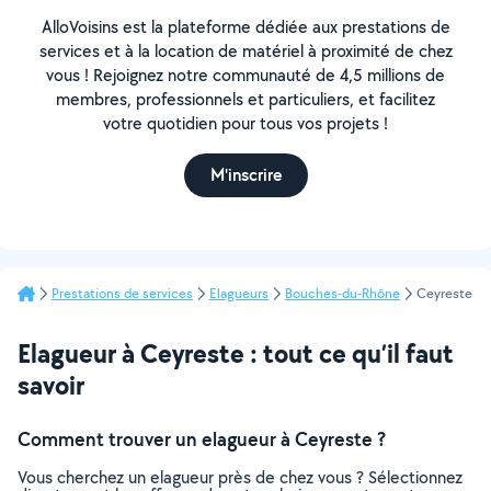
AlloVoisins est la plateforme dédiée aux prestations de
services et à la location de matériel à proximité de chez
vous ! Rejoignez notre communauté de 4,5 millions de
membres, professionnels et particuliers, et facilitez
votre quotidien pour tous vos projets !
M'inscrire
Prestations de services
Elagueurs
Bouches-du-Rhône
Ceyreste
Elagueur à Ceyreste : tout ce qu’il faut
savoir
Comment trouver un elagueur à Ceyreste ?
Vous cherchez un elagueur près de chez vous ? Sélectionnez