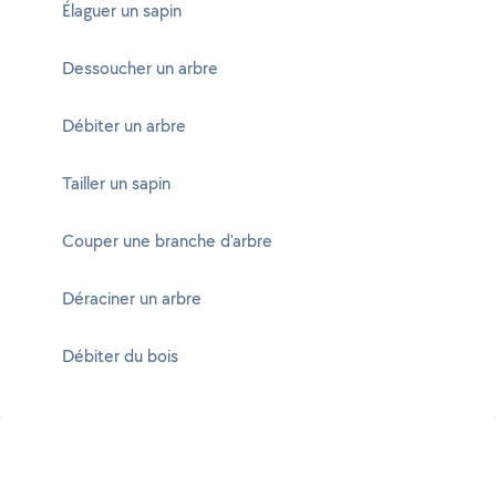
Élaguer un sapin
Dessoucher un arbre
Débiter un arbre
Tailler un sapin
Couper une branche d'arbre
Déraciner un arbre
Débiter du bois