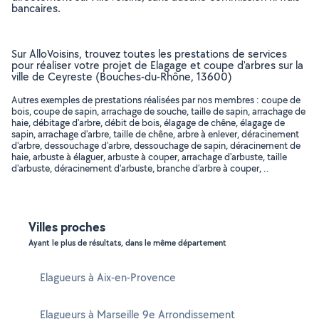
bancaires.
Sur AlloVoisins, trouvez toutes les prestations de services
pour réaliser votre projet de Elagage et coupe d'arbres sur la
ville de Ceyreste (Bouches-du-Rhône, 13600)
Autres exemples de prestations réalisées par nos membres : coupe de
bois, coupe de sapin, arrachage de souche, taille de sapin, arrachage de
haie, débitage d'arbre, débit de bois, élagage de chêne, élagage de
sapin, arrachage d'arbre, taille de chêne, arbre à enlever, déracinement
d'arbre, dessouchage d'arbre, dessouchage de sapin, déracinement de
haie, arbuste à élaguer, arbuste à couper, arrachage d'arbuste, taille
d'arbuste, déracinement d'arbuste, branche d'arbre à couper, ..
Villes proches
Ayant le plus de résultats, dans le même département
Elagueurs à Aix-en-Provence
Elagueurs à Marseille 9e Arrondissement