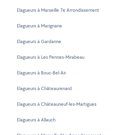
Elagueurs à Marseille 7e Arrondissement
Elagueurs à Marignane
Elagueurs à Gardanne
Elagueurs à Les Pennes-Mirabeau
Elagueurs à Bouc-Bel-Air
Elagueurs à Châteaurenard
Elagueurs à Châteauneuf-les-Martigues
Elagueurs à Allauch