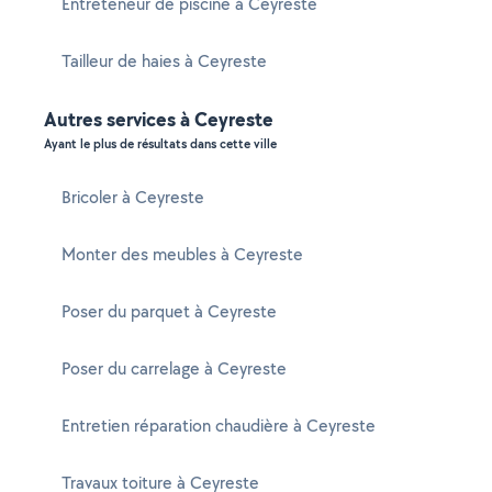
Entreteneur de piscine à Ceyreste
Tailleur de haies à Ceyreste
Autres services à Ceyreste
Ayant le plus de résultats dans cette ville
Bricoler à Ceyreste
Monter des meubles à Ceyreste
Poser du parquet à Ceyreste
Poser du carrelage à Ceyreste
Entretien réparation chaudière à Ceyreste
Travaux toiture à Ceyreste