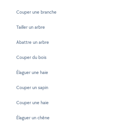
Couper une branche
Tailler un arbre
Abattre un arbre
Couper du bois
Élaguer une haie
Couper un sapin
Couper une haie
Élaguer un chêne