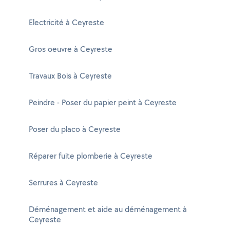
Electricité à Ceyreste
Gros oeuvre à Ceyreste
Travaux Bois à Ceyreste
Peindre - Poser du papier peint à Ceyreste
Poser du placo à Ceyreste
Réparer fuite plomberie à Ceyreste
Serrures à Ceyreste
Déménagement et aide au déménagement à
Ceyreste