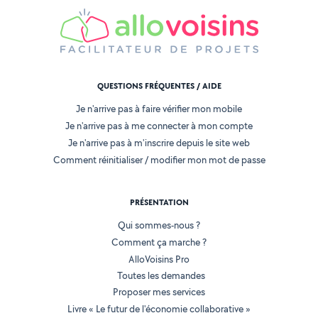
QUESTIONS FRÉQUENTES / AIDE
Je n'arrive pas à faire vérifier mon mobile
Je n'arrive pas à me connecter à mon compte
Je n'arrive pas à m'inscrire depuis le site web
Comment réinitialiser / modifier mon mot de passe
PRÉSENTATION
Qui sommes-nous ?
Comment ça marche ?
AlloVoisins Pro
Toutes les demandes
Proposer mes services
Livre « Le futur de l'économie collaborative »