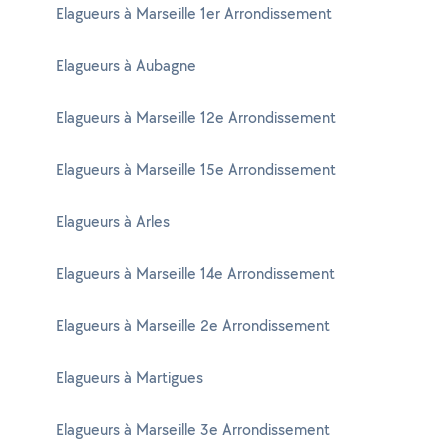
Elagueurs à Marseille 1er Arrondissement
Elagueurs à Aubagne
Elagueurs à Marseille 12e Arrondissement
Elagueurs à Marseille 15e Arrondissement
Elagueurs à Arles
Elagueurs à Marseille 14e Arrondissement
Elagueurs à Marseille 2e Arrondissement
Elagueurs à Martigues
Elagueurs à Marseille 3e Arrondissement