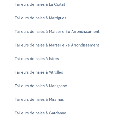
Tailleurs de haies à La Ciotat
Tailleurs de haies à Martigues
Tailleurs de haies à Marseille 3e Arrondissement
Tailleurs de haies à Marseille 7e Arrondissement
Tailleurs de haies à Istres
Tailleurs de haies à Vitrolles
Tailleurs de haies à Marignane
Tailleurs de haies à Miramas
Tailleurs de haies à Gardanne