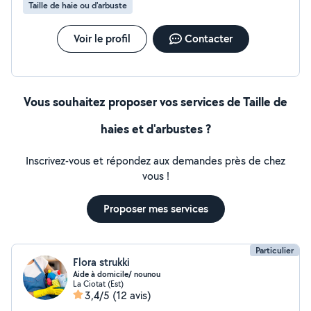
Taille de haie ou d'arbuste
Voir le profil
Contacter
Vous souhaitez proposer vos services de Taille de
haies et d'arbustes ?
Inscrivez-vous et répondez aux demandes près de chez
vous !
Proposer mes services
Particulier
Flora strukki
Aide à domicile/ nounou
La Ciotat (Est)
3,4/5
(12 avis)