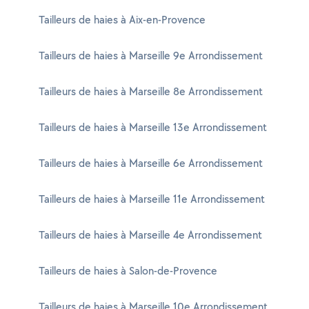
Tailleurs de haies à Aix-en-Provence
Tailleurs de haies à Marseille 9e Arrondissement
Tailleurs de haies à Marseille 8e Arrondissement
Tailleurs de haies à Marseille 13e Arrondissement
Tailleurs de haies à Marseille 6e Arrondissement
Tailleurs de haies à Marseille 11e Arrondissement
Tailleurs de haies à Marseille 4e Arrondissement
Tailleurs de haies à Salon-de-Provence
Tailleurs de haies à Marseille 10e Arrondissement