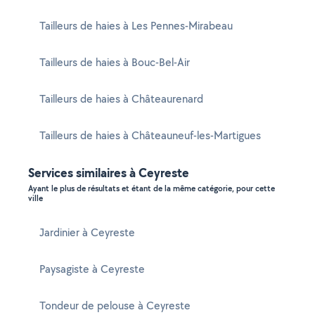
Tailleurs de haies à Les Pennes-Mirabeau
Tailleurs de haies à Bouc-Bel-Air
Tailleurs de haies à Châteaurenard
Tailleurs de haies à Châteauneuf-les-Martigues
Services similaires à Ceyreste
Ayant le plus de résultats et étant de la même catégorie, pour cette
ville
Jardinier à Ceyreste
Paysagiste à Ceyreste
Tondeur de pelouse à Ceyreste