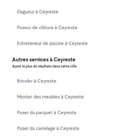
Elagueur à Ceyreste
Poseur de clôture à Ceyreste
Entreteneur de piscine à Ceyreste
Autres services à Ceyreste
Ayant le plus de résultats dans cette ville
Bricoler à Ceyreste
Monter des meubles à Ceyreste
Poser du parquet à Ceyreste
Poser du carrelage à Ceyreste