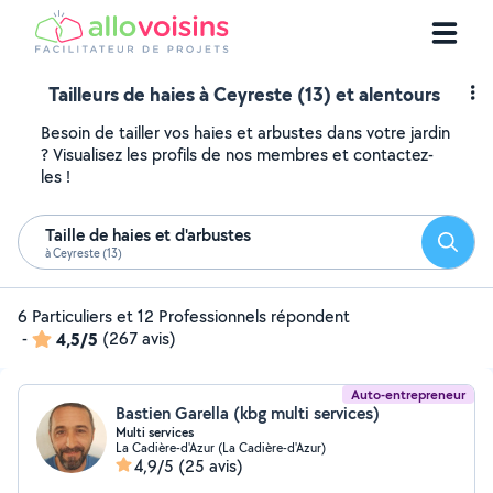
Tailleurs de haies à Ceyreste (13) et alentours
Besoin de tailler vos haies et arbustes dans votre jardin
? Visualisez les profils de nos membres et contactez-
les !
Taille de haies et d'arbustes
Reche
à Ceyreste (13)
6 Particuliers et 12 Professionnels répondent
-
4,5/5
(267 avis)
Auto-entrepreneur
Bastien Garella (kbg multi services)
Multi services
La Cadière-d'Azur (La Cadière-d'Azur)
4,9/5
(25 avis)