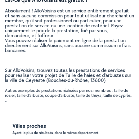
Absolument ! AlloVoisins est un service entièrement gratuit
et sans aucune commission pour tout utilisateur cherchant un
membre, qu’il soit professionnel ou particulier, pour une
prestation de service ou une location de matériel. Payez
uniquement le prix de la prestation, fixé par vous,
demandeur, et l’offreur.
Vous pouvez réaliser le paiement en ligne de la prestation
directement sur AlloVoisins, sans aucune commission ni frais
bancaires.
Sur AlloVoisins, trouvez toutes les prestations de services
pour réaliser votre projet de Taille de haies et d'arbustes sur
la ville de Ceyreste (Bouches-du-Rhône, 13600)
Autres exemples de prestations réalisées par nos membres : taille de
rosier, taille d'arbuste, coupe d'arbuste, taille de thuya, taille de cyprès,
..
Villes proches
Ayant le plus de résultats, dans le même département