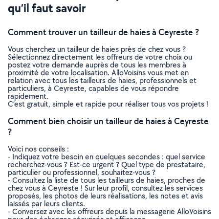
qu’il faut savoir
Comment trouver un tailleur de haies à Ceyreste ?
Vous cherchez un tailleur de haies près de chez vous ?
Sélectionnez directement les offreurs de votre choix ou
postez votre demande auprès de tous les membres à
proximité de votre localisation. AlloVoisins vous met en
relation avec tous les tailleurs de haies, professionnels et
particuliers, à Ceyreste, capables de vous répondre
rapidement.
C’est gratuit, simple et rapide pour réaliser tous vos projets !
Comment bien choisir un tailleur de haies à Ceyreste
?
Voici nos conseils :
- Indiquez votre besoin en quelques secondes : quel service
recherchez-vous ? Est-ce urgent ? Quel type de prestataire,
particulier ou professionnel, souhaitez-vous ?
- Consultez la liste de tous les tailleurs de haies, proches de
chez vous à Ceyreste ! Sur leur profil, consultez les services
proposés, les photos de leurs réalisations, les notes et avis
laissés par leurs clients.
- Conversez avec les offreurs depuis la messagerie AlloVoisins