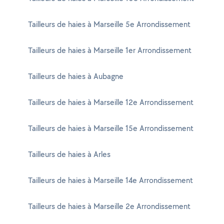
Tailleurs de haies à Marseille 5e Arrondissement
Tailleurs de haies à Marseille 1er Arrondissement
Tailleurs de haies à Aubagne
Tailleurs de haies à Marseille 12e Arrondissement
Tailleurs de haies à Marseille 15e Arrondissement
Tailleurs de haies à Arles
Tailleurs de haies à Marseille 14e Arrondissement
Tailleurs de haies à Marseille 2e Arrondissement