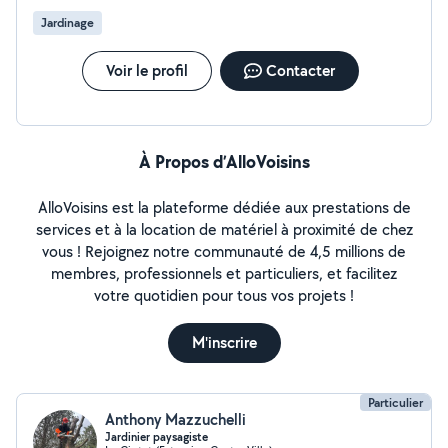
Jardinage
Voir le profil
Contacter
À Propos d’AlloVoisins
AlloVoisins est la plateforme dédiée aux prestations de
services et à la location de matériel à proximité de chez
vous ! Rejoignez notre communauté de 4,5 millions de
membres, professionnels et particuliers, et facilitez
votre quotidien pour tous vos projets !
M'inscrire
Particulier
Anthony Mazzuchelli
Jardinier paysagiste