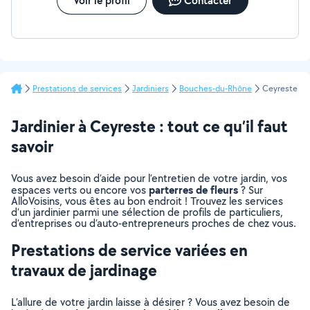
Voir le profil
Contacter
Prestations de services
Jardiniers
Bouches-du-Rhône
Ceyreste
Jardinier à Ceyreste : tout ce qu’il faut
savoir
Vous avez besoin d’aide pour l’entretien de votre jardin, vos
parterres de fleurs
espaces verts ou encore vos
? Sur
AlloVoisins, vous êtes au bon endroit ! Trouvez les services
d’un jardinier parmi une sélection de profils de particuliers,
d’entreprises ou d’auto-entrepreneurs proches de chez vous.
Prestations de service variées en
travaux de jardinage
L’allure de votre jardin laisse à désirer ? Vous avez besoin de