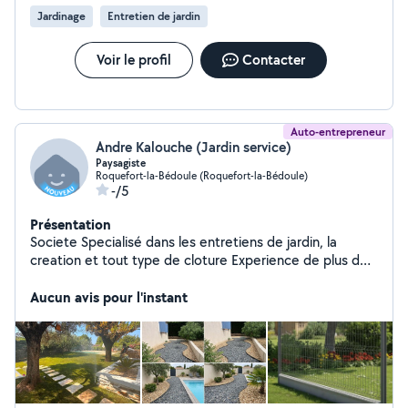
Jardinage
Entretien de jardin
Voir le profil
Contacter
Auto-entrepreneur
Andre Kalouche (Jardin service)
Paysagiste
Roquefort-la-Bédoule (Roquefort-la-Bédoule)
-/5
Présentation
Societe Specialisé dans les entretiens de jardin, la
creation et tout type de cloture Experience de plus de
12 ans Elligible au crédit d'impôt
Aucun avis pour l'instant