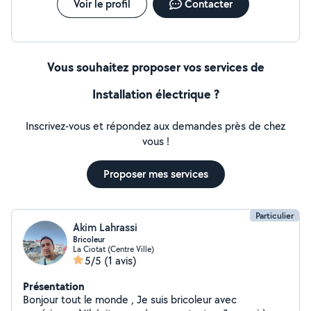
Voir le profil
Contacter
Vous souhaitez proposer vos services de
Installation électrique ?
Inscrivez-vous et répondez aux demandes près de chez
vous !
Proposer mes services
Particulier
Akim Lahrassi
Bricoleur
La Ciotat (Centre Ville)
5/5
(1 avis)
Présentation
Bonjour tout le monde , Je suis bricoleur avec