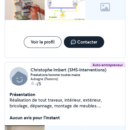
Voir le profil
Contacter
Auto-entrepreneur
Christophe Imbert (SMS-Interventions)
Prestations homme toutes mains
Aubagne (Passons)
-/5
Présentation
Réalisation de tout travaux, intérieur, extérieur,
bricolage, dépannage, montage de meubles....
Aucun avis pour l'instant