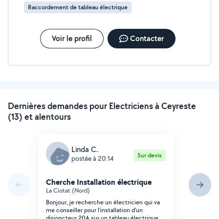
Raccordement de tableau électrique
Voir le profil
Contacter
Dernières demandes pour Electriciens à Ceyreste
(13) et alentours
Linda C.
Sur devis
postée à 20:14
Cherche Installation électrique
La Ciotat (Nord)
Bonjour, je recherche un électricien qui va
me conseiller pour l'installation d'un
disjoncteur 20A sur un tableau électrique