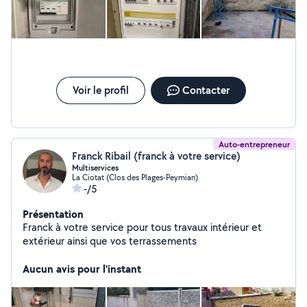
Voir le profil
Contacter
Auto-entrepreneur
Franck Ribail (franck à votre service)
Multiservices
La Ciotat (Clos des Plages-Peymian)
-/5
Présentation
Franck à votre service pour tous travaux intérieur et
extérieur ainsi que vos terrassements
Aucun avis pour l'instant