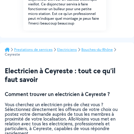
vieillot. Ce disjoncteur servira à faire
fonctionner un bulleur pour une petite
micro station. Est ce qu'un professionnel
peut m'indiquer quel montage je peux faire
?merci beaucoup beaucoup
Prestations de services
Electriciens
Bouches-du-Rhône
Ceyreste
Electricien à Ceyreste : tout ce qu’il
faut savoir
Comment trouver un electricien à Ceyreste ?
Vous cherchez un electricien près de chez vous ?
Sélectionnez directement les offreurs de votre choix ou
postez votre demande auprès de tous les membres à
proximité de votre localisation. AlloVoisins vous met en
relation avec tous les electriciens, professionnels et
particuliers, à Ceyreste, capables de vous répondre
rapidement.