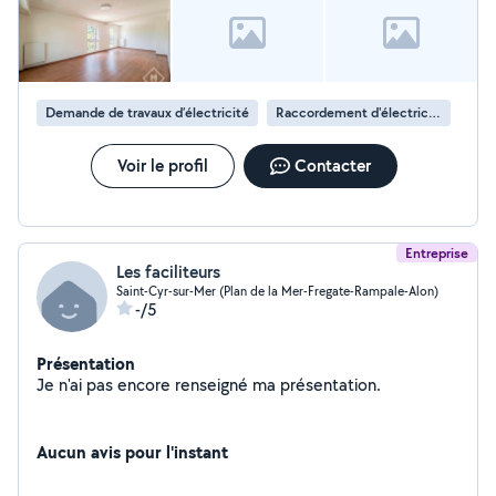
Demande de travaux d’électricité
Raccordement d'électricité
Voir le profil
Contacter
Entreprise
Les faciliteurs
Saint-Cyr-sur-Mer (Plan de la Mer-Fregate-Rampale-Alon)
-/5
Présentation
Je n'ai pas encore renseigné ma présentation.
Aucun avis pour l'instant