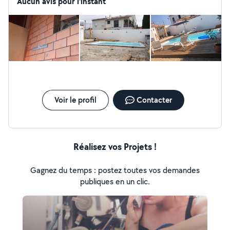
Aucun avis pour l'instant
Voir le profil
Contacter
Réalisez vos Projets !
Gagnez du temps : postez toutes vos demandes
publiques en un clic.