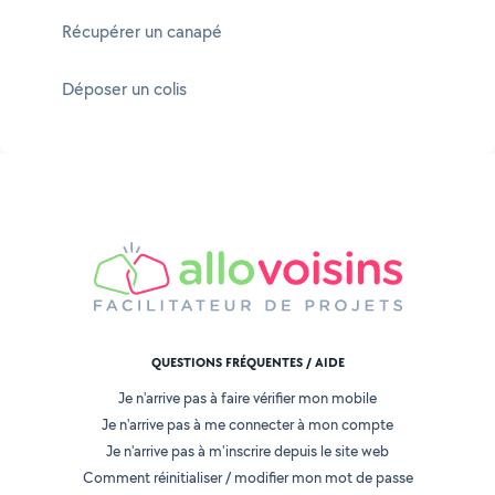
Récupérer un canapé
Déposer un colis
QUESTIONS FRÉQUENTES / AIDE
Je n'arrive pas à faire vérifier mon mobile
Je n'arrive pas à me connecter à mon compte
Je n'arrive pas à m'inscrire depuis le site web
Comment réinitialiser / modifier mon mot de passe