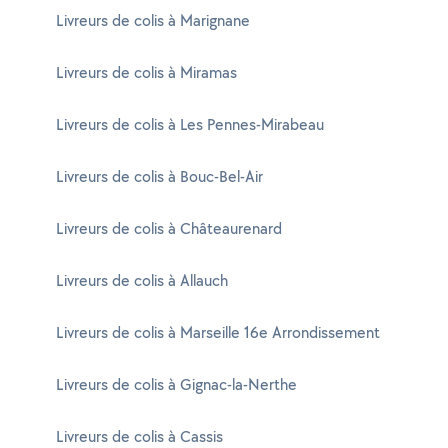
Livreurs de colis à Marignane
Livreurs de colis à Miramas
Livreurs de colis à Les Pennes-Mirabeau
Livreurs de colis à Bouc-Bel-Air
Livreurs de colis à Châteaurenard
Livreurs de colis à Allauch
Livreurs de colis à Marseille 16e Arrondissement
Livreurs de colis à Gignac-la-Nerthe
Livreurs de colis à Cassis