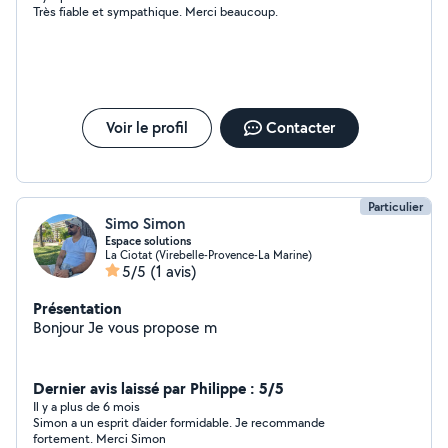
Très fiable et sympathique. Merci beaucoup.
Voir le profil
Contacter
Particulier
Simo Simon
Espace solutions
La Ciotat (Virebelle-Provence-La Marine)
5/5
(1 avis)
Présentation
Bonjour Je vous propose m
Dernier avis laissé par Philippe : 5/5
Il y a plus de 6 mois
Simon a un esprit d'aider formidable. Je recommande
fortement. Merci Simon