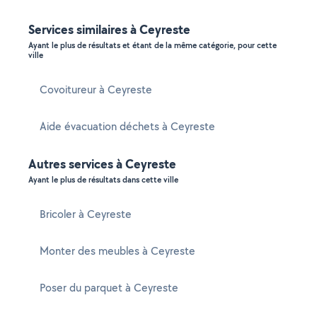
Services similaires à Ceyreste
Ayant le plus de résultats et étant de la même catégorie, pour cette
ville
Covoitureur à Ceyreste
Aide évacuation déchets à Ceyreste
Autres services à Ceyreste
Ayant le plus de résultats dans cette ville
Bricoler à Ceyreste
Monter des meubles à Ceyreste
Poser du parquet à Ceyreste