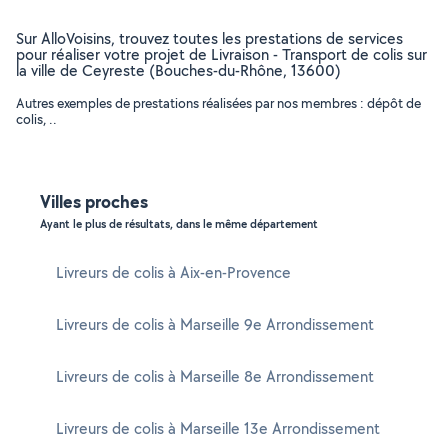
Sur AlloVoisins, trouvez toutes les prestations de services
pour réaliser votre projet de Livraison - Transport de colis sur
la ville de Ceyreste (Bouches-du-Rhône, 13600)
Autres exemples de prestations réalisées par nos membres : dépôt de
colis, ..
Villes proches
Ayant le plus de résultats, dans le même département
Livreurs de colis à Aix-en-Provence
Livreurs de colis à Marseille 9e Arrondissement
Livreurs de colis à Marseille 8e Arrondissement
Livreurs de colis à Marseille 13e Arrondissement