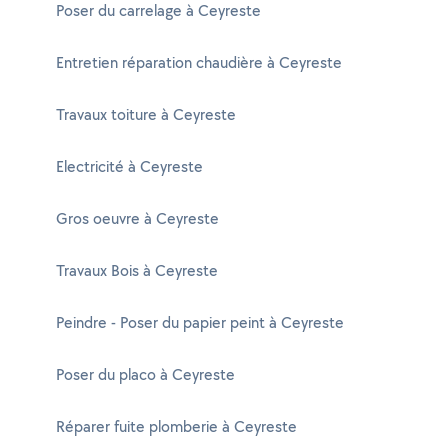
Poser du carrelage à Ceyreste
Entretien réparation chaudière à Ceyreste
Travaux toiture à Ceyreste
Electricité à Ceyreste
Gros oeuvre à Ceyreste
Travaux Bois à Ceyreste
Peindre - Poser du papier peint à Ceyreste
Poser du placo à Ceyreste
Réparer fuite plomberie à Ceyreste