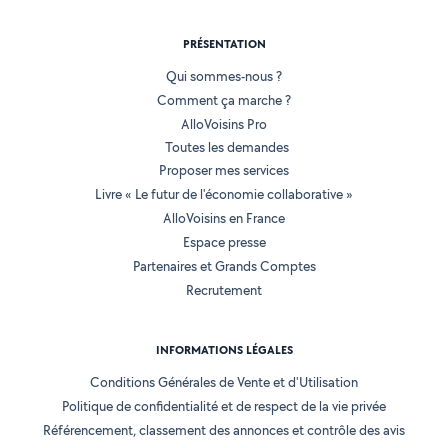
PRÉSENTATION
Qui sommes-nous ?
Comment ça marche ?
AlloVoisins Pro
Toutes les demandes
Proposer mes services
Livre « Le futur de l'économie collaborative »
AlloVoisins en France
Espace presse
Partenaires et Grands Comptes
Recrutement
INFORMATIONS LÉGALES
Conditions Générales de Vente et d'Utilisation
Politique de confidentialité et de respect de la vie privée
Référencement, classement des annonces et contrôle des avis