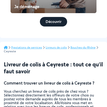
Je déménage
Découvrir
Prestations de services
Livreurs de colis
Bouches-du-Rhône
Ceyreste
Livreur de colis à Ceyreste : tout ce qu’il
faut savoir
Comment trouver un livreur de colis à Ceyreste ?
Vous cherchez un livreur de colis près de chez vous ?
Sélectionnez directement les offreurs de votre choix ou
postez votre demande auprès de tous les membres à
proximité de votre localisation. AlloVoisins vous met en
relation avec tous les livreurs de colis, professionnels et