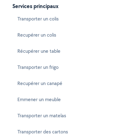
Services principaux
Transporter un colis
Recupérer un colis
Récupérer une table
Transporter un frigo
Recupérer un canapé
Emmener un meuble
Transporter un matelas
Transporter des cartons