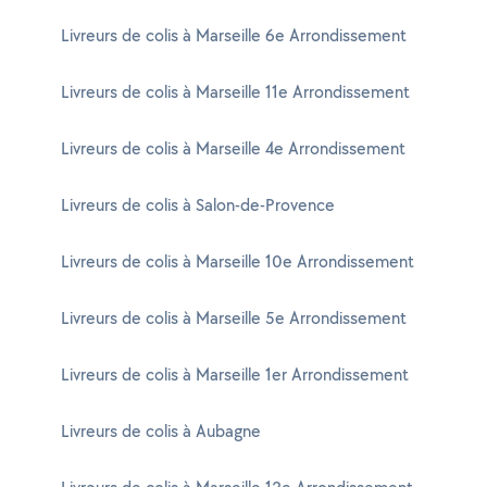
Livreurs de colis à Marseille 6e Arrondissement
Livreurs de colis à Marseille 11e Arrondissement
Livreurs de colis à Marseille 4e Arrondissement
Livreurs de colis à Salon-de-Provence
Livreurs de colis à Marseille 10e Arrondissement
Livreurs de colis à Marseille 5e Arrondissement
Livreurs de colis à Marseille 1er Arrondissement
Livreurs de colis à Aubagne