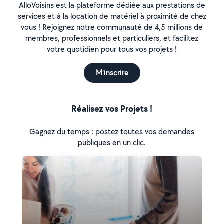
AlloVoisins est la plateforme dédiée aux prestations de
services et à la location de matériel à proximité de chez
vous ! Rejoignez notre communauté de 4,5 millions de
membres, professionnels et particuliers, et facilitez
votre quotidien pour tous vos projets !
M'inscrire
Réalisez vos Projets !
Gagnez du temps : postez toutes vos demandes
publiques en un clic.