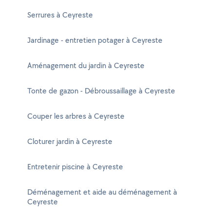
Serrures à Ceyreste
Jardinage - entretien potager à Ceyreste
Aménagement du jardin à Ceyreste
Tonte de gazon - Débroussaillage à Ceyreste
Couper les arbres à Ceyreste
Cloturer jardin à Ceyreste
Entretenir piscine à Ceyreste
Déménagement et aide au déménagement à
Ceyreste