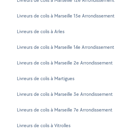
Livreurs de colis à Marseille 12e Arrondissement
Livreurs de colis à Marseille 15e Arrondissement
Livreurs de colis à Arles
Livreurs de colis à Marseille 14e Arrondissement
Livreurs de colis à Marseille 2e Arrondissement
Livreurs de colis à Martigues
Livreurs de colis à Marseille 3e Arrondissement
Livreurs de colis à Marseille 7e Arrondissement
Livreurs de colis à Vitrolles