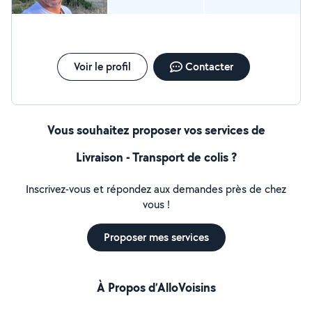
Voir le profil
Contacter
Vous souhaitez proposer vos services de
Livraison - Transport de colis ?
Inscrivez-vous et répondez aux demandes près de chez
vous !
Proposer mes services
À Propos d’AlloVoisins