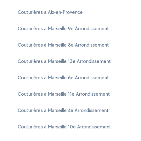
Couturières à Aix-en-Provence
Couturières à Marseille 9e Arrondissement
Couturières à Marseille 8e Arrondissement
Couturières à Marseille 13e Arrondissement
Couturières à Marseille 6e Arrondissement
Couturières à Marseille 11e Arrondissement
Couturières à Marseille 4e Arrondissement
Couturières à Marseille 10e Arrondissement