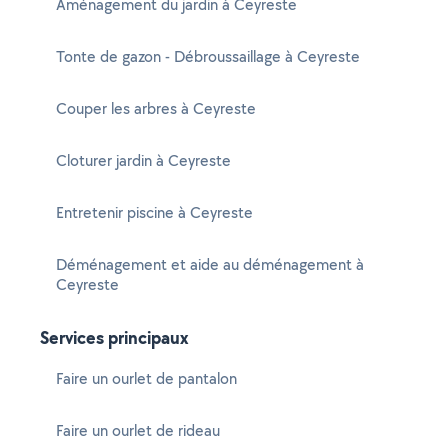
Aménagement du jardin à Ceyreste
Tonte de gazon - Débroussaillage à Ceyreste
Couper les arbres à Ceyreste
Cloturer jardin à Ceyreste
Entretenir piscine à Ceyreste
Déménagement et aide au déménagement à
Ceyreste
Services principaux
Faire un ourlet de pantalon
Faire un ourlet de rideau