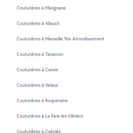
Couturières à Marignane
Couturières à Allauch
Couturières à Marseille 16e Arrondissement
Couturières à Tarascon
Couturières à Cassis
Couturières à Velaux
Couturières à Roquevaire
Couturières à La Fare-les-Oliviers
Couturières à Cabriès