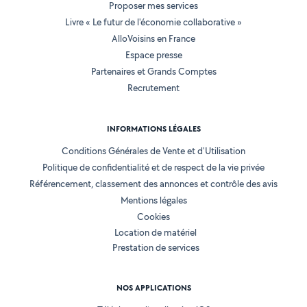
Proposer mes services
Livre « Le futur de l'économie collaborative »
AlloVoisins en France
Espace presse
Partenaires et Grands Comptes
Recrutement
INFORMATIONS LÉGALES
Conditions Générales de Vente et d'Utilisation
Politique de confidentialité et de respect de la vie privée
Référencement, classement des annonces et contrôle des avis
Mentions légales
Cookies
Location de matériel
Prestation de services
NOS APPLICATIONS