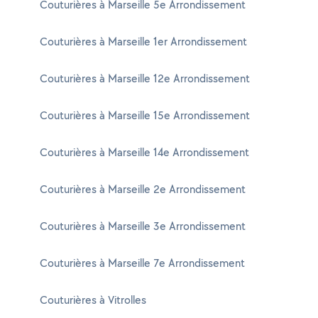
Couturières à Marseille 5e Arrondissement
Couturières à Marseille 1er Arrondissement
Couturières à Marseille 12e Arrondissement
Couturières à Marseille 15e Arrondissement
Couturières à Marseille 14e Arrondissement
Couturières à Marseille 2e Arrondissement
Couturières à Marseille 3e Arrondissement
Couturières à Marseille 7e Arrondissement
Couturières à Vitrolles