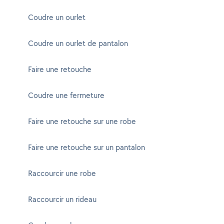
Coudre un ourlet
Coudre un ourlet de pantalon
Faire une retouche
Coudre une fermeture
Faire une retouche sur une robe
Faire une retouche sur un pantalon
Raccourcir une robe
Raccourcir un rideau