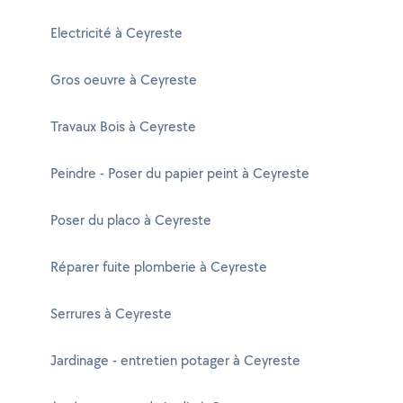
Electricité à Ceyreste
Gros oeuvre à Ceyreste
Travaux Bois à Ceyreste
Peindre - Poser du papier peint à Ceyreste
Poser du placo à Ceyreste
Réparer fuite plomberie à Ceyreste
Serrures à Ceyreste
Jardinage - entretien potager à Ceyreste