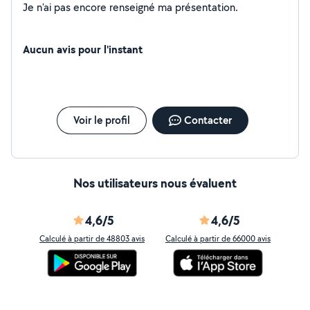
Je n'ai pas encore renseigné ma présentation.
Aucun avis pour l'instant
Voir le profil
Contacter
Nos utilisateurs nous évaluent
4,6/5
4,6/5
Calculé à partir de 48803 avis
Calculé à partir de 66000 avis