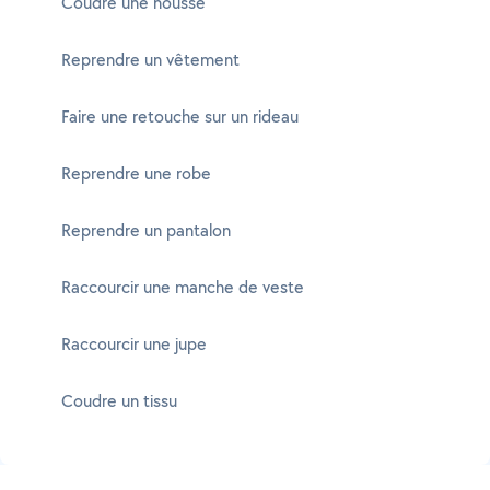
Coudre une housse
Reprendre un vêtement
Faire une retouche sur un rideau
Reprendre une robe
Reprendre un pantalon
Raccourcir une manche de veste
Raccourcir une jupe
Coudre un tissu