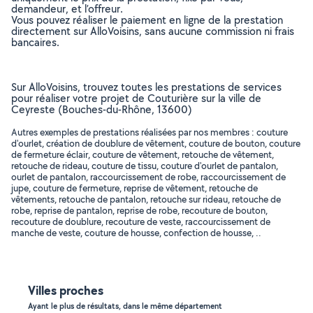
demandeur, et l’offreur.
Vous pouvez réaliser le paiement en ligne de la prestation
directement sur AlloVoisins, sans aucune commission ni frais
bancaires.
Sur AlloVoisins, trouvez toutes les prestations de services
pour réaliser votre projet de Couturière sur la ville de
Ceyreste (Bouches-du-Rhône, 13600)
Autres exemples de prestations réalisées par nos membres : couture
d'ourlet, création de doublure de vêtement, couture de bouton, couture
de fermeture éclair, couture de vêtement, retouche de vêtement,
retouche de rideau, couture de tissu, couture d'ourlet de pantalon,
ourlet de pantalon, raccourcissement de robe, raccourcissement de
jupe, couture de fermeture, reprise de vêtement, retouche de
vêtements, retouche de pantalon, retouche sur rideau, retouche de
robe, reprise de pantalon, reprise de robe, recouture de bouton,
recouture de doublure, recouture de veste, raccourcissement de
manche de veste, couture de housse, confection de housse, ..
Villes proches
Ayant le plus de résultats, dans le même département