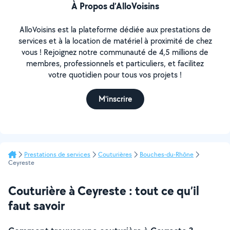
À Propos d’AlloVoisins
AlloVoisins est la plateforme dédiée aux prestations de
services et à la location de matériel à proximité de chez
vous ! Rejoignez notre communauté de 4,5 millions de
membres, professionnels et particuliers, et facilitez
votre quotidien pour tous vos projets !
M'inscrire
Prestations de services
Couturières
Bouches-du-Rhône
Ceyreste
Couturière à Ceyreste : tout ce qu’il
faut savoir