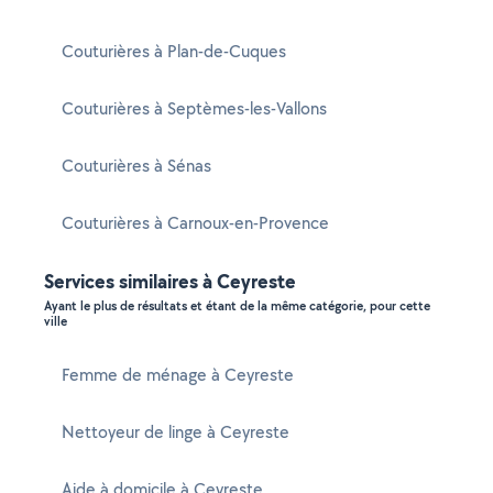
Couturières à Plan-de-Cuques
Couturières à Septèmes-les-Vallons
Couturières à Sénas
Couturières à Carnoux-en-Provence
Services similaires à Ceyreste
Ayant le plus de résultats et étant de la même catégorie, pour cette
ville
Femme de ménage à Ceyreste
Nettoyeur de linge à Ceyreste
Aide à domicile à Ceyreste