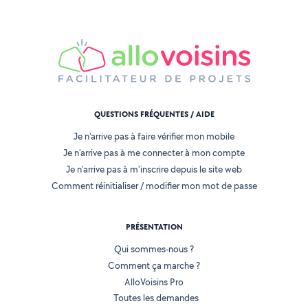
QUESTIONS FRÉQUENTES / AIDE
Je n'arrive pas à faire vérifier mon mobile
Je n'arrive pas à me connecter à mon compte
Je n'arrive pas à m'inscrire depuis le site web
Comment réinitialiser / modifier mon mot de passe
PRÉSENTATION
Qui sommes-nous ?
Comment ça marche ?
AlloVoisins Pro
Toutes les demandes