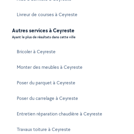
Livreur de courses à Ceyreste
Autres services à Ceyreste
Ayant le plus de résultats dans cette ville
Bricoler à Ceyreste
Monter des meubles à Ceyreste
Poser du parquet à Ceyreste
Poser du carrelage à Ceyreste
Entretien réparation chaudière à Ceyreste
Travaux toiture à Ceyreste