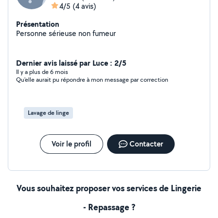
4/5
(4 avis)
Présentation
Personne sérieuse non fumeur
Dernier avis laissé par Luce : 2/5
Il y a plus de 6 mois
Qu'elle aurait pu répondre à mon message par correction
Lavage de linge
Voir le profil
Contacter
Vous souhaitez proposer vos services de Lingerie
- Repassage ?