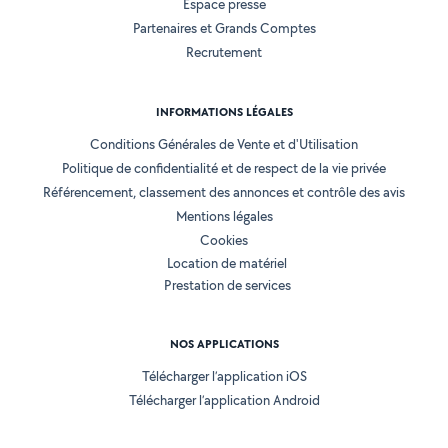
Espace presse
Partenaires et Grands Comptes
Recrutement
INFORMATIONS LÉGALES
Conditions Générales de Vente et d'Utilisation
Politique de confidentialité et de respect de la vie privée
Référencement, classement des annonces et contrôle des avis
Mentions légales
Cookies
Location de matériel
Prestation de services
NOS APPLICATIONS
Télécharger l’application iOS
Télécharger l’application Android