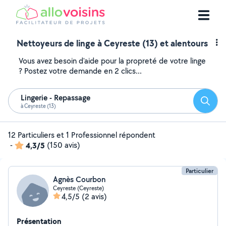
Nettoyeurs de linge à Ceyreste (13) et alentours
Vous avez besoin d'aide pour la propreté de votre linge
? Postez votre demande en 2 clics...
Lingerie - Repassage
Reche
à Ceyreste (13)
12 Particuliers et 1 Professionnel répondent
-
4,3/5
(150 avis)
Particulier
Agnès Courbon
Ceyreste (Ceyreste)
4,5/5
(2 avis)
Présentation