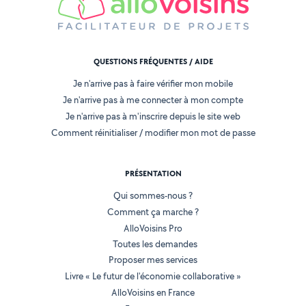
QUESTIONS FRÉQUENTES / AIDE
Je n'arrive pas à faire vérifier mon mobile
Je n'arrive pas à me connecter à mon compte
Je n'arrive pas à m'inscrire depuis le site web
Comment réinitialiser / modifier mon mot de passe
PRÉSENTATION
Qui sommes-nous ?
Comment ça marche ?
AlloVoisins Pro
Toutes les demandes
Proposer mes services
Livre « Le futur de l'économie collaborative »
AlloVoisins en France