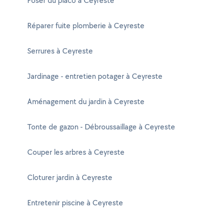
Poser du placo à Ceyreste
Réparer fuite plomberie à Ceyreste
Serrures à Ceyreste
Jardinage - entretien potager à Ceyreste
Aménagement du jardin à Ceyreste
Tonte de gazon - Débroussaillage à Ceyreste
Couper les arbres à Ceyreste
Cloturer jardin à Ceyreste
Entretenir piscine à Ceyreste