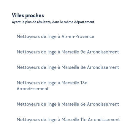
Villes proches
Ayant le plus de résultats, dans le même département
Nettoyeurs de linge à Aix-en-Provence
Nettoyeurs de linge à Marseille 9e Arrondissement
Nettoyeurs de linge à Marseille 8e Arrondissement
Nettoyeurs de linge à Marseille 13e
Arrondissement
Nettoyeurs de linge à Marseille 6e Arrondissement
Nettoyeurs de linge à Marseille 11e Arrondissement