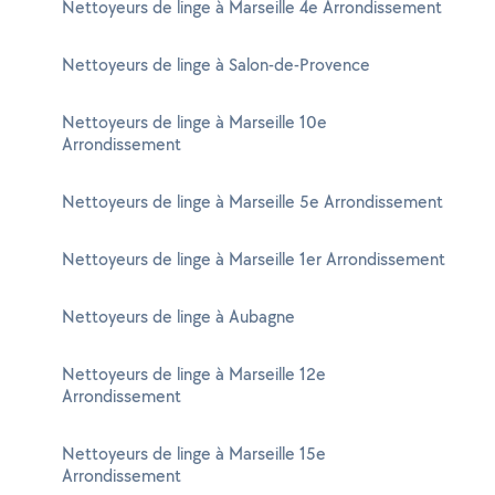
Nettoyeurs de linge à Marseille 4e Arrondissement
Nettoyeurs de linge à Salon-de-Provence
Nettoyeurs de linge à Marseille 10e
Arrondissement
Nettoyeurs de linge à Marseille 5e Arrondissement
Nettoyeurs de linge à Marseille 1er Arrondissement
Nettoyeurs de linge à Aubagne
Nettoyeurs de linge à Marseille 12e
Arrondissement
Nettoyeurs de linge à Marseille 15e
Arrondissement