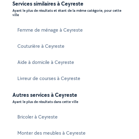
Services similaires à Ceyreste
Ayant le plus de résultats et étant de la même catégorie, pour cette
ville
Femme de ménage à Ceyreste
Couturière à Ceyreste
Aide à domicile à Ceyreste
Livreur de courses à Ceyreste
Autres services à Ceyreste
Ayant le plus de résultats dans cette ville
Bricoler à Ceyreste
Monter des meubles à Ceyreste