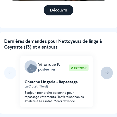
Découvrir
Dernières demandes pour Nettoyeurs de linge à
Ceyreste (13) et alentours
Véronique P.
À convenir
postée hier
Cherche Lingerie - Repassage
La Ciotat (Nord)
Bonjour, recherche personne pour
repassage vêtements, Tarifs raisonnables.
J'habite à La Ciotat. Merci d'avance