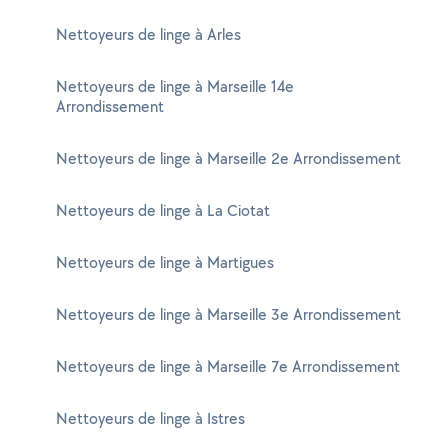
Nettoyeurs de linge à Arles
Nettoyeurs de linge à Marseille 14e
Arrondissement
Nettoyeurs de linge à Marseille 2e Arrondissement
Nettoyeurs de linge à La Ciotat
Nettoyeurs de linge à Martigues
Nettoyeurs de linge à Marseille 3e Arrondissement
Nettoyeurs de linge à Marseille 7e Arrondissement
Nettoyeurs de linge à Istres