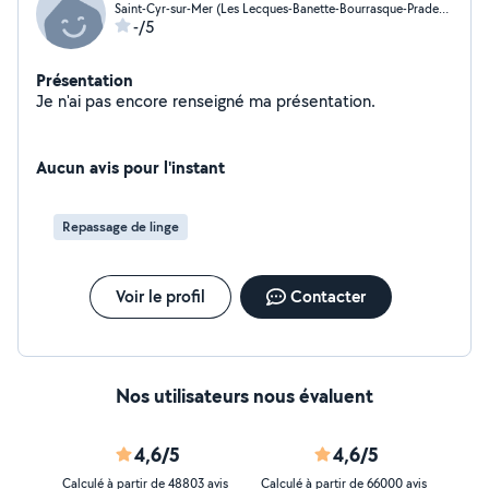
Saint-Cyr-sur-Mer (Les Lecques-Banette-Bourrasque-Pradeaux)
-/5
Présentation
Je n'ai pas encore renseigné ma présentation.
Aucun avis pour l'instant
Repassage de linge
Voir le profil
Contacter
Nos utilisateurs nous évaluent
4,6/5
4,6/5
Calculé à partir de 48803 avis
Calculé à partir de 66000 avis