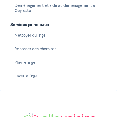
Déménagement et aide au déménagement à
Ceyreste
Services principaux
Nettoyer du linge
Repasser des chemises
Plier le linge
Laver le linge