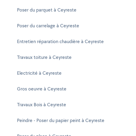
Poser du parquet à Ceyreste
Poser du carrelage à Ceyreste
Entretien réparation chaudière à Ceyreste
Travaux toiture à Ceyreste
Electricité à Ceyreste
Gros oeuvre à Ceyreste
Travaux Bois à Ceyreste
Peindre - Poser du papier peint à Ceyreste