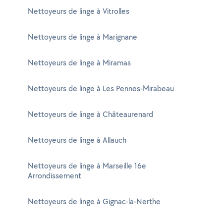
Nettoyeurs de linge à Vitrolles
Nettoyeurs de linge à Marignane
Nettoyeurs de linge à Miramas
Nettoyeurs de linge à Les Pennes-Mirabeau
Nettoyeurs de linge à Châteaurenard
Nettoyeurs de linge à Allauch
Nettoyeurs de linge à Marseille 16e
Arrondissement
Nettoyeurs de linge à Gignac-la-Nerthe