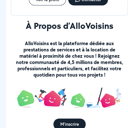
À Propos d’AlloVoisins
AlloVoisins est la plateforme dédiée aux
prestations de services et à la location de
matériel à proximité de chez vous ! Rejoignez
notre communauté de 4,5 millions de membres,
professionnels et particuliers, et facilitez votre
quotidien pour tous vos projets !
M'inscrire