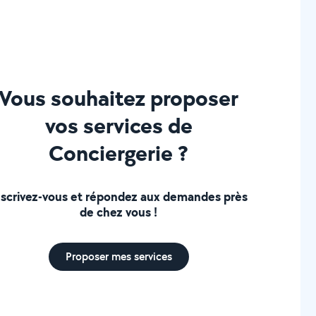
Vous souhaitez proposer
vos services de
Conciergerie ?
nscrivez-vous et répondez aux demandes près
de chez vous !
Proposer mes services