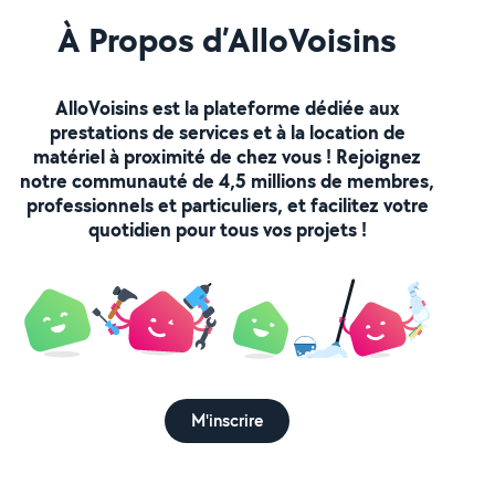
À Propos d’AlloVoisins
AlloVoisins est la plateforme dédiée aux
prestations de services et à la location de
matériel à proximité de chez vous ! Rejoignez
notre communauté de 4,5 millions de membres,
professionnels et particuliers, et facilitez votre
quotidien pour tous vos projets !
M'inscrire