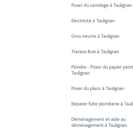
Poser du carrelage à Taulignan
Electricité à Taulignan
Gros oeuvre à Taulignan
Travaux Bois à Taulignan
Peindre - Poser du papier peint
Taulignan
Poser du placo à Taulignan
Réparer fuite plomberie à Taul
Déménagement et aide au
déménagement à Taulignan