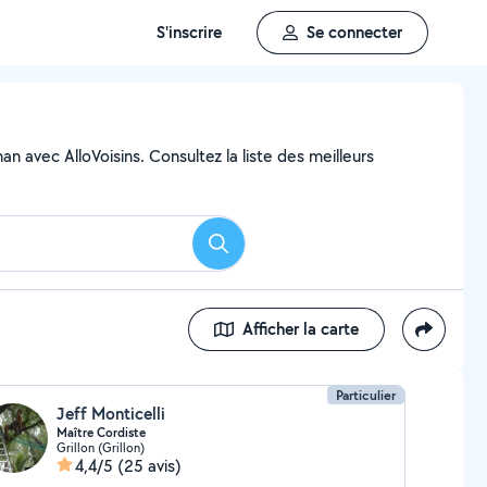
S'inscrire
Se connecter
an avec AlloVoisins. Consultez la liste des meilleurs
Rechercher
Afficher la carte
Particulier
Jeff Monticelli
Maître Cordiste
Grillon (Grillon)
4,4/5
(25 avis)