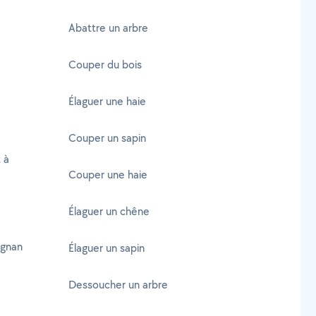
Abattre un arbre
Couper du bois
Élaguer une haie
Couper un sapin
 à
Couper une haie
Élaguer un chêne
ignan
Élaguer un sapin
Dessoucher un arbre