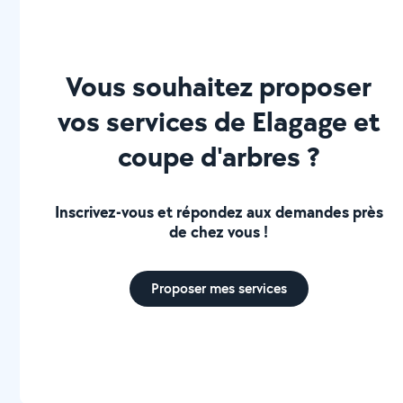
Vous souhaitez proposer
vos services de Elagage et
coupe d'arbres ?
Inscrivez-vous et répondez aux demandes près
de chez vous !
Proposer mes services