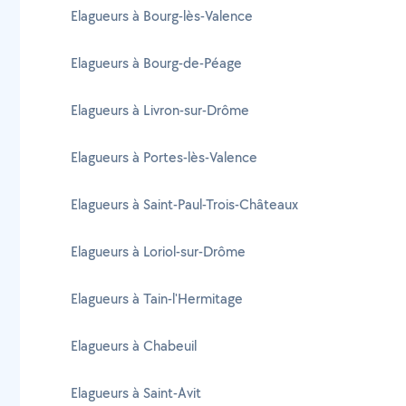
Elagueurs à Bourg-lès-Valence
Elagueurs à Bourg-de-Péage
Elagueurs à Livron-sur-Drôme
Elagueurs à Portes-lès-Valence
Elagueurs à Saint-Paul-Trois-Châteaux
Elagueurs à Loriol-sur-Drôme
Elagueurs à Tain-l'Hermitage
Elagueurs à Chabeuil
Elagueurs à Saint-Avit