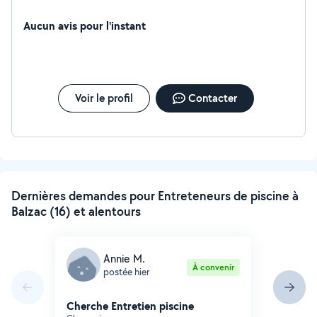
Aucun avis pour l'instant
Voir le profil
Contacter
Dernières demandes pour Entreteneurs de piscine à
Balzac (16) et alentours
Annie M.
À convenir
postée hier
Cherche Entretien piscine