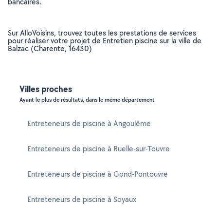
bancaires.
Sur AlloVoisins, trouvez toutes les prestations de services
pour réaliser votre projet de Entretien piscine sur la ville de
Balzac (Charente, 16430)
Villes proches
Ayant le plus de résultats, dans le même département
Entreteneurs de piscine à Angoulême
Entreteneurs de piscine à Ruelle-sur-Touvre
Entreteneurs de piscine à Gond-Pontouvre
Entreteneurs de piscine à Soyaux