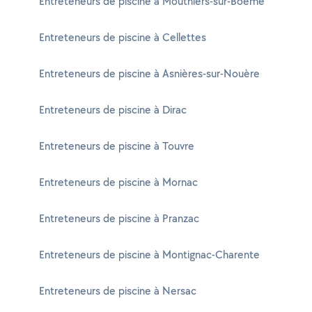
Entreteneurs de piscine à Mouthiers-sur-Boëme
Entreteneurs de piscine à Cellettes
Entreteneurs de piscine à Asnières-sur-Nouère
Entreteneurs de piscine à Dirac
Entreteneurs de piscine à Touvre
Entreteneurs de piscine à Mornac
Entreteneurs de piscine à Pranzac
Entreteneurs de piscine à Montignac-Charente
Entreteneurs de piscine à Nersac