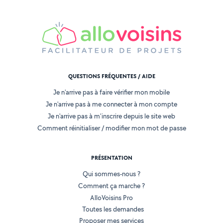
QUESTIONS FRÉQUENTES / AIDE
Je n'arrive pas à faire vérifier mon mobile
Je n'arrive pas à me connecter à mon compte
Je n'arrive pas à m'inscrire depuis le site web
Comment réinitialiser / modifier mon mot de passe
PRÉSENTATION
Qui sommes-nous ?
Comment ça marche ?
AlloVoisins Pro
Toutes les demandes
Proposer mes services