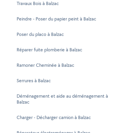
Travaux Bois à Balzac
Peindre - Poser du papier peint à Balzac
Poser du placo à Balzac
Réparer fuite plomberie à Balzac
Ramoner Cheminée à Balzac
Serrures à Balzac
Déménagement et aide au déménagement à
Balzac
Charger - Décharger camion à Balzac
Réparateur électroménager à Balzac