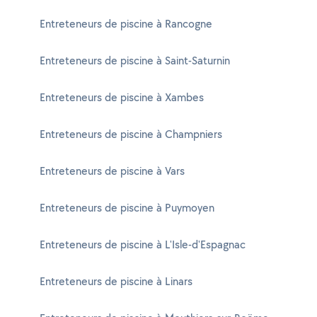
Entreteneurs de piscine à Rancogne
Entreteneurs de piscine à Saint-Saturnin
Entreteneurs de piscine à Xambes
Entreteneurs de piscine à Champniers
Entreteneurs de piscine à Vars
Entreteneurs de piscine à Puymoyen
Entreteneurs de piscine à L'Isle-d'Espagnac
Entreteneurs de piscine à Linars