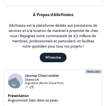
À Propos d’AlloVoisins
AlloVoisins est la plateforme dédiée aux prestations de
services et à la location de matériel à proximité de chez
vous ! Rejoignez notre communauté de 4,5 millions de
membres, professionnels et particuliers, et facilitez
votre quotidien pour tous vos projets !
M'inscrire
Particulier
Jerome Chiari-noblet
Jérôme CN
Angoulême (Bel-Air-Grand Font)
-/5
Présentation
Angoumoisin bien dans sa peau.