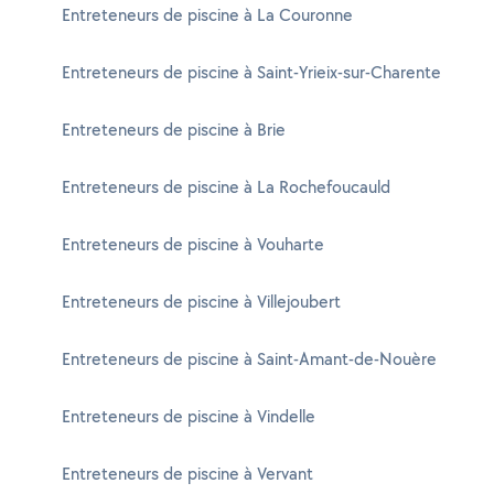
Entreteneurs de piscine à La Couronne
Entreteneurs de piscine à Saint-Yrieix-sur-Charente
Entreteneurs de piscine à Brie
Entreteneurs de piscine à La Rochefoucauld
Entreteneurs de piscine à Vouharte
Entreteneurs de piscine à Villejoubert
Entreteneurs de piscine à Saint-Amant-de-Nouère
Entreteneurs de piscine à Vindelle
Entreteneurs de piscine à Vervant