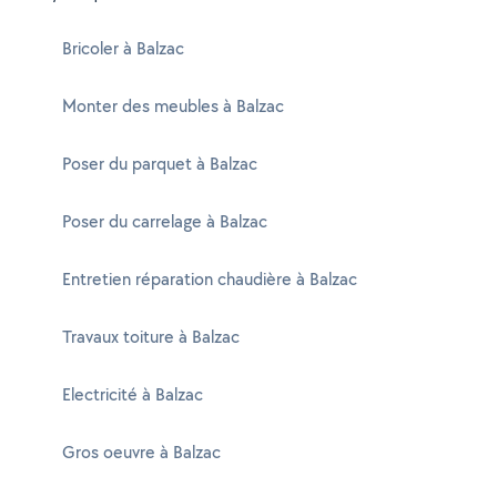
Bricoler à Balzac
Monter des meubles à Balzac
Poser du parquet à Balzac
Poser du carrelage à Balzac
Entretien réparation chaudière à Balzac
Travaux toiture à Balzac
Electricité à Balzac
Gros oeuvre à Balzac