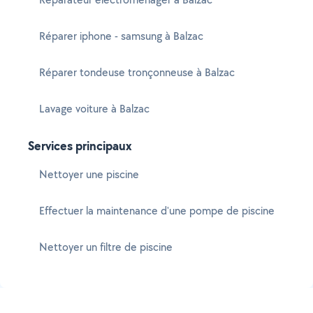
Réparer iphone - samsung à Balzac
Réparer tondeuse tronçonneuse à Balzac
Lavage voiture à Balzac
Services principaux
Nettoyer une piscine
Effectuer la maintenance d'une pompe de piscine
Nettoyer un filtre de piscine