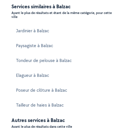
Services similaires à Balzac
Ayant le plus de résultats et étant de la même catégorie, pour cette
ville
Jardinier à Balzac
Paysagiste à Balzac
Tondeur de pelouse à Balzac
Elagueur à Balzac
Poseur de clôture à Balzac
Tailleur de haies à Balzac
Autres services à Balzac
Ayant le plus de résultats dans cette ville