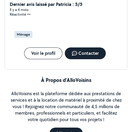
Dernier avis laissé par Patricia : 5/5
Il y a 4 mois
Réactivité ++
Ménage
Voir le profil
Contacter
À Propos d’AlloVoisins
AlloVoisins est la plateforme dédiée aux prestations de
services et à la location de matériel à proximité de chez
vous ! Rejoignez notre communauté de 4,5 millions de
membres, professionnels et particuliers, et facilitez
votre quotidien pour tous vos projets !