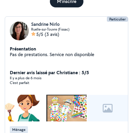
M'inscrire
Particulier
Sandrine Nirlo
Ruelle-sur-Touvre (Fissac)
5/5
(3 avis)
Présentation
Pas de prestations. Service non disponible
Dernier avis laissé par Christiane : 5/5
Il y a plus de 6 mois
C’est parfait
Ménage