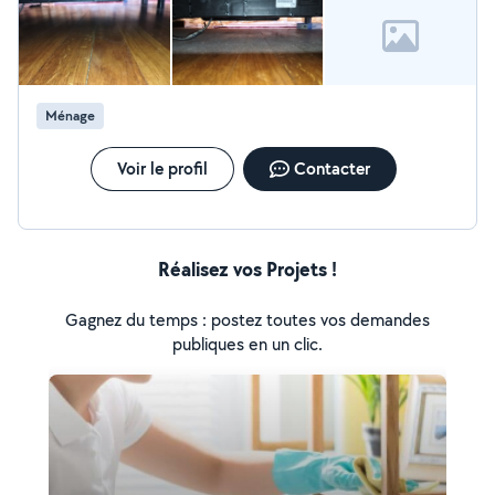
Ménage
Voir le profil
Contacter
Réalisez vos Projets !
Gagnez du temps : postez toutes vos demandes
publiques en un clic.