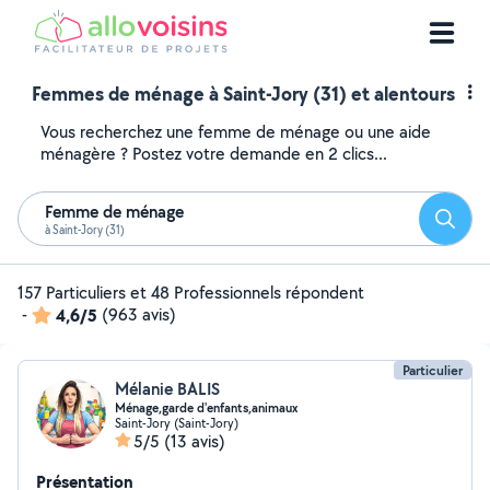
Femmes de ménage à Saint-Jory (31) et alentours
Vous recherchez une femme de ménage ou une aide
ménagère ? Postez votre demande en 2 clics...
Femme de ménage
Reche
à Saint-Jory (31)
157 Particuliers et 48 Professionnels répondent
-
4,6/5
(963 avis)
Particulier
Mélanie BALIS
Ménage,garde d'enfants,animaux
Saint-Jory (Saint-Jory)
5/5
(13 avis)
Présentation