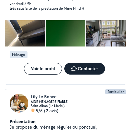
vendredi à 9h
très satisfaite de la prestation de Mme Hind H
Ménage
Voir le profil
Contacter
Particulier
Lily Le Bohec
AIDE MÉNAGÈRE FIABLE
Saint-Alban (Le Mariel)
5/5
(2 avis)
Présentation
Je propose du ménage régulier ou ponctuel,