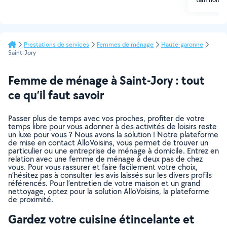
Prestations de services
Femmes de ménage
Haute-garonne
Saint-Jory
Femme de ménage à Saint-Jory : tout
ce qu’il faut savoir
Passer plus de temps avec vos proches, profiter de votre
temps libre pour vous adonner à des activités de loisirs reste
un luxe pour vous ? Nous avons la solution ! Notre plateforme
de mise en contact AlloVoisins, vous permet de trouver un
particulier ou une entreprise de ménage à domicile. Entrez en
relation avec une femme de ménage à deux pas de chez
vous. Pour vous rassurer et faire facilement votre choix,
n’hésitez pas à consulter les avis laissés sur les divers profils
référencés. Pour l’entretien de votre maison et un grand
nettoyage, optez pour la solution AlloVoisins, la plateforme
de proximité.
Gardez votre cuisine étincelante et