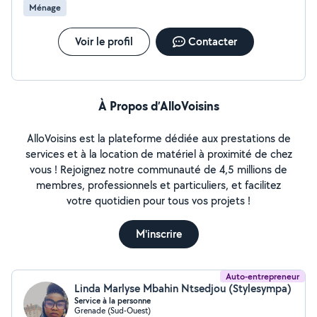
Ménage
Voir le profil
Contacter
À Propos d’AlloVoisins
AlloVoisins est la plateforme dédiée aux prestations de
services et à la location de matériel à proximité de chez
vous ! Rejoignez notre communauté de 4,5 millions de
membres, professionnels et particuliers, et facilitez
votre quotidien pour tous vos projets !
M'inscrire
Auto-entrepreneur
Linda Marlyse Mbahin Ntsedjou (Stylesympa)
Service à la personne
Grenade (Sud-Ouest)