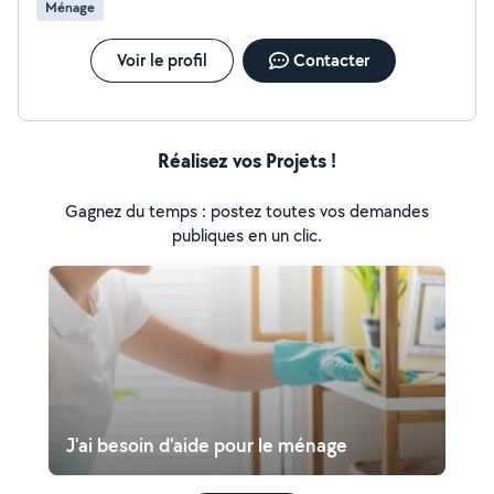
Ménage
Voir le profil
Contacter
Réalisez vos Projets !
Gagnez du temps : postez toutes vos demandes
publiques en un clic.
J'ai besoin d'aide pour le ménage