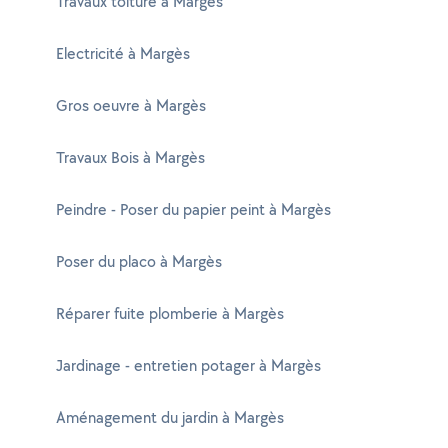
Travaux toiture à Margès
Electricité à Margès
Gros oeuvre à Margès
Travaux Bois à Margès
Peindre - Poser du papier peint à Margès
Poser du placo à Margès
Réparer fuite plomberie à Margès
Jardinage - entretien potager à Margès
Aménagement du jardin à Margès