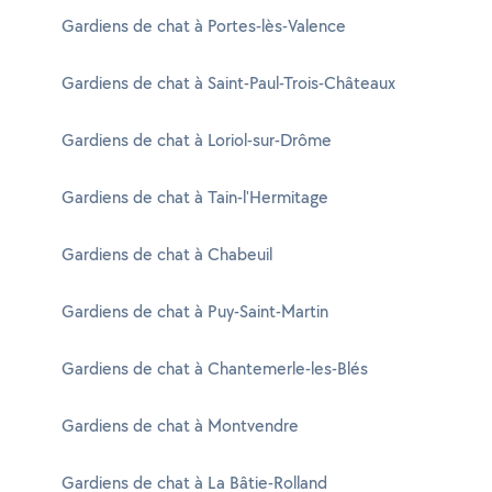
Gardiens de chat à Portes-lès-Valence
Gardiens de chat à Saint-Paul-Trois-Châteaux
Gardiens de chat à Loriol-sur-Drôme
Gardiens de chat à Tain-l'Hermitage
Gardiens de chat à Chabeuil
Gardiens de chat à Puy-Saint-Martin
Gardiens de chat à Chantemerle-les-Blés
Gardiens de chat à Montvendre
Gardiens de chat à La Bâtie-Rolland