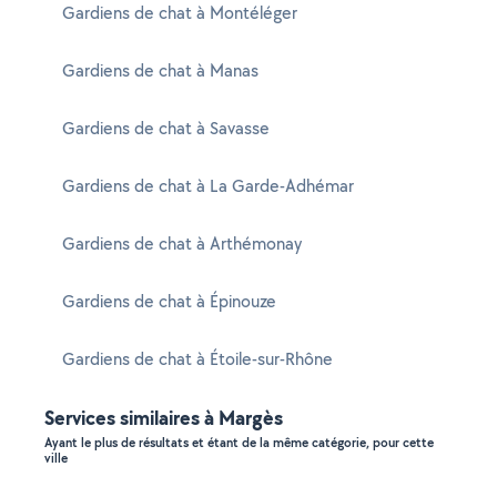
Gardiens de chat à Montéléger
Gardiens de chat à Manas
Gardiens de chat à Savasse
Gardiens de chat à La Garde-Adhémar
Gardiens de chat à Arthémonay
Gardiens de chat à Épinouze
Gardiens de chat à Étoile-sur-Rhône
Services similaires à Margès
Ayant le plus de résultats et étant de la même catégorie, pour cette
ville