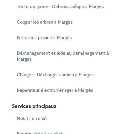
Tonte de gazon - Débroussaillage à Margès
Couper les arbres à Margès
Entretenir piscine à Margès
Déménagement et aide au déménagement à
Margès
Charger - Décharger camion à Margès
Réparateur électroménager à Margès
Services principaux
Nourrir un chat
Rendre visite à un chat