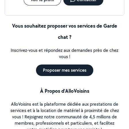
Vous souhaitez proposer vos services de Garde
chat ?
Inscrivez-vous et répondez aux demandes près de chez
vous !
Proposer mes services
À Propos d’AlloVoisins
AlloVoisins est la plateforme dédiée aux prestations de
services et à la location de matériel à proximité de chez
vous ! Rejoignez notre communauté de 4,5 millions de
membres, professionnels et particuliers, et facilitez