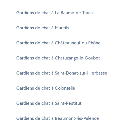
Gardiens de chat à La Baume-de-Transit
Gardiens de chat à Mureils
Gardiens de chat à Châteauneuf-du-Rhône
Gardiens de chat à Chatuzange-le-Goubet
Gardiens de chat à Saint-Donat-sur-l'Herbasse
Gardiens de chat à Colonzelle
Gardiens de chat à Saint-Restitut
Gardiens de chat à Beaumont-lès-Valence