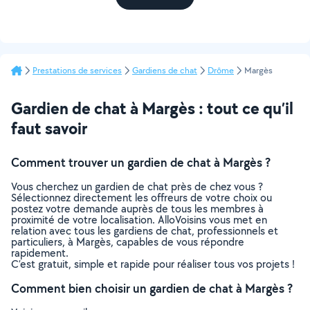
Prestations de services
Gardiens de chat
Drôme
Margès
Gardien de chat à Margès : tout ce qu’il
faut savoir
Comment trouver un gardien de chat à Margès ?
Vous cherchez un gardien de chat près de chez vous ?
Sélectionnez directement les offreurs de votre choix ou
postez votre demande auprès de tous les membres à
proximité de votre localisation. AlloVoisins vous met en
relation avec tous les gardiens de chat, professionnels et
particuliers, à Margès, capables de vous répondre
rapidement.
C’est gratuit, simple et rapide pour réaliser tous vos projets !
Comment bien choisir un gardien de chat à Margès ?