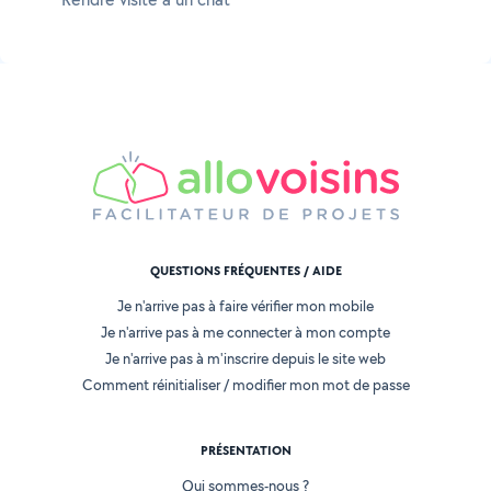
QUESTIONS FRÉQUENTES / AIDE
Je n'arrive pas à faire vérifier mon mobile
Je n'arrive pas à me connecter à mon compte
Je n'arrive pas à m'inscrire depuis le site web
Comment réinitialiser / modifier mon mot de passe
PRÉSENTATION
Qui sommes-nous ?