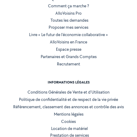
Comment ça marche ?
AlloVoisins Pro
Toutes les demandes
Proposer mes services
Livre « Le futur de l'économie collaborative »
AlloVoisins en France
Espace presse
Partenaires et Grands Comptes
Recrutement
INFORMATIONS LÉGALES
Conditions Générales de Vente et d'Utilisation
Politique de confidentialité et de respect de la vie privée
Référencement, classement des annonces et contrôle des avis
Mentions légales
Cookies
Location de matériel
Prestation de services