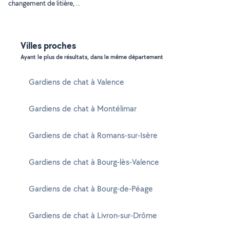
changement de litière, ..
Villes proches
Ayant le plus de résultats, dans le même département
Gardiens de chat à Valence
Gardiens de chat à Montélimar
Gardiens de chat à Romans-sur-Isère
Gardiens de chat à Bourg-lès-Valence
Gardiens de chat à Bourg-de-Péage
Gardiens de chat à Livron-sur-Drôme