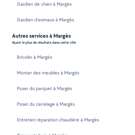
Gardien de chien à Margès
Gardien d'animaux à Margès
Autres services à Margès
Ayant le plus de résultats dans cette ville
Bricoler à Margès
Monter des meubles à Margès
Poser du parquet à Margès
Poser du carrelage à Margès
Entretien réparation chaudière à Margès