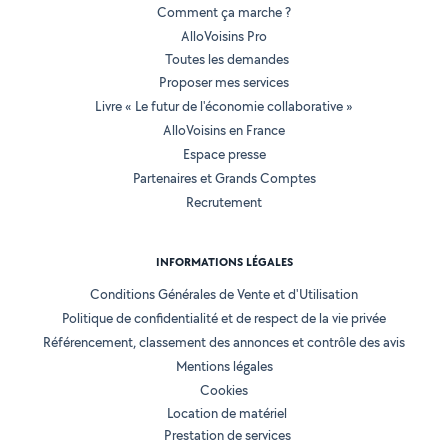
Comment ça marche ?
AlloVoisins Pro
Toutes les demandes
Proposer mes services
Livre « Le futur de l'économie collaborative »
AlloVoisins en France
Espace presse
Partenaires et Grands Comptes
Recrutement
INFORMATIONS LÉGALES
Conditions Générales de Vente et d'Utilisation
Politique de confidentialité et de respect de la vie privée
Référencement, classement des annonces et contrôle des avis
Mentions légales
Cookies
Location de matériel
Prestation de services