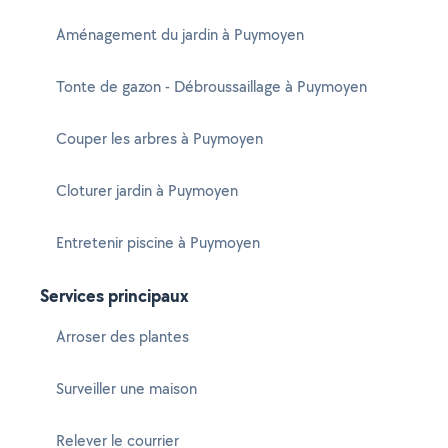
Aménagement du jardin à Puymoyen
Tonte de gazon - Débroussaillage à Puymoyen
Couper les arbres à Puymoyen
Cloturer jardin à Puymoyen
Entretenir piscine à Puymoyen
Services principaux
Arroser des plantes
Surveiller une maison
Relever le courrier