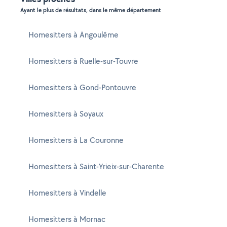
Ayant le plus de résultats, dans le même département
Homesitters à Angoulême
Homesitters à Ruelle-sur-Touvre
Homesitters à Gond-Pontouvre
Homesitters à Soyaux
Homesitters à La Couronne
Homesitters à Saint-Yrieix-sur-Charente
Homesitters à Vindelle
Homesitters à Mornac