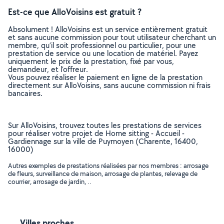
Est-ce que AlloVoisins est gratuit ?
Absolument ! AlloVoisins est un service entièrement gratuit
et sans aucune commission pour tout utilisateur cherchant un
membre, qu’il soit professionnel ou particulier, pour une
prestation de service ou une location de matériel. Payez
uniquement le prix de la prestation, fixé par vous,
demandeur, et l’offreur.
Vous pouvez réaliser le paiement en ligne de la prestation
directement sur AlloVoisins, sans aucune commission ni frais
bancaires.
Sur AlloVoisins, trouvez toutes les prestations de services
pour réaliser votre projet de Home sitting - Accueil -
Gardiennage sur la ville de Puymoyen (Charente, 16400,
16000)
Autres exemples de prestations réalisées par nos membres : arrosage
de fleurs, surveillance de maison, arrosage de plantes, relevage de
courrier, arrosage de jardin, ..
Villes proches