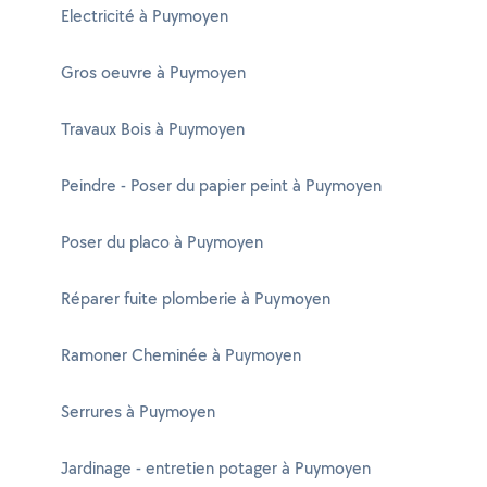
Electricité à Puymoyen
Gros oeuvre à Puymoyen
Travaux Bois à Puymoyen
Peindre - Poser du papier peint à Puymoyen
Poser du placo à Puymoyen
Réparer fuite plomberie à Puymoyen
Ramoner Cheminée à Puymoyen
Serrures à Puymoyen
Jardinage - entretien potager à Puymoyen