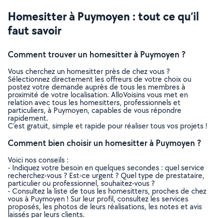
Homesitter à Puymoyen : tout ce qu’il
faut savoir
Comment trouver un homesitter à Puymoyen ?
Vous cherchez un homesitter près de chez vous ?
Sélectionnez directement les offreurs de votre choix ou
postez votre demande auprès de tous les membres à
proximité de votre localisation. AlloVoisins vous met en
relation avec tous les homesitters, professionnels et
particuliers, à Puymoyen, capables de vous répondre
rapidement.
C’est gratuit, simple et rapide pour réaliser tous vos projets !
Comment bien choisir un homesitter à Puymoyen ?
Voici nos conseils :
- Indiquez votre besoin en quelques secondes : quel service
recherchez-vous ? Est-ce urgent ? Quel type de prestataire,
particulier ou professionnel, souhaitez-vous ?
- Consultez la liste de tous les homesitters, proches de chez
vous à Puymoyen ! Sur leur profil, consultez les services
proposés, les photos de leurs réalisations, les notes et avis
laissés par leurs clients.