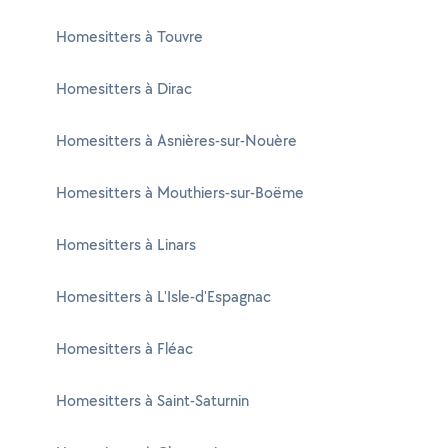
Homesitters à Touvre
Homesitters à Dirac
Homesitters à Asnières-sur-Nouère
Homesitters à Mouthiers-sur-Boëme
Homesitters à Linars
Homesitters à L'Isle-d'Espagnac
Homesitters à Fléac
Homesitters à Saint-Saturnin