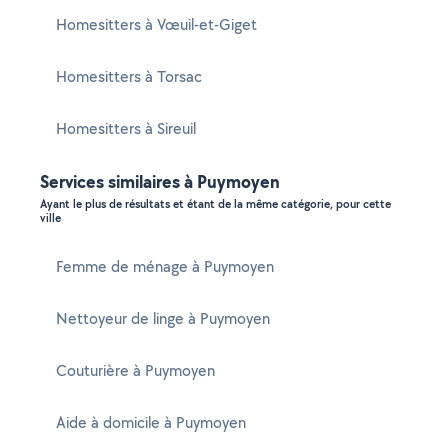
Homesitters à Vœuil-et-Giget
Homesitters à Torsac
Homesitters à Sireuil
Services similaires à Puymoyen
Ayant le plus de résultats et étant de la même catégorie, pour cette
ville
Femme de ménage à Puymoyen
Nettoyeur de linge à Puymoyen
Couturière à Puymoyen
Aide à domicile à Puymoyen