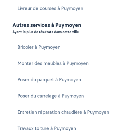
Livreur de courses à Puymoyen
Autres services à Puymoyen
Ayant le plus de résultats dans cette ville
Bricoler à Puymoyen
Monter des meubles à Puymoyen
Poser du parquet à Puymoyen
Poser du carrelage à Puymoyen
Entretien réparation chaudière à Puymoyen
Travaux toiture à Puymoyen