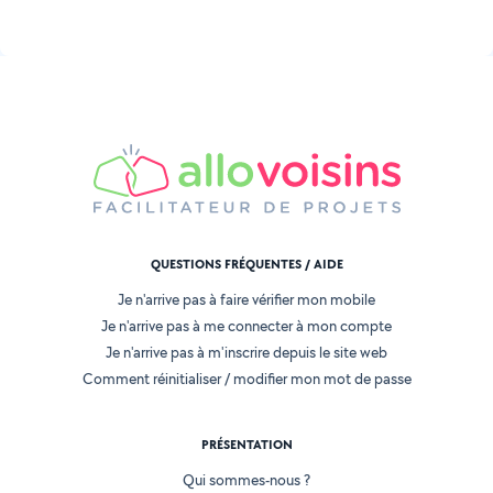
QUESTIONS FRÉQUENTES / AIDE
Je n'arrive pas à faire vérifier mon mobile
Je n'arrive pas à me connecter à mon compte
Je n'arrive pas à m'inscrire depuis le site web
Comment réinitialiser / modifier mon mot de passe
PRÉSENTATION
Qui sommes-nous ?