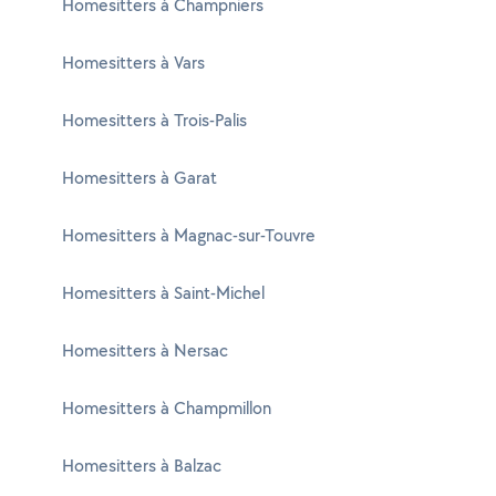
Homesitters à Champniers
Homesitters à Vars
Homesitters à Trois-Palis
Homesitters à Garat
Homesitters à Magnac-sur-Touvre
Homesitters à Saint-Michel
Homesitters à Nersac
Homesitters à Champmillon
Homesitters à Balzac