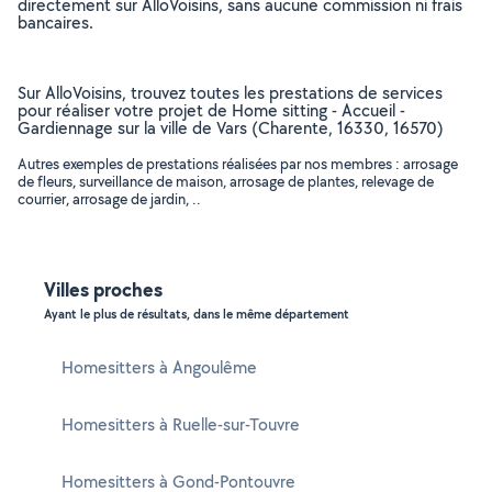
directement sur AlloVoisins, sans aucune commission ni frais
bancaires.
Sur AlloVoisins, trouvez toutes les prestations de services
pour réaliser votre projet de Home sitting - Accueil -
Gardiennage sur la ville de Vars (Charente, 16330, 16570)
Autres exemples de prestations réalisées par nos membres : arrosage
de fleurs, surveillance de maison, arrosage de plantes, relevage de
courrier, arrosage de jardin, ..
Villes proches
Ayant le plus de résultats, dans le même département
Homesitters à Angoulême
Homesitters à Ruelle-sur-Touvre
Homesitters à Gond-Pontouvre