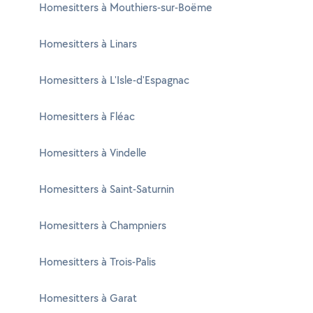
Homesitters à Mouthiers-sur-Boëme
Homesitters à Linars
Homesitters à L'Isle-d'Espagnac
Homesitters à Fléac
Homesitters à Vindelle
Homesitters à Saint-Saturnin
Homesitters à Champniers
Homesitters à Trois-Palis
Homesitters à Garat