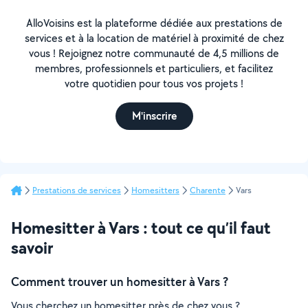
AlloVoisins est la plateforme dédiée aux prestations de
services et à la location de matériel à proximité de chez
vous ! Rejoignez notre communauté de 4,5 millions de
membres, professionnels et particuliers, et facilitez
votre quotidien pour tous vos projets !
M'inscrire
Prestations de services
Homesitters
Charente
Vars
Homesitter à Vars : tout ce qu’il faut
savoir
Comment trouver un homesitter à Vars ?
Vous cherchez un homesitter près de chez vous ?