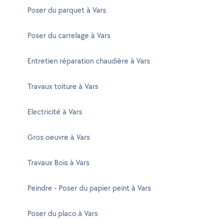
Poser du parquet à Vars
Poser du carrelage à Vars
Entretien réparation chaudière à Vars
Travaux toiture à Vars
Electricité à Vars
Gros oeuvre à Vars
Travaux Bois à Vars
Peindre - Poser du papier peint à Vars
Poser du placo à Vars