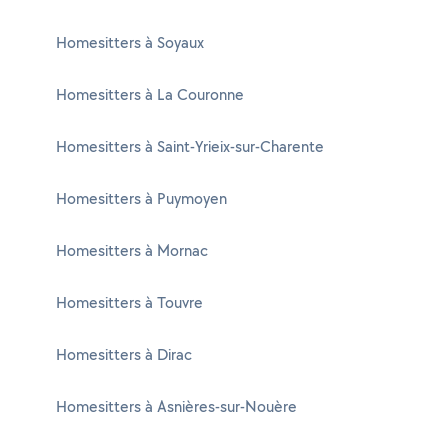
Homesitters à Soyaux
Homesitters à La Couronne
Homesitters à Saint-Yrieix-sur-Charente
Homesitters à Puymoyen
Homesitters à Mornac
Homesitters à Touvre
Homesitters à Dirac
Homesitters à Asnières-sur-Nouère