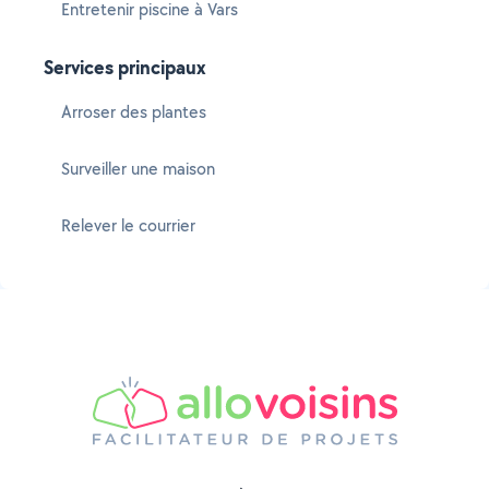
Entretenir piscine à Vars
Services principaux
Arroser des plantes
Surveiller une maison
Relever le courrier