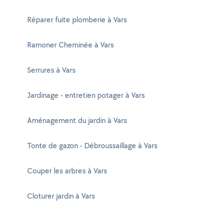
Réparer fuite plomberie à Vars
Ramoner Cheminée à Vars
Serrures à Vars
Jardinage - entretien potager à Vars
Aménagement du jardin à Vars
Tonte de gazon - Débroussaillage à Vars
Couper les arbres à Vars
Cloturer jardin à Vars