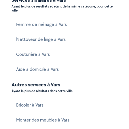
Ayant le plus de résultats et étant de la même catégorie, pour cette
ville
Femme de ménage à Vars
Nettoyeur de linge à Vars
Couturière à Vars
Aide à domicile à Vars
Autres services à Vars
Ayant le plus de résultats dans cette ville
Bricoler à Vars
Monter des meubles à Vars