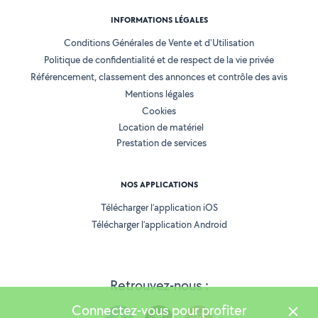
INFORMATIONS LÉGALES
Conditions Générales de Vente et d'Utilisation
Politique de confidentialité et de respect de la vie privée
Référencement, classement des annonces et contrôle des avis
Mentions légales
Cookies
Location de matériel
Prestation de services
NOS APPLICATIONS
Télécharger l’application iOS
Télécharger l’application Android
Retrouvez-nous :
Connectez-vous pour profiter