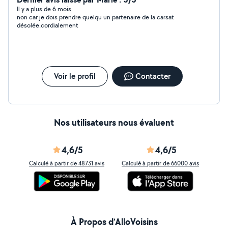
Il y a plus de 6 mois
non car je dois prendre quelqu un partenaire de la carsat
désolée.cordialement
Voir le profil
Contacter
Nos utilisateurs nous évaluent
4,6/5
4,6/5
Calculé à partir de 48731 avis
Calculé à partir de 66000 avis
À Propos d’AlloVoisins