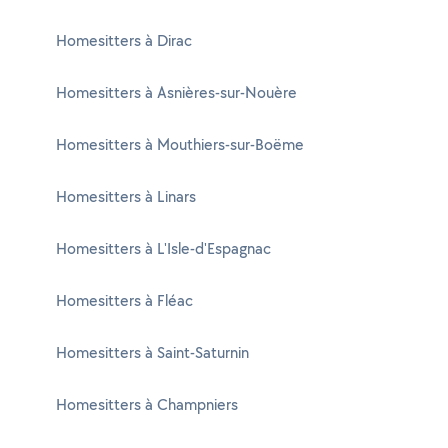
Homesitters à Dirac
Homesitters à Asnières-sur-Nouère
Homesitters à Mouthiers-sur-Boëme
Homesitters à Linars
Homesitters à L'Isle-d'Espagnac
Homesitters à Fléac
Homesitters à Saint-Saturnin
Homesitters à Champniers