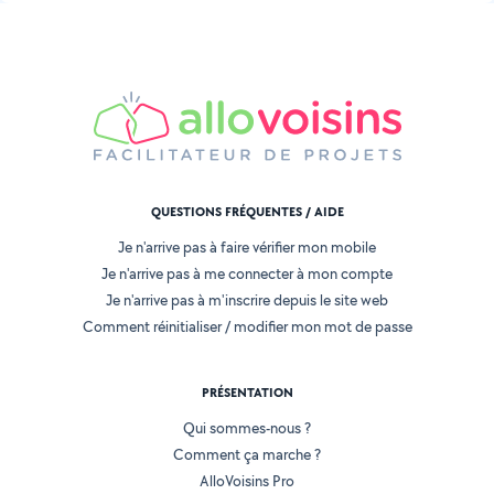
QUESTIONS FRÉQUENTES / AIDE
Je n'arrive pas à faire vérifier mon mobile
Je n'arrive pas à me connecter à mon compte
Je n'arrive pas à m'inscrire depuis le site web
Comment réinitialiser / modifier mon mot de passe
PRÉSENTATION
Qui sommes-nous ?
Comment ça marche ?
AlloVoisins Pro