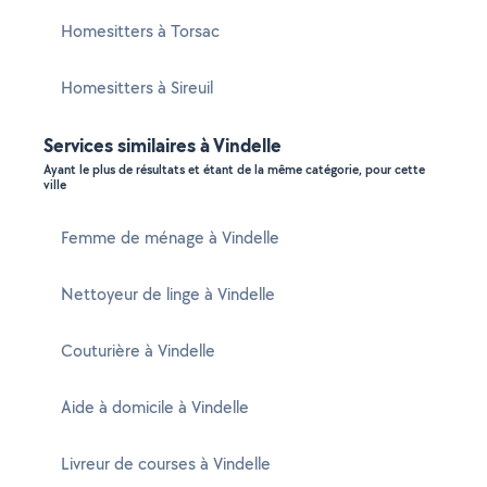
Homesitters à Torsac
Homesitters à Sireuil
Services similaires à Vindelle
Ayant le plus de résultats et étant de la même catégorie, pour cette
ville
Femme de ménage à Vindelle
Nettoyeur de linge à Vindelle
Couturière à Vindelle
Aide à domicile à Vindelle
Livreur de courses à Vindelle