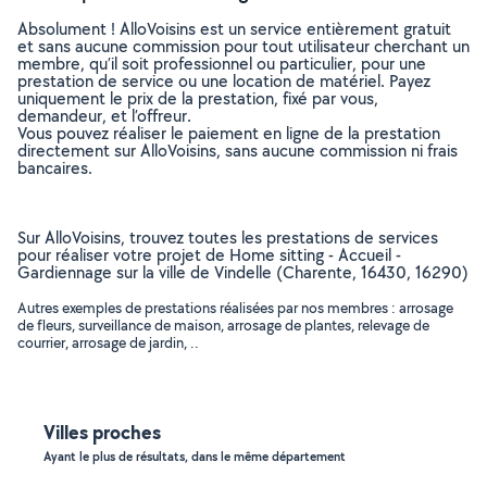
Absolument ! AlloVoisins est un service entièrement gratuit
et sans aucune commission pour tout utilisateur cherchant un
membre, qu’il soit professionnel ou particulier, pour une
prestation de service ou une location de matériel. Payez
uniquement le prix de la prestation, fixé par vous,
demandeur, et l’offreur.
Vous pouvez réaliser le paiement en ligne de la prestation
directement sur AlloVoisins, sans aucune commission ni frais
bancaires.
Sur AlloVoisins, trouvez toutes les prestations de services
pour réaliser votre projet de Home sitting - Accueil -
Gardiennage sur la ville de Vindelle (Charente, 16430, 16290)
Autres exemples de prestations réalisées par nos membres : arrosage
de fleurs, surveillance de maison, arrosage de plantes, relevage de
courrier, arrosage de jardin, ..
Villes proches
Ayant le plus de résultats, dans le même département