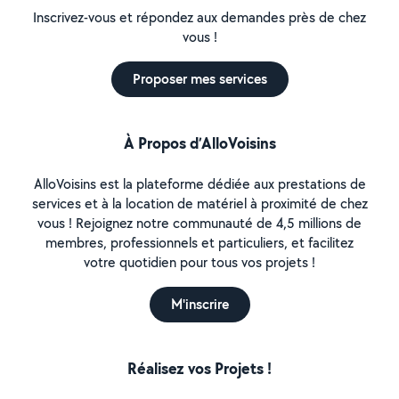
Inscrivez-vous et répondez aux demandes près de chez
vous !
Proposer mes services
À Propos d’AlloVoisins
AlloVoisins est la plateforme dédiée aux prestations de
services et à la location de matériel à proximité de chez
vous ! Rejoignez notre communauté de 4,5 millions de
membres, professionnels et particuliers, et facilitez
votre quotidien pour tous vos projets !
M'inscrire
Réalisez vos Projets !