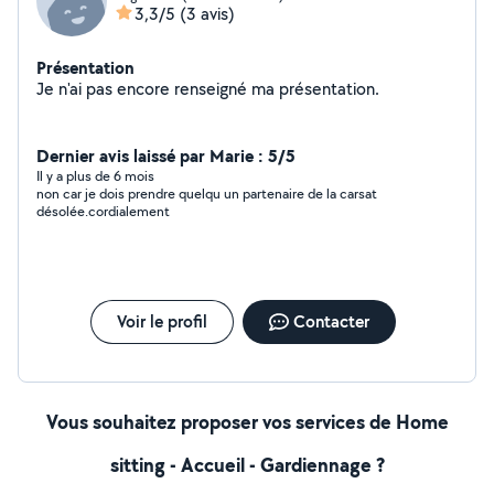
3,3/5
(3 avis)
Présentation
Je n'ai pas encore renseigné ma présentation.
Dernier avis laissé par Marie : 5/5
Il y a plus de 6 mois
non car je dois prendre quelqu un partenaire de la carsat
désolée.cordialement
Voir le profil
Contacter
Vous souhaitez proposer vos services de Home
sitting - Accueil - Gardiennage ?