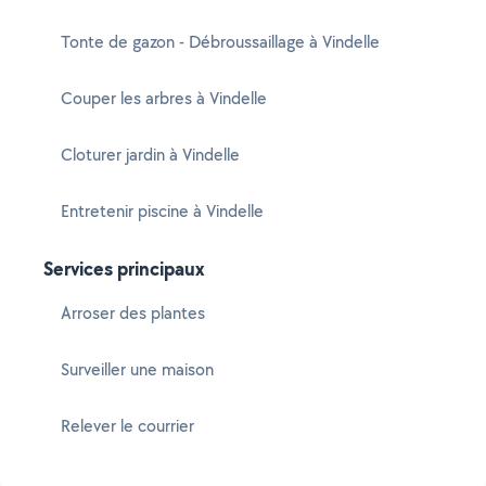
Tonte de gazon - Débroussaillage à Vindelle
Couper les arbres à Vindelle
Cloturer jardin à Vindelle
Entretenir piscine à Vindelle
Services principaux
Arroser des plantes
Surveiller une maison
Relever le courrier