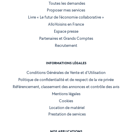
Toutes les demandes
Proposer mes services
Livre « Le futur de l'économie collaborative »
AlloVoisins en France
Espace presse
Partenaires et Grands Comptes
Recrutement
INFORMATIONS LÉGALES
Conditions Générales de Vente et d'Utilisation
Politique de confidentialité et de respect de la vie privée
Référencement, classement des annonces et contrôle des avis
Mentions légales
Cookies
Location de matériel
Prestation de services
NOS APPLICATIONS