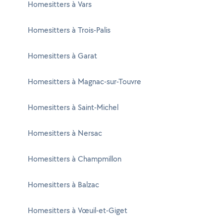
Homesitters à Vars
Homesitters à Trois-Palis
Homesitters à Garat
Homesitters à Magnac-sur-Touvre
Homesitters à Saint-Michel
Homesitters à Nersac
Homesitters à Champmillon
Homesitters à Balzac
Homesitters à Vœuil-et-Giget