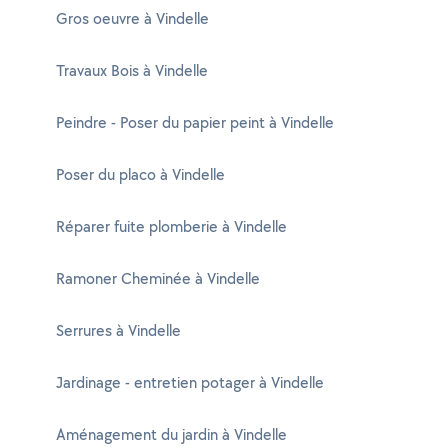
Gros oeuvre à Vindelle
Travaux Bois à Vindelle
Peindre - Poser du papier peint à Vindelle
Poser du placo à Vindelle
Réparer fuite plomberie à Vindelle
Ramoner Cheminée à Vindelle
Serrures à Vindelle
Jardinage - entretien potager à Vindelle
Aménagement du jardin à Vindelle