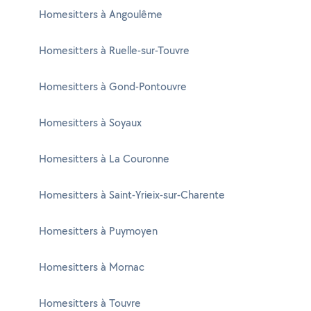
Homesitters à Angoulême
Homesitters à Ruelle-sur-Touvre
Homesitters à Gond-Pontouvre
Homesitters à Soyaux
Homesitters à La Couronne
Homesitters à Saint-Yrieix-sur-Charente
Homesitters à Puymoyen
Homesitters à Mornac
Homesitters à Touvre