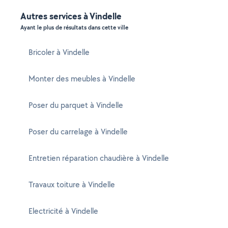
Autres services à Vindelle
Ayant le plus de résultats dans cette ville
Bricoler à Vindelle
Monter des meubles à Vindelle
Poser du parquet à Vindelle
Poser du carrelage à Vindelle
Entretien réparation chaudière à Vindelle
Travaux toiture à Vindelle
Electricité à Vindelle