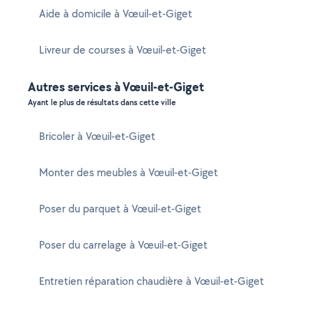
Aide à domicile à Vœuil-et-Giget
Livreur de courses à Vœuil-et-Giget
Autres services à Vœuil-et-Giget
Ayant le plus de résultats dans cette ville
Bricoler à Vœuil-et-Giget
Monter des meubles à Vœuil-et-Giget
Poser du parquet à Vœuil-et-Giget
Poser du carrelage à Vœuil-et-Giget
Entretien réparation chaudière à Vœuil-et-Giget