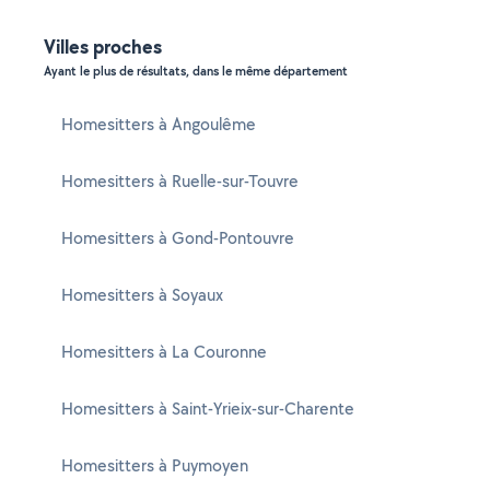
Villes proches
Ayant le plus de résultats, dans le même département
Homesitters à Angoulême
Homesitters à Ruelle-sur-Touvre
Homesitters à Gond-Pontouvre
Homesitters à Soyaux
Homesitters à La Couronne
Homesitters à Saint-Yrieix-sur-Charente
Homesitters à Puymoyen