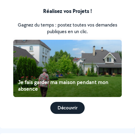
Réalisez vos Projets !
Gagnez du temps : postez toutes vos demandes
publiques en un clic.
Je fais garder ma maison pendant mon
absence
Découvrir