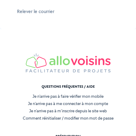
Relever le courrier
QUESTIONS FRÉQUENTES / AIDE
Je n'arrive pas à faire vérifier mon mobile
Je n'arrive pas à me connecter à mon compte
Je n'arrive pas à m'inscrire depuis le site web
Comment réinitialiser / modifier mon mot de passe