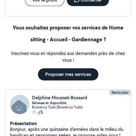
Vous souhaitez proposer vos services de Home
sitting - Accueil - Gardiennage ?
Inscrivez-vous et répondez aux demandes près de chez
vous !
Proposer mes services
Particulier
Delphine Mousset-Bossard
Sérieuse et disponible.
Boisné-La Tude (Boisné-La Tude)
-/5
Présentation
Bonjour, après une quinzaine d'années dans le milieu du
handicap et personnes agées, je propose aides pour le