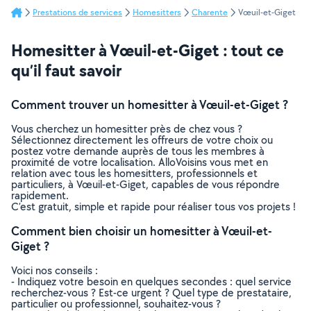
Prestations de services
Homesitters
Charente
Vœuil-et-Giget
Homesitter à Vœuil-et-Giget : tout ce
qu’il faut savoir
Comment trouver un homesitter à Vœuil-et-Giget ?
Vous cherchez un homesitter près de chez vous ?
Sélectionnez directement les offreurs de votre choix ou
postez votre demande auprès de tous les membres à
proximité de votre localisation. AlloVoisins vous met en
relation avec tous les homesitters, professionnels et
particuliers, à Vœuil-et-Giget, capables de vous répondre
rapidement.
C’est gratuit, simple et rapide pour réaliser tous vos projets !
Comment bien choisir un homesitter à Vœuil-et-
Giget ?
Voici nos conseils :
- Indiquez votre besoin en quelques secondes : quel service
recherchez-vous ? Est-ce urgent ? Quel type de prestataire,
particulier ou professionnel, souhaitez-vous ?