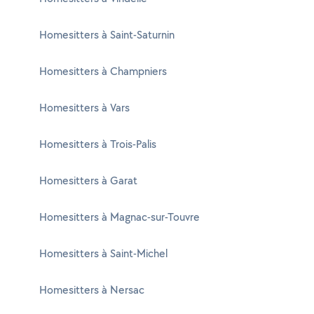
Homesitters à Saint-Saturnin
Homesitters à Champniers
Homesitters à Vars
Homesitters à Trois-Palis
Homesitters à Garat
Homesitters à Magnac-sur-Touvre
Homesitters à Saint-Michel
Homesitters à Nersac