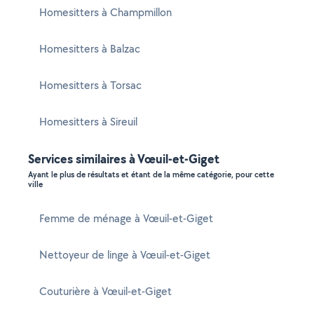
Homesitters à Champmillon
Homesitters à Balzac
Homesitters à Torsac
Homesitters à Sireuil
Services similaires à Vœuil-et-Giget
Ayant le plus de résultats et étant de la même catégorie, pour cette
ville
Femme de ménage à Vœuil-et-Giget
Nettoyeur de linge à Vœuil-et-Giget
Couturière à Vœuil-et-Giget