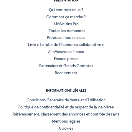
PRÉSENTATION
Qui sommes-nous ?
Comment ça marche ?
AlloVoisins Pro
Toutes les demandes
Proposer mes services
Livre « Le futur de l'économie collaborative »
AlloVoisins en France
Espace presse
Partenaires et Grands Comptes
Recrutement
INFORMATIONS LÉGALES
Conditions Générales de Vente et d'Utilisation
Politique de confidentialité et de respect de la vie privée
Référencement, classement des annonces et contrôle des avis
Mentions légales
Cookies