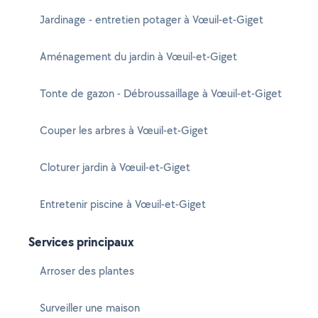
Jardinage - entretien potager à Vœuil-et-Giget
Aménagement du jardin à Vœuil-et-Giget
Tonte de gazon - Débroussaillage à Vœuil-et-Giget
Couper les arbres à Vœuil-et-Giget
Cloturer jardin à Vœuil-et-Giget
Entretenir piscine à Vœuil-et-Giget
Services principaux
Arroser des plantes
Surveiller une maison