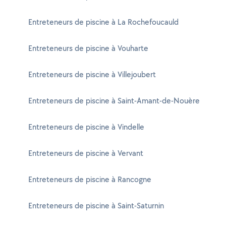
Entreteneurs de piscine à La Rochefoucauld
Entreteneurs de piscine à Vouharte
Entreteneurs de piscine à Villejoubert
Entreteneurs de piscine à Saint-Amant-de-Nouère
Entreteneurs de piscine à Vindelle
Entreteneurs de piscine à Vervant
Entreteneurs de piscine à Rancogne
Entreteneurs de piscine à Saint-Saturnin