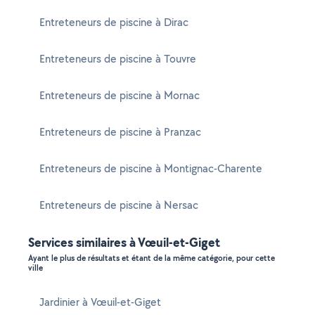
Entreteneurs de piscine à Dirac
Entreteneurs de piscine à Touvre
Entreteneurs de piscine à Mornac
Entreteneurs de piscine à Pranzac
Entreteneurs de piscine à Montignac-Charente
Entreteneurs de piscine à Nersac
Services similaires à Vœuil-et-Giget
Ayant le plus de résultats et étant de la même catégorie, pour cette
ville
Jardinier à Vœuil-et-Giget