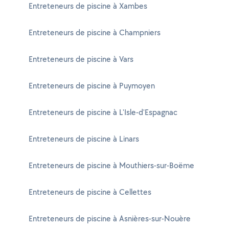
Entreteneurs de piscine à Xambes
Entreteneurs de piscine à Champniers
Entreteneurs de piscine à Vars
Entreteneurs de piscine à Puymoyen
Entreteneurs de piscine à L'Isle-d'Espagnac
Entreteneurs de piscine à Linars
Entreteneurs de piscine à Mouthiers-sur-Boëme
Entreteneurs de piscine à Cellettes
Entreteneurs de piscine à Asnières-sur-Nouère