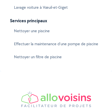
Lavage voiture à Vœuil-et-Giget
Services principaux
Nettoyer une piscine
Effectuer la maintenance d'une pompe de piscine
Nettoyer un filtre de piscine