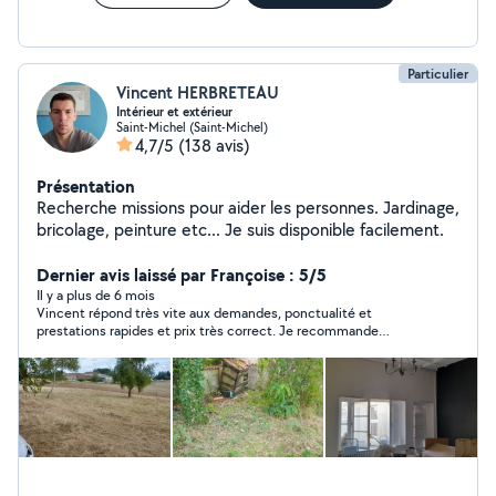
Particulier
Vincent HERBRETEAU
Intérieur et extérieur
Saint-Michel (Saint-Michel)
4,7/5
(138 avis)
Présentation
Recherche missions pour aider les personnes. Jardinage,
bricolage, peinture etc... Je suis disponible facilement.
Dernier avis laissé par Françoise : 5/5
Il y a plus de 6 mois
Vincent répond très vite aux demandes, ponctualité et
prestations rapides et prix très correct. Je recommande
vivement.