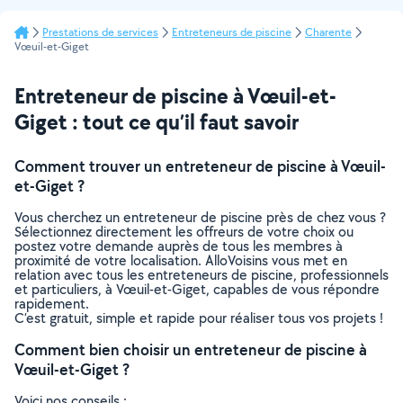
Prestations de services
Entreteneurs de piscine
Charente
Vœuil-et-Giget
Entreteneur de piscine à Vœuil-et-
Giget : tout ce qu’il faut savoir
Comment trouver un entreteneur de piscine à Vœuil-
et-Giget ?
Vous cherchez un entreteneur de piscine près de chez vous ?
Sélectionnez directement les offreurs de votre choix ou
postez votre demande auprès de tous les membres à
proximité de votre localisation. AlloVoisins vous met en
relation avec tous les entreteneurs de piscine, professionnels
et particuliers, à Vœuil-et-Giget, capables de vous répondre
rapidement.
C’est gratuit, simple et rapide pour réaliser tous vos projets !
Comment bien choisir un entreteneur de piscine à
Vœuil-et-Giget ?
Voici nos conseils :