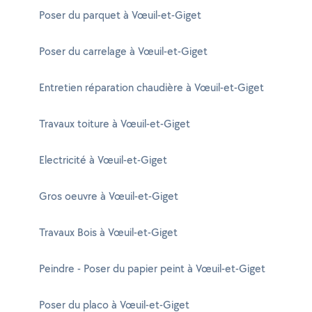
Poser du parquet à Vœuil-et-Giget
Poser du carrelage à Vœuil-et-Giget
Entretien réparation chaudière à Vœuil-et-Giget
Travaux toiture à Vœuil-et-Giget
Electricité à Vœuil-et-Giget
Gros oeuvre à Vœuil-et-Giget
Travaux Bois à Vœuil-et-Giget
Peindre - Poser du papier peint à Vœuil-et-Giget
Poser du placo à Vœuil-et-Giget