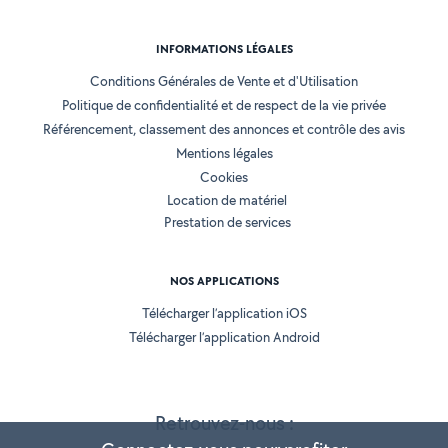
INFORMATIONS LÉGALES
Conditions Générales de Vente et d'Utilisation
Politique de confidentialité et de respect de la vie privée
Référencement, classement des annonces et contrôle des avis
Mentions légales
Cookies
Location de matériel
Prestation de services
NOS APPLICATIONS
Télécharger l’application iOS
Télécharger l’application Android
Retrouvez-nous :