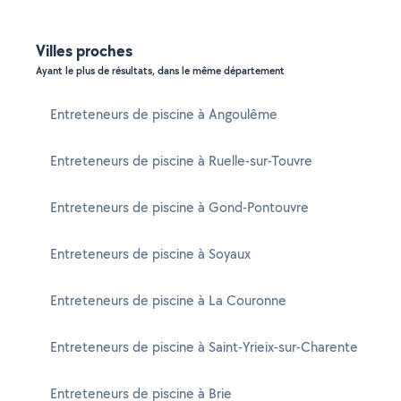
Villes proches
Ayant le plus de résultats, dans le même département
Entreteneurs de piscine à Angoulême
Entreteneurs de piscine à Ruelle-sur-Touvre
Entreteneurs de piscine à Gond-Pontouvre
Entreteneurs de piscine à Soyaux
Entreteneurs de piscine à La Couronne
Entreteneurs de piscine à Saint-Yrieix-sur-Charente
Entreteneurs de piscine à Brie