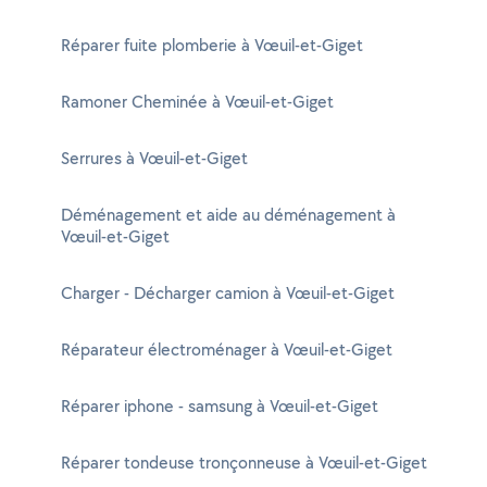
Réparer fuite plomberie à Vœuil-et-Giget
Ramoner Cheminée à Vœuil-et-Giget
Serrures à Vœuil-et-Giget
Déménagement et aide au déménagement à
Vœuil-et-Giget
Charger - Décharger camion à Vœuil-et-Giget
Réparateur électroménager à Vœuil-et-Giget
Réparer iphone - samsung à Vœuil-et-Giget
Réparer tondeuse tronçonneuse à Vœuil-et-Giget