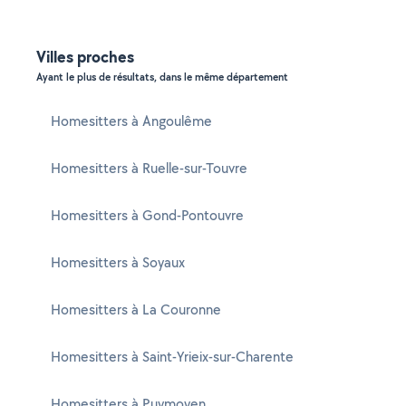
Villes proches
Ayant le plus de résultats, dans le même département
Homesitters à Angoulême
Homesitters à Ruelle-sur-Touvre
Homesitters à Gond-Pontouvre
Homesitters à Soyaux
Homesitters à La Couronne
Homesitters à Saint-Yrieix-sur-Charente
Homesitters à Puymoyen