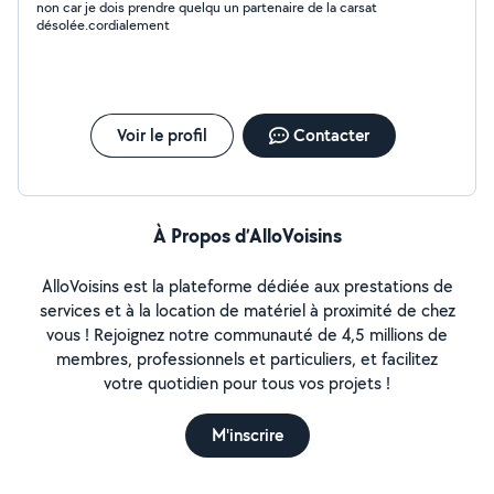
non car je dois prendre quelqu un partenaire de la carsat
désolée.cordialement
Voir le profil
Contacter
À Propos d’AlloVoisins
AlloVoisins est la plateforme dédiée aux prestations de
services et à la location de matériel à proximité de chez
vous ! Rejoignez notre communauté de 4,5 millions de
membres, professionnels et particuliers, et facilitez
votre quotidien pour tous vos projets !
M'inscrire