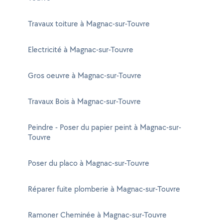
Travaux toiture à Magnac-sur-Touvre
Electricité à Magnac-sur-Touvre
Gros oeuvre à Magnac-sur-Touvre
Travaux Bois à Magnac-sur-Touvre
Peindre - Poser du papier peint à Magnac-sur-
Touvre
Poser du placo à Magnac-sur-Touvre
Réparer fuite plomberie à Magnac-sur-Touvre
Ramoner Cheminée à Magnac-sur-Touvre