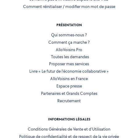
Comment réinitialiser / modifier mon mot de passe
PRÉSENTATION
Qui sommes-nous ?
Comment ça marche ?
AlloVoisins Pro
Toutes les demandes
Proposer mes services
Livre « Le futur de l'économie collaborative »
AlloVoisins en France
Espace presse
Partenaires et Grands Comptes
Recrutement
INFORMATIONS LÉGALES
Conditions Générales de Vente et d'Utilisation
Politique de confidentialité et de respect de la vie privée