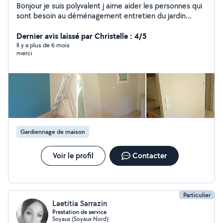
Bonjour je suis polyvalent j aime aider les personnes qui
sont besoin au déménagement entretien du jardin
peinture est au ménage
Dernier avis laissé par Christelle : 4/5
Il y a plus de 6 mois
merci
Gardiennage de maison
Voir le profil
Contacter
Particulier
Laetitia Sarrazin
Prestation de service
Soyaux (Soyaux Nord)