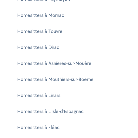
Homesitters à Mornac
Homesitters à Touvre
Homesitters à Dirac
Homesitters à Asnières-sur-Nouère
Homesitters à Mouthiers-sur-Boëme
Homesitters à Linars
Homesitters à L'Isle-d'Espagnac
Homesitters à Fléac