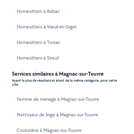
Homesitters à Balzac
Homesitters à Vœuil-et-Giget
Homesitters à Torsac
Homesitters à Sireuil
Services similaires à Magnac-sur-Touvre
Ayant le plus de résultats et étant de la même catégorie, pour cette
ville
Femme de ménage à Magnac-sur-Touvre
Nettoyeur de linge à Magnac-sur-Touvre
Couturière à Magnac-sur-Touvre