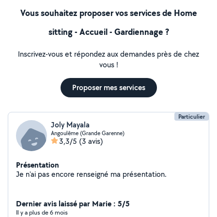
Vous souhaitez proposer vos services de Home
sitting - Accueil - Gardiennage ?
Inscrivez-vous et répondez aux demandes près de chez
vous !
Proposer mes services
Particulier
Joly Mayala
Angoulême (Grande Garenne)
3,3/5
(3 avis)
Présentation
Je n'ai pas encore renseigné ma présentation.
Dernier avis laissé par Marie : 5/5
Il y a plus de 6 mois