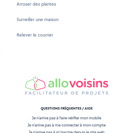
Arroser des plantes
Surveiller une maison
Relever le courrier
QUESTIONS FRÉQUENTES / AIDE
Je n'arrive pas à faire vérifier mon mobile
Je n'arrive pas à me connecter à mon compte
Je n'arrive pas à m'inscrire depuis le site web