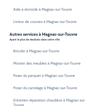
Aide à domicile à Magnac-sur-Touvre
Livreur de courses à Magnac-sur-Touvre
Autres services à Magnac-sur-Touvre
Ayant le plus de résultats dans cette ville
Bricoler à Magnac-sur-Touvre
Monter des meubles à Magnac-sur-Touvre
Poser du parquet à Magnac-sur-Touvre
Poser du carrelage à Magnac-sur-Touvre
Entretien réparation chaudière à Magnac-sur-
Touvre