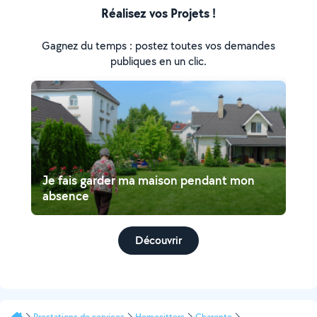
Réalisez vos Projets !
Gagnez du temps : postez toutes vos demandes
publiques en un clic.
Je fais garder ma maison pendant mon
absence
Découvrir
Prestations de services
Homesitters
Charente