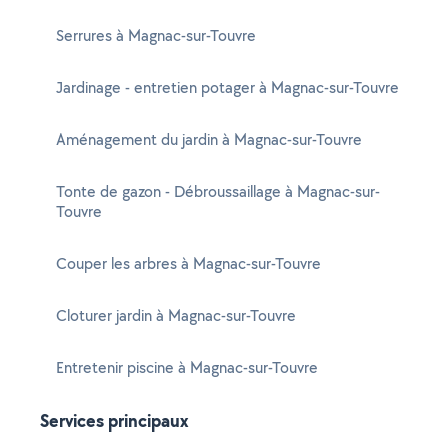
Serrures à Magnac-sur-Touvre
Jardinage - entretien potager à Magnac-sur-Touvre
Aménagement du jardin à Magnac-sur-Touvre
Tonte de gazon - Débroussaillage à Magnac-sur-
Touvre
Couper les arbres à Magnac-sur-Touvre
Cloturer jardin à Magnac-sur-Touvre
Entretenir piscine à Magnac-sur-Touvre
Services principaux