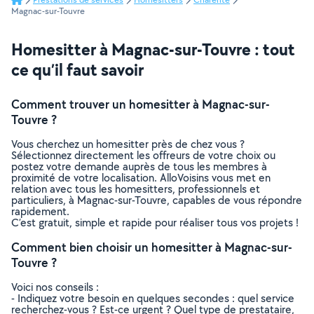
Magnac-sur-Touvre
Homesitter à Magnac-sur-Touvre : tout
ce qu’il faut savoir
Comment trouver un homesitter à Magnac-sur-
Touvre ?
Vous cherchez un homesitter près de chez vous ?
Sélectionnez directement les offreurs de votre choix ou
postez votre demande auprès de tous les membres à
proximité de votre localisation. AlloVoisins vous met en
relation avec tous les homesitters, professionnels et
particuliers, à Magnac-sur-Touvre, capables de vous répondre
rapidement.
C’est gratuit, simple et rapide pour réaliser tous vos projets !
Comment bien choisir un homesitter à Magnac-sur-
Touvre ?
Voici nos conseils :
- Indiquez votre besoin en quelques secondes : quel service
recherchez-vous ? Est-ce urgent ? Quel type de prestataire,