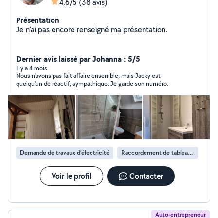
4,6/5
(38 avis)
Présentation
Je n'ai pas encore renseigné ma présentation.
Dernier avis laissé par Johanna : 5/5
Il y a 4 mois
Nous n'avons pas fait affaire ensemble, mais Jacky est
quelqu'un de réactif, sympathique. Je garde son numéro.
Demande de travaux d’électricité
Raccordement de tableau électrique
Voir le profil
Contacter
Auto-entrepreneur