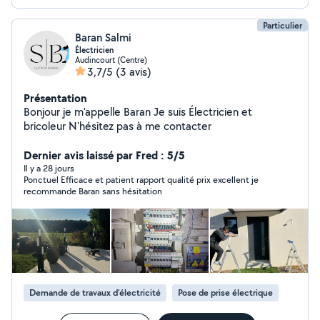
Particulier
Baran Salmi
Électricien
Audincourt (Centre)
3,7/5
(3 avis)
Présentation
Bonjour je m'appelle Baran Je suis Électricien et
bricoleur N'hésitez pas à me contacter
Dernier avis laissé par Fred : 5/5
Il y a 28 jours
Ponctuel Efficace et patient rapport qualité prix excellent je
recommande Baran sans hésitation
Demande de travaux d’électricité
Pose de prise électrique