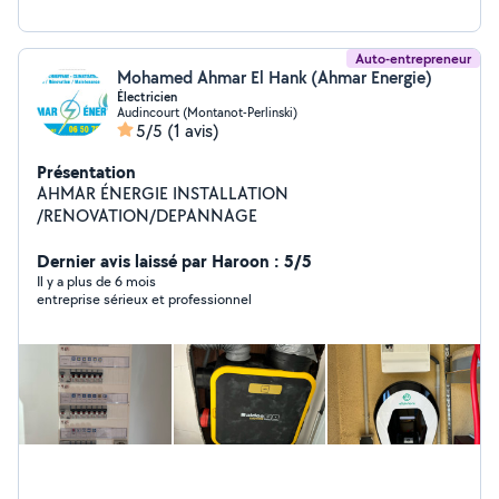
Auto-entrepreneur
Mohamed Ahmar El Hank (Ahmar Energie)
Électricien
Audincourt (Montanot-Perlinski)
5/5
(1 avis)
Présentation
AHMAR ÉNERGIE INSTALLATION
/RENOVATION/DEPANNAGE
Dernier avis laissé par Haroon : 5/5
Il y a plus de 6 mois
entreprise sérieux et professionnel