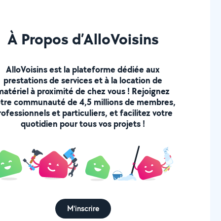
À Propos d’AlloVoisins
AlloVoisins est la plateforme dédiée aux
prestations de services et à la location de
matériel à proximité de chez vous ! Rejoignez
tre communauté de 4,5 millions de membres,
rofessionnels et particuliers, et facilitez votre
quotidien pour tous vos projets !
M'inscrire