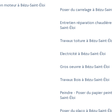
n moteur à Bézu-Saint-Éloi
Poser du carrelage à Bézu-Saint
Entretien réparation chaudière
Saint-Éloi
Travaux toiture à Bézu-Saint-Él
Electricité à Bézu-Saint-Éloi
Gros oeuvre à Bézu-Saint-Éloi
Travaux Bois à Bézu-Saint-Éloi
Peindre - Poser du papier pein
Saint-Éloi
Poser du placo à Bézu-Saint-Élo