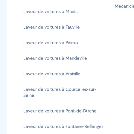
Mécanicie
Laveur de voitures à Muids
Laveur de voitures à Fauville
Laveur de voitures à Piseux
Laveur de voitures à Mandeville
Laveur de voitures à Vraiville
Laveur de voitures à Courcelles-sur-
Seine
Laveur de voitures à Pont-de-l'Arche
Laveur de voitures à Fontaine-Bellenger