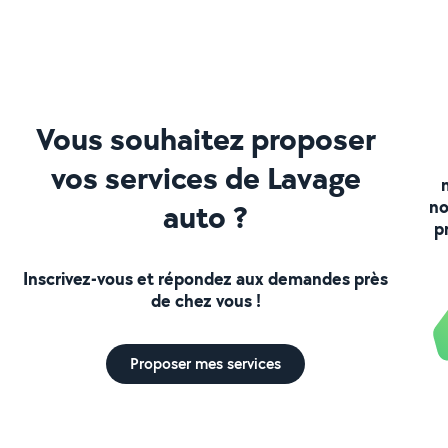
Vous souhaitez proposer
vos services de Lavage
no
auto ?
p
Inscrivez-vous et répondez aux demandes près
de chez vous !
Proposer mes services