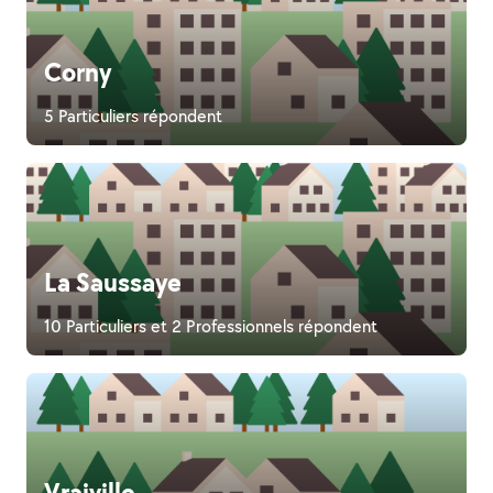
Corny
5 Particuliers répondent
La Saussaye
10 Particuliers et 2 Professionnels répondent
Vraiville