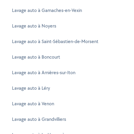
Lavage auto à Gamaches-en-Vexin
Lavage auto à Noyers
Lavage auto à Saint-Sébastien-de-Morsent
Lavage auto à Boncourt
Lavage auto à Arnières-sur-Iton
Lavage auto à Léry
Lavage auto à Venon
Lavage auto à Grandvilliers