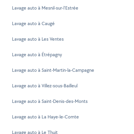
Lavage auto à Mesnil-sur-l'Estrée
Lavage auto à Caugé
Lavage auto à Les Ventes
Lavage auto à Étrépagny
Lavage auto à Saint-Martin-la-Campagne
Lavage auto à Villez-sous-Bailleul
Lavage auto à Saint-Denis-des-Monts
Lavage auto à La Haye-le-Comte
Lavage auto à Le Thuit