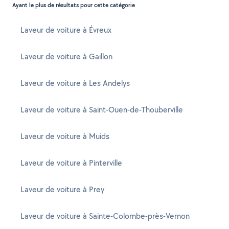
Ayant le plus de résultats pour cette catégorie
Laveur de voiture à Évreux
Laveur de voiture à Gaillon
Laveur de voiture à Les Andelys
Laveur de voiture à Saint-Ouen-de-Thouberville
Laveur de voiture à Muids
Laveur de voiture à Pinterville
Laveur de voiture à Prey
Laveur de voiture à Sainte-Colombe-près-Vernon