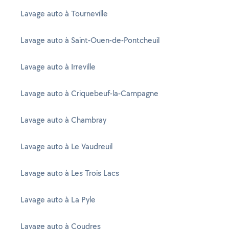
Lavage auto à Tourneville
Lavage auto à Saint-Ouen-de-Pontcheuil
Lavage auto à Irreville
Lavage auto à Criquebeuf-la-Campagne
Lavage auto à Chambray
Lavage auto à Le Vaudreuil
Lavage auto à Les Trois Lacs
Lavage auto à La Pyle
Lavage auto à Coudres