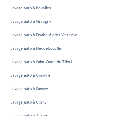
Lavage auto à Bouafles
Lavage auto à Gravigny
Lavage auto à Daubeuf-près-Vatteville
Lavage auto à Heudebouville
Lavage auto à Saint-Ouen-du-Tilleul
Lavage auto à Crasville
Lavage auto à Sassey
Lavage auto à Corny
Lavage auto à Aviron