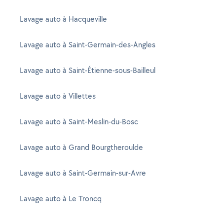
Lavage auto à Hacqueville
Lavage auto à Saint-Germain-des-Angles
Lavage auto à Saint-Étienne-sous-Bailleul
Lavage auto à Villettes
Lavage auto à Saint-Meslin-du-Bosc
Lavage auto à Grand Bourgtheroulde
Lavage auto à Saint-Germain-sur-Avre
Lavage auto à Le Troncq