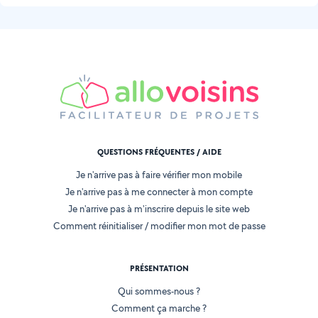
QUESTIONS FRÉQUENTES / AIDE
Je n'arrive pas à faire vérifier mon mobile
Je n'arrive pas à me connecter à mon compte
Je n'arrive pas à m'inscrire depuis le site web
Comment réinitialiser / modifier mon mot de passe
PRÉSENTATION
Qui sommes-nous ?
Comment ça marche ?