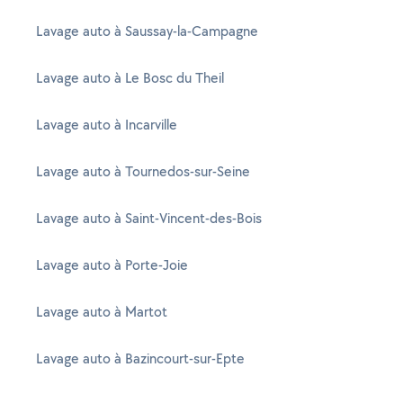
Lavage auto à Saussay-la-Campagne
Lavage auto à Le Bosc du Theil
Lavage auto à Incarville
Lavage auto à Tournedos-sur-Seine
Lavage auto à Saint-Vincent-des-Bois
Lavage auto à Porte-Joie
Lavage auto à Martot
Lavage auto à Bazincourt-sur-Epte