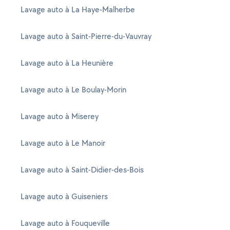
Lavage auto à La Haye-Malherbe
Lavage auto à Saint-Pierre-du-Vauvray
Lavage auto à La Heunière
Lavage auto à Le Boulay-Morin
Lavage auto à Miserey
Lavage auto à Le Manoir
Lavage auto à Saint-Didier-des-Bois
Lavage auto à Guiseniers
Lavage auto à Fouqueville