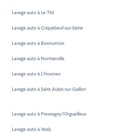
Lavage auto à Le Thil
Lavage auto à Criquebeuf-sur-Seine
Lavage auto à Bosroumois
Lavage auto à Normanville
Lavage auto à L'Hosmes
Lavage auto à Saint-Aubin-sur-Gaillon
Lavage auto à Pressagny-l'Orgueilleux
Lavage auto à Vesly