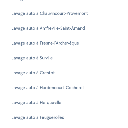
Lavage auto à Chauvincourt-Provemont
Lavage auto à Amfreville-Saint-Amand
Lavage auto à Fresne-l'Archevêque
Lavage auto à Surville
Lavage auto à Crestot
Lavage auto à Hardencourt-Cocherel
Lavage auto à Herqueville
Lavage auto à Feuguerolles