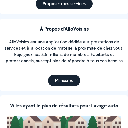
Proposer mes services
À Propos d’AlloVoisins
AlloVoisins est une application dédiée aux prestations de
services et à la location de matériel à proximité de chez vous.
Rejoignez nos 4,5 millions de membres, habitants et
professionnels, susceptibles de répondre à tous vos besoins
!
M’inscrire
Villes ayant le plus de résultats pour Lavage auto