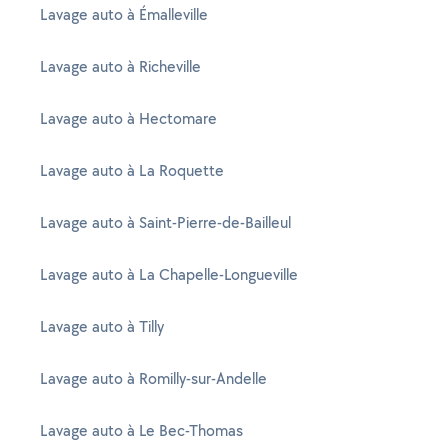
Lavage auto à Émalleville
Lavage auto à Richeville
Lavage auto à Hectomare
Lavage auto à La Roquette
Lavage auto à Saint-Pierre-de-Bailleul
Lavage auto à La Chapelle-Longueville
Lavage auto à Tilly
Lavage auto à Romilly-sur-Andelle
Lavage auto à Le Bec-Thomas