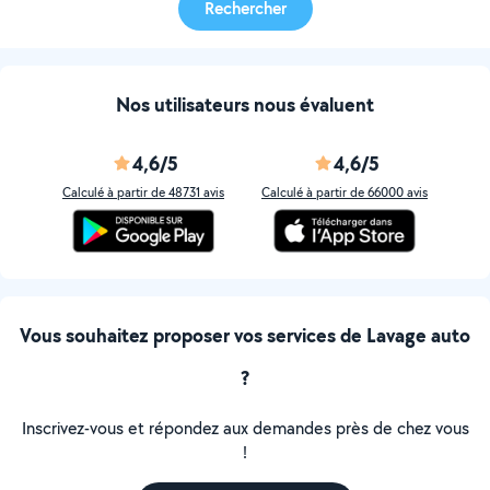
Rechercher
Nos utilisateurs nous évaluent
4,6/5
4,6/5
Calculé à partir de 48731 avis
Calculé à partir de 66000 avis
Vous souhaitez proposer vos services de Lavage auto
?
Inscrivez-vous et répondez aux demandes près de chez vous
!