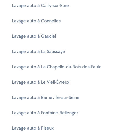
Lavage auto à Cailly-sur-Eure
Lavage auto à Connelles
Lavage auto à Gauciel
Lavage auto à La Saussaye
Lavage auto à La Chapelle-du-Bois-des-Faulx
Lavage auto à Le Vieil-Évreux
Lavage auto à Barneville-sur-Seine
Lavage auto à Fontaine-Bellenger
Lavage auto à Piseux