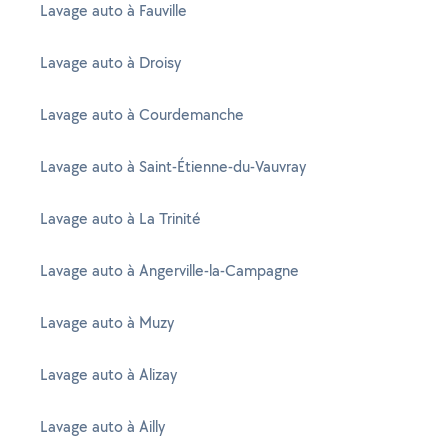
Lavage auto à Fauville
Lavage auto à Droisy
Lavage auto à Courdemanche
Lavage auto à Saint-Étienne-du-Vauvray
Lavage auto à La Trinité
Lavage auto à Angerville-la-Campagne
Lavage auto à Muzy
Lavage auto à Alizay
Lavage auto à Ailly