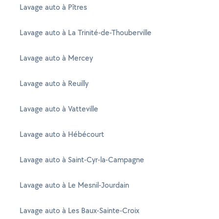
Lavage auto à Pîtres
Lavage auto à La Trinité-de-Thouberville
Lavage auto à Mercey
Lavage auto à Reuilly
Lavage auto à Vatteville
Lavage auto à Hébécourt
Lavage auto à Saint-Cyr-la-Campagne
Lavage auto à Le Mesnil-Jourdain
Lavage auto à Les Baux-Sainte-Croix