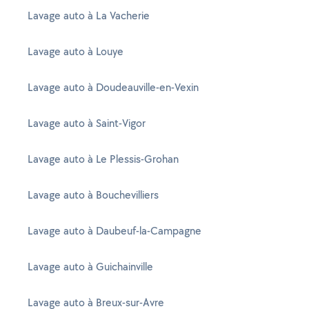
Lavage auto à La Vacherie
Lavage auto à Louye
Lavage auto à Doudeauville-en-Vexin
Lavage auto à Saint-Vigor
Lavage auto à Le Plessis-Grohan
Lavage auto à Bouchevilliers
Lavage auto à Daubeuf-la-Campagne
Lavage auto à Guichainville
Lavage auto à Breux-sur-Avre