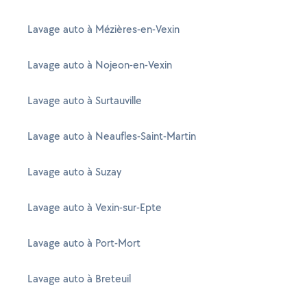
Lavage auto à Mézières-en-Vexin
Lavage auto à Nojeon-en-Vexin
Lavage auto à Surtauville
Lavage auto à Neaufles-Saint-Martin
Lavage auto à Suzay
Lavage auto à Vexin-sur-Epte
Lavage auto à Port-Mort
Lavage auto à Breteuil