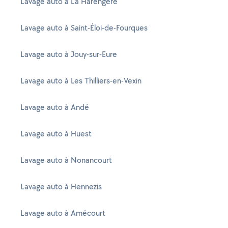
Lavage auto à La Harengère
Lavage auto à Saint-Éloi-de-Fourques
Lavage auto à Jouy-sur-Eure
Lavage auto à Les Thilliers-en-Vexin
Lavage auto à Andé
Lavage auto à Huest
Lavage auto à Nonancourt
Lavage auto à Hennezis
Lavage auto à Amécourt