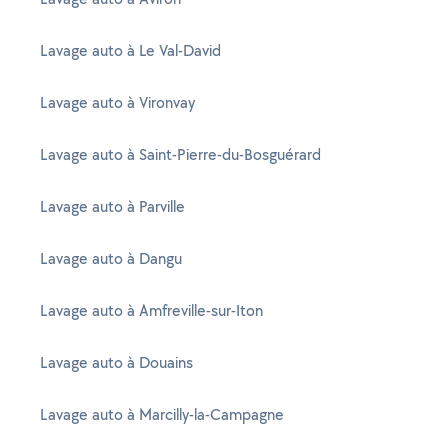
Lavage auto à Le Val-David
Lavage auto à Vironvay
Lavage auto à Saint-Pierre-du-Bosguérard
Lavage auto à Parville
Lavage auto à Dangu
Lavage auto à Amfreville-sur-Iton
Lavage auto à Douains
Lavage auto à Marcilly-la-Campagne