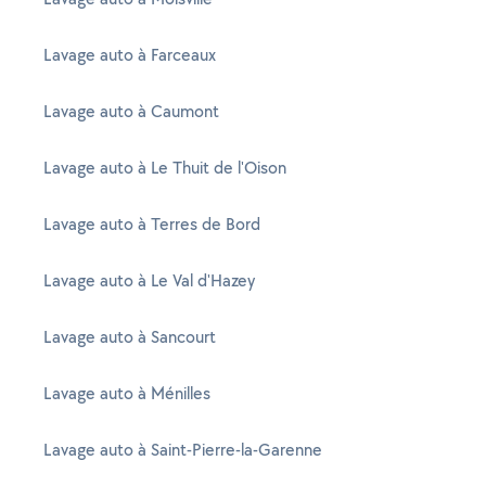
Lavage auto à Farceaux
Lavage auto à Caumont
Lavage auto à Le Thuit de l'Oison
Lavage auto à Terres de Bord
Lavage auto à Le Val d'Hazey
Lavage auto à Sancourt
Lavage auto à Ménilles
Lavage auto à Saint-Pierre-la-Garenne