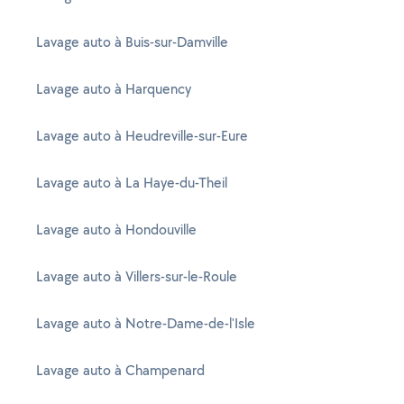
Lavage auto à Buis-sur-Damville
Lavage auto à Harquency
Lavage auto à Heudreville-sur-Eure
Lavage auto à La Haye-du-Theil
Lavage auto à Hondouville
Lavage auto à Villers-sur-le-Roule
Lavage auto à Notre-Dame-de-l'Isle
Lavage auto à Champenard