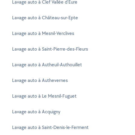
Lavage auto à Clef Vallée d'Eure
Lavage auto à Château-sur-Epte
Lavage auto à Mesnil-Verclives
Lavage auto à Saint-Pierre-des-Fleurs
Lavage auto à Autheuil-Authouillet
Lavage auto à Authevernes
Lavage auto à Le Mesnil-Fuguet
Lavage auto à Acquigny
Lavage auto à Saint-Denis-le-Ferment