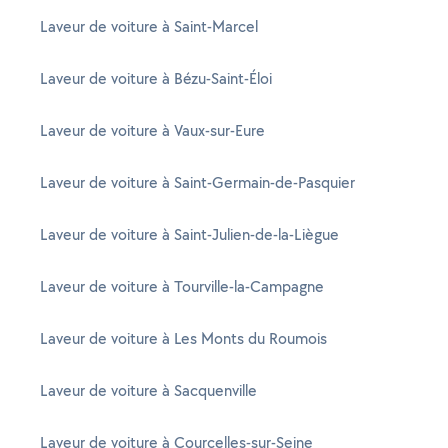
Laveur de voiture à Saint-Marcel
Laveur de voiture à Bézu-Saint-Éloi
Laveur de voiture à Vaux-sur-Eure
Laveur de voiture à Saint-Germain-de-Pasquier
Laveur de voiture à Saint-Julien-de-la-Liègue
Laveur de voiture à Tourville-la-Campagne
Laveur de voiture à Les Monts du Roumois
Laveur de voiture à Sacquenville
Laveur de voiture à Courcelles-sur-Seine