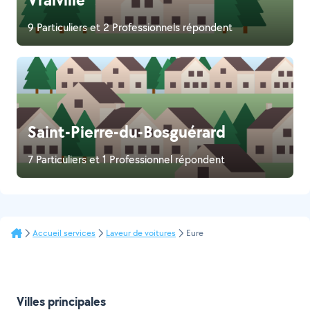
9 Particuliers et 2 Professionnels répondent
Saint-Pierre-du-Bosguérard
7 Particuliers et 1 Professionnel répondent
Accueil services
Laveur de voitures
Eure
Villes principales