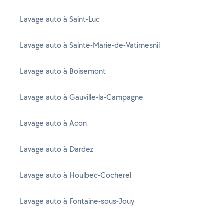
Lavage auto à Saint-Luc
Lavage auto à Sainte-Marie-de-Vatimesnil
Lavage auto à Boisemont
Lavage auto à Gauville-la-Campagne
Lavage auto à Acon
Lavage auto à Dardez
Lavage auto à Houlbec-Cocherel
Lavage auto à Fontaine-sous-Jouy