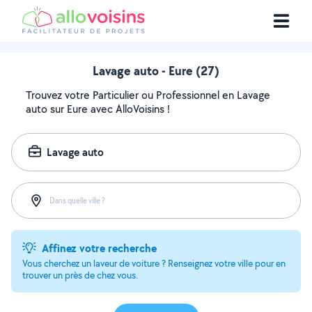
Lavage auto - Eure (27)
Trouvez votre Particulier ou Professionnel en Lavage
auto sur Eure avec AlloVoisins !
Lavage auto
Dans quelle ville ?
Affinez votre recherche
Vous cherchez un laveur de voiture ? Renseignez votre ville pour en
trouver un près de chez vous.