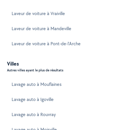
Laveur de voiture à Vraiville
Laveur de voiture à Mandeville
Laveur de voiture à Pont-de-l'Arche
Villes
Autres villes ayant le plus de résultats
Lavage auto à Mouflaines
Lavage auto à Igoville
Lavage auto à Rouvray
Lavage auto à Moisville