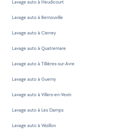
Lavage auto à Heudicourt
Lavage auto à Bernouville
Lavage auto à Cierrey
Lavage auto à Quatremare
Lavage auto à Tillières-sur-Avre
Lavage auto à Guerny
Lavage auto à Villers-en-Vexin
Lavage auto à Les Damps
Lavage auto à Vézillon