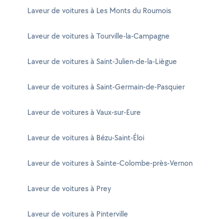
Laveur de voitures à Les Monts du Roumois
Laveur de voitures à Tourville-la-Campagne
Laveur de voitures à Saint-Julien-de-la-Liègue
Laveur de voitures à Saint-Germain-de-Pasquier
Laveur de voitures à Vaux-sur-Eure
Laveur de voitures à Bézu-Saint-Éloi
Laveur de voitures à Sainte-Colombe-près-Vernon
Laveur de voitures à Prey
Laveur de voitures à Pinterville