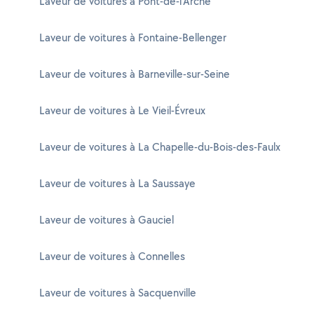
Laveur de voitures à Pont-de-l'Arche
Laveur de voitures à Fontaine-Bellenger
Laveur de voitures à Barneville-sur-Seine
Laveur de voitures à Le Vieil-Évreux
Laveur de voitures à La Chapelle-du-Bois-des-Faulx
Laveur de voitures à La Saussaye
Laveur de voitures à Gauciel
Laveur de voitures à Connelles
Laveur de voitures à Sacquenville