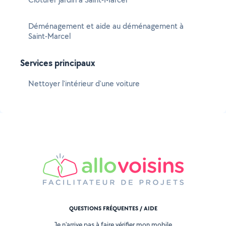
Déménagement et aide au déménagement à
Saint-Marcel
Services principaux
Nettoyer l'intérieur d'une voiture
QUESTIONS FRÉQUENTES / AIDE
Je n'arrive pas à faire vérifier mon mobile