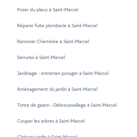
Poser du placo à Saint-Marcel
Réparer fuite plomberie à Saint-Marcel
Ramoner Cheminée à Saint-Marcel
Serrures à Saint-Marcel
Jardinage - entretien potager à Saint-Marcel
Aménagement du jardin à Saint-Marcel
Tonte de gazon - Débroussaillage à Saint-Marcel
Couper les arbres à Saint-Marcel
Cloturer jardin à Saint-Marcel