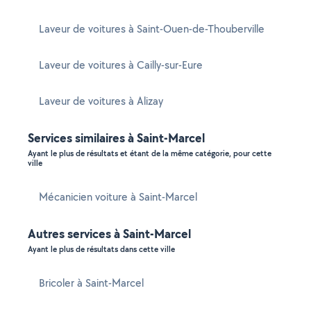
Laveur de voitures à Saint-Ouen-de-Thouberville
Laveur de voitures à Cailly-sur-Eure
Laveur de voitures à Alizay
Services similaires à Saint-Marcel
Ayant le plus de résultats et étant de la même catégorie, pour cette
ville
Mécanicien voiture à Saint-Marcel
Autres services à Saint-Marcel
Ayant le plus de résultats dans cette ville
Bricoler à Saint-Marcel