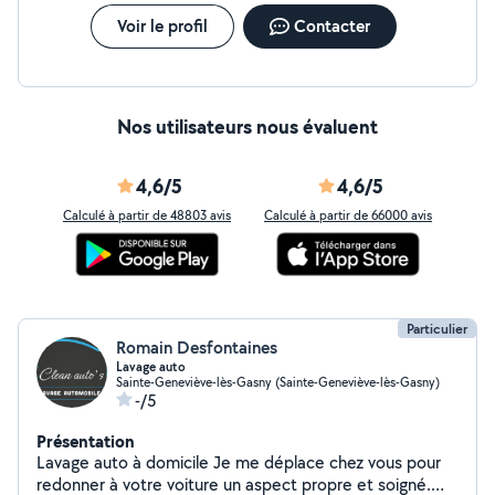
Voir le profil
Contacter
Nos utilisateurs nous évaluent
4,6/5
4,6/5
Calculé à partir de 48803 avis
Calculé à partir de 66000 avis
Particulier
Romain Desfontaines
Lavage auto
Sainte-Geneviève-lès-Gasny (Sainte-Geneviève-lès-Gasny)
-/5
Présentation
Lavage auto à domicile Je me déplace chez vous pour
redonner à votre voiture un aspect propre et soigné.