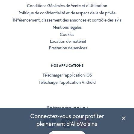
Conditions Générales de Vente et d'Utilisation
Politique de confidentialité et de respect de la vie privée
Référencement, classement des annonces et contrôle des avis
Mentions légales
Cookies
Location de matériel
Prestation de services
NOS APPLICATIONS
Télécharger l’application iOS
Télécharger l’application Android
Retrouvez-nous :
Connectez-vous pour profiter
pleinement d'AlloVoisins