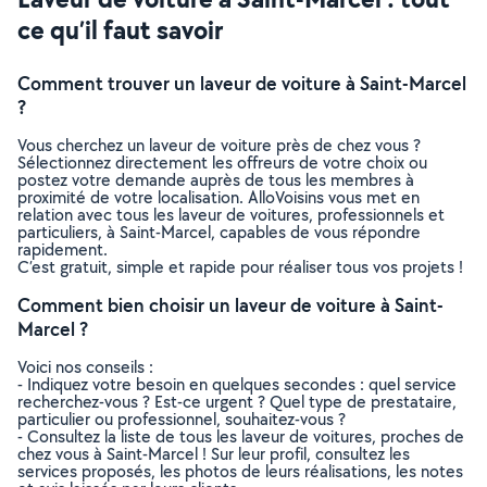
ce qu’il faut savoir
Comment trouver un laveur de voiture à Saint-Marcel
?
Vous cherchez un laveur de voiture près de chez vous ?
Sélectionnez directement les offreurs de votre choix ou
postez votre demande auprès de tous les membres à
proximité de votre localisation. AlloVoisins vous met en
relation avec tous les laveur de voitures, professionnels et
particuliers, à Saint-Marcel, capables de vous répondre
rapidement.
C’est gratuit, simple et rapide pour réaliser tous vos projets !
Comment bien choisir un laveur de voiture à Saint-
Marcel ?
Voici nos conseils :
- Indiquez votre besoin en quelques secondes : quel service
recherchez-vous ? Est-ce urgent ? Quel type de prestataire,
particulier ou professionnel, souhaitez-vous ?
- Consultez la liste de tous les laveur de voitures, proches de
chez vous à Saint-Marcel ! Sur leur profil, consultez les
services proposés, les photos de leurs réalisations, les notes