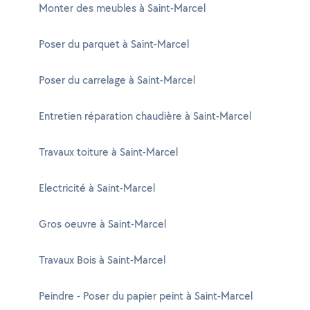
Monter des meubles à Saint-Marcel
Poser du parquet à Saint-Marcel
Poser du carrelage à Saint-Marcel
Entretien réparation chaudière à Saint-Marcel
Travaux toiture à Saint-Marcel
Electricité à Saint-Marcel
Gros oeuvre à Saint-Marcel
Travaux Bois à Saint-Marcel
Peindre - Poser du papier peint à Saint-Marcel