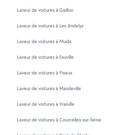
Laveur de voitures à Gaillon
Laveur de voitures à Les Andelys
Laveur de voitures à Muids
Laveur de voitures à Fauville
Laveur de voitures à Piseux
Laveur de voitures à Mandeville
Laveur de voitures à Vraiville
Laveur de voitures à Courcelles-sur-Seine