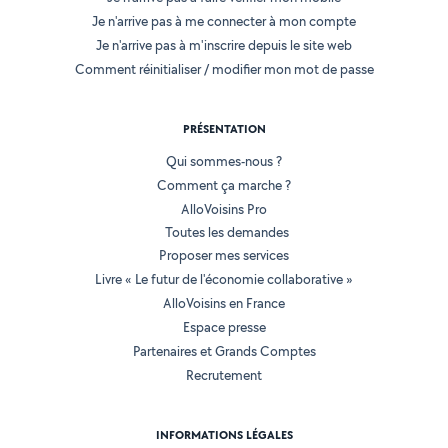
Je n'arrive pas à me connecter à mon compte
Je n'arrive pas à m'inscrire depuis le site web
Comment réinitialiser / modifier mon mot de passe
PRÉSENTATION
Qui sommes-nous ?
Comment ça marche ?
AlloVoisins Pro
Toutes les demandes
Proposer mes services
Livre « Le futur de l'économie collaborative »
AlloVoisins en France
Espace presse
Partenaires et Grands Comptes
Recrutement
INFORMATIONS LÉGALES