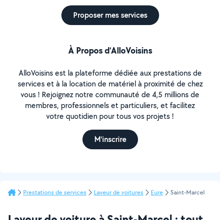
Proposer mes services
À Propos d’AlloVoisins
AlloVoisins est la plateforme dédiée aux prestations de
services et à la location de matériel à proximité de chez
vous ! Rejoignez notre communauté de 4,5 millions de
membres, professionnels et particuliers, et facilitez
votre quotidien pour tous vos projets !
M'inscrire
Prestations de services
Laveur de voitures
Eure
Saint-Marcel
Laveur de voiture à Saint-Marcel : tout