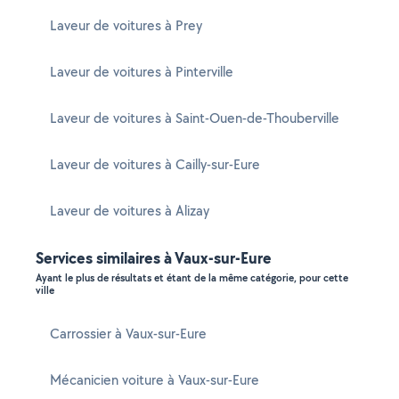
Laveur de voitures à Prey
Laveur de voitures à Pinterville
Laveur de voitures à Saint-Ouen-de-Thouberville
Laveur de voitures à Cailly-sur-Eure
Laveur de voitures à Alizay
Services similaires à Vaux-sur-Eure
Ayant le plus de résultats et étant de la même catégorie, pour cette
ville
Carrossier à Vaux-sur-Eure
Mécanicien voiture à Vaux-sur-Eure