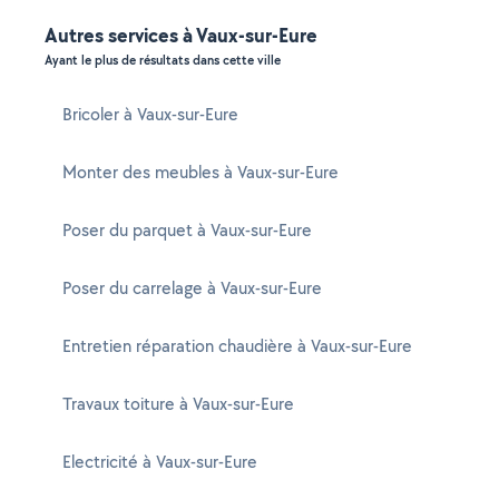
Autres services à Vaux-sur-Eure
Ayant le plus de résultats dans cette ville
Bricoler à Vaux-sur-Eure
Monter des meubles à Vaux-sur-Eure
Poser du parquet à Vaux-sur-Eure
Poser du carrelage à Vaux-sur-Eure
Entretien réparation chaudière à Vaux-sur-Eure
Travaux toiture à Vaux-sur-Eure
Electricité à Vaux-sur-Eure