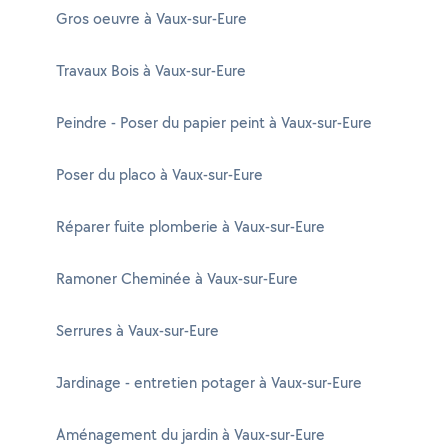
Gros oeuvre à Vaux-sur-Eure
Travaux Bois à Vaux-sur-Eure
Peindre - Poser du papier peint à Vaux-sur-Eure
Poser du placo à Vaux-sur-Eure
Réparer fuite plomberie à Vaux-sur-Eure
Ramoner Cheminée à Vaux-sur-Eure
Serrures à Vaux-sur-Eure
Jardinage - entretien potager à Vaux-sur-Eure
Aménagement du jardin à Vaux-sur-Eure