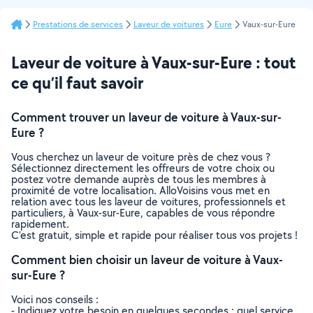
Prestations de services
Laveur de voitures
Eure
Vaux-sur-Eure
Laveur de voiture à Vaux-sur-Eure : tout
ce qu’il faut savoir
Comment trouver un laveur de voiture à Vaux-sur-
Eure ?
Vous cherchez un laveur de voiture près de chez vous ?
Sélectionnez directement les offreurs de votre choix ou
postez votre demande auprès de tous les membres à
proximité de votre localisation. AlloVoisins vous met en
relation avec tous les laveur de voitures, professionnels et
particuliers, à Vaux-sur-Eure, capables de vous répondre
rapidement.
C’est gratuit, simple et rapide pour réaliser tous vos projets !
Comment bien choisir un laveur de voiture à Vaux-
sur-Eure ?
Voici nos conseils :
- Indiquez votre besoin en quelques secondes : quel service