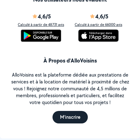
4,6/5
4,6/5
Calculé à partir de 48731 avis
Calculé à partir de 66000 avis
À Propos d’AlloVoisins
AlloVoisins est la plateforme dédiée aux prestations de
services et à la location de matériel à proximité de chez
vous ! Rejoignez notre communauté de 4,5 millions de
membres, professionnels et particuliers, et facilitez
votre quotidien pour tous vos projets !
M'inscrire