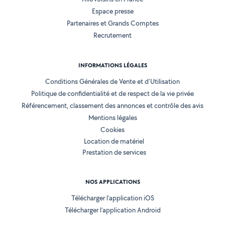
Espace presse
Partenaires et Grands Comptes
Recrutement
INFORMATIONS LÉGALES
Conditions Générales de Vente et d'Utilisation
Politique de confidentialité et de respect de la vie privée
Référencement, classement des annonces et contrôle des avis
Mentions légales
Cookies
Location de matériel
Prestation de services
NOS APPLICATIONS
Télécharger l’application iOS
Télécharger l’application Android