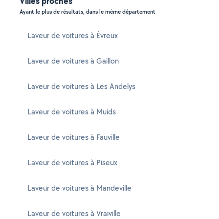
Villes proches
Ayant le plus de résultats, dans le même département
Laveur de voitures à Évreux
Laveur de voitures à Gaillon
Laveur de voitures à Les Andelys
Laveur de voitures à Muids
Laveur de voitures à Fauville
Laveur de voitures à Piseux
Laveur de voitures à Mandeville
Laveur de voitures à Vraiville