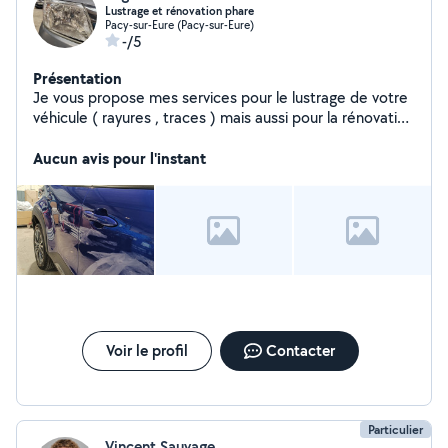
Lustrage et rénovation phare
Pacy-sur-Eure (Pacy-sur-Eure)
-/5
Présentation
Je vous propose mes services pour le lustrage de votre
véhicule ( rayures , traces ) mais aussi pour la rénovation
de vos phares.
Aucun avis pour l'instant
Voir le profil
Contacter
Particulier
Vincent Sauvage