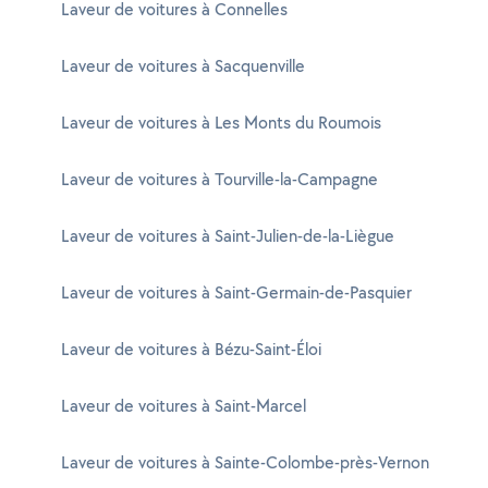
Laveur de voitures à Connelles
Laveur de voitures à Sacquenville
Laveur de voitures à Les Monts du Roumois
Laveur de voitures à Tourville-la-Campagne
Laveur de voitures à Saint-Julien-de-la-Liègue
Laveur de voitures à Saint-Germain-de-Pasquier
Laveur de voitures à Bézu-Saint-Éloi
Laveur de voitures à Saint-Marcel
Laveur de voitures à Sainte-Colombe-près-Vernon