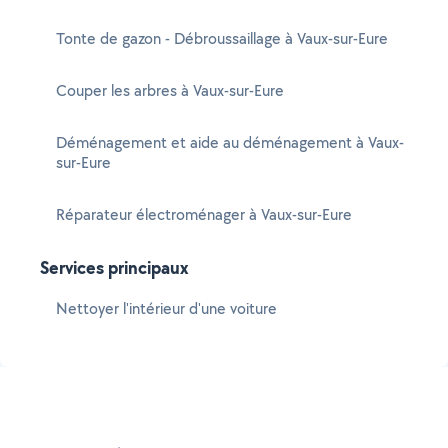
Tonte de gazon - Débroussaillage à Vaux-sur-Eure
Couper les arbres à Vaux-sur-Eure
Déménagement et aide au déménagement à Vaux-
sur-Eure
Réparateur électroménager à Vaux-sur-Eure
Services principaux
Nettoyer l'intérieur d'une voiture