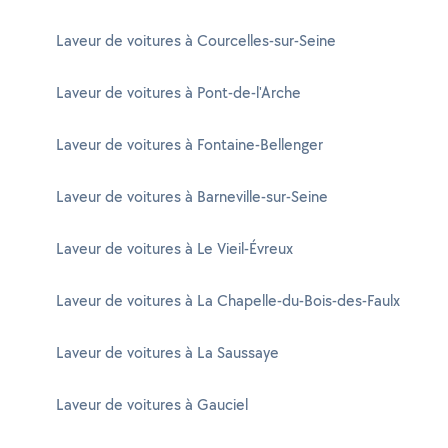
Laveur de voitures à Courcelles-sur-Seine
Laveur de voitures à Pont-de-l'Arche
Laveur de voitures à Fontaine-Bellenger
Laveur de voitures à Barneville-sur-Seine
Laveur de voitures à Le Vieil-Évreux
Laveur de voitures à La Chapelle-du-Bois-des-Faulx
Laveur de voitures à La Saussaye
Laveur de voitures à Gauciel