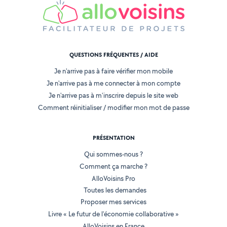
QUESTIONS FRÉQUENTES / AIDE
Je n'arrive pas à faire vérifier mon mobile
Je n'arrive pas à me connecter à mon compte
Je n'arrive pas à m'inscrire depuis le site web
Comment réinitialiser / modifier mon mot de passe
PRÉSENTATION
Qui sommes-nous ?
Comment ça marche ?
AlloVoisins Pro
Toutes les demandes
Proposer mes services
Livre « Le futur de l'économie collaborative »
AlloVoisins en France