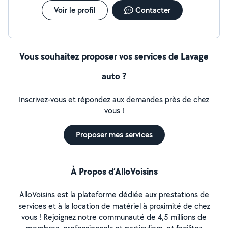
Voir le profil
Contacter
Vous souhaitez proposer vos services de Lavage
auto ?
Inscrivez-vous et répondez aux demandes près de chez
vous !
Proposer mes services
À Propos d’AlloVoisins
AlloVoisins est la plateforme dédiée aux prestations de
services et à la location de matériel à proximité de chez
vous ! Rejoignez notre communauté de 4,5 millions de