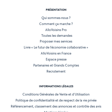
PRÉSENTATION
Qui sommes-nous ?
Comment ça marche ?
AlloVoisins Pro
Toutes les demandes
Proposer mes services
Livre « Le futur de l'économie collaborative »
AlloVoisins en France
Espace presse
Partenaires et Grands Comptes
Recrutement
INFORMATIONS LÉGALES
Conditions Générales de Vente et d'Utilisation
Politique de confidentialité et de respect de la vie privée
Référencement, classement des annonces et contrôle des avis