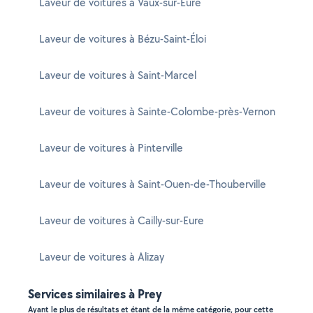
Laveur de voitures à Vaux-sur-Eure
Laveur de voitures à Bézu-Saint-Éloi
Laveur de voitures à Saint-Marcel
Laveur de voitures à Sainte-Colombe-près-Vernon
Laveur de voitures à Pinterville
Laveur de voitures à Saint-Ouen-de-Thouberville
Laveur de voitures à Cailly-sur-Eure
Laveur de voitures à Alizay
Services similaires à Prey
Ayant le plus de résultats et étant de la même catégorie, pour cette