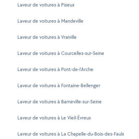
Laveur de voitures à Piseux
Laveur de voitures à Mandeville
Laveur de voitures à Vraiville
Laveur de voitures à Courcelles-sur-Seine
Laveur de voitures à Pont-de-l'Arche
Laveur de voitures à Fontaine-Bellenger
Laveur de voitures à Barneville-sur-Seine
Laveur de voitures à Le Vieil-Évreux
Laveur de voitures à La Chapelle-du-Bois-des-Faulx