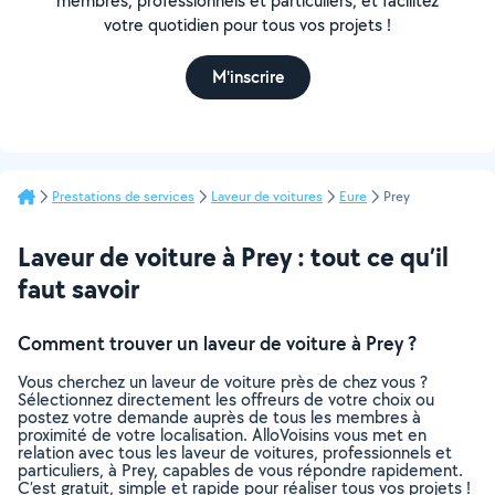
membres, professionnels et particuliers, et facilitez
votre quotidien pour tous vos projets !
M'inscrire
Prestations de services
Laveur de voitures
Eure
Prey
Laveur de voiture à Prey : tout ce qu’il
faut savoir
Comment trouver un laveur de voiture à Prey ?
Vous cherchez un laveur de voiture près de chez vous ?
Sélectionnez directement les offreurs de votre choix ou
postez votre demande auprès de tous les membres à
proximité de votre localisation. AlloVoisins vous met en
relation avec tous les laveur de voitures, professionnels et
particuliers, à Prey, capables de vous répondre rapidement.
C’est gratuit, simple et rapide pour réaliser tous vos projets !