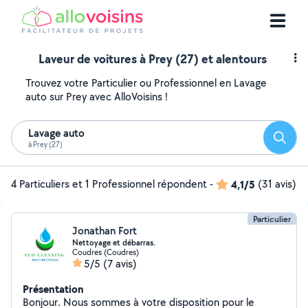
Laveur de voitures à Prey (27) et alentours
Trouvez votre Particulier ou Professionnel en Lavage
auto sur Prey avec AlloVoisins !
Lavage auto
Reche
à Prey (27)
4 Particuliers et 1 Professionnel répondent
-
4,1/5
(31 avis)
Particulier
Jonathan Fort
Nettoyage et débarras.
Coudres (Coudres)
5/5
(7 avis)
Présentation
Bonjour. Nous sommes à votre disposition pour le