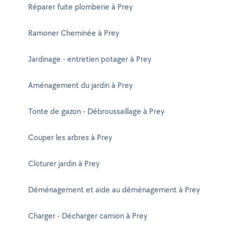
Réparer fuite plomberie à Prey
Ramoner Cheminée à Prey
Jardinage - entretien potager à Prey
Aménagement du jardin à Prey
Tonte de gazon - Débroussaillage à Prey
Couper les arbres à Prey
Cloturer jardin à Prey
Déménagement et aide au déménagement à Prey
Charger - Décharger camion à Prey