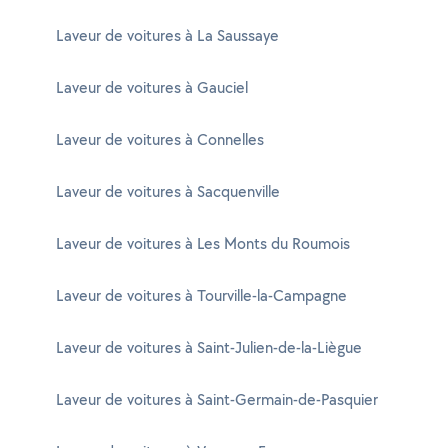
Laveur de voitures à La Saussaye
Laveur de voitures à Gauciel
Laveur de voitures à Connelles
Laveur de voitures à Sacquenville
Laveur de voitures à Les Monts du Roumois
Laveur de voitures à Tourville-la-Campagne
Laveur de voitures à Saint-Julien-de-la-Liègue
Laveur de voitures à Saint-Germain-de-Pasquier