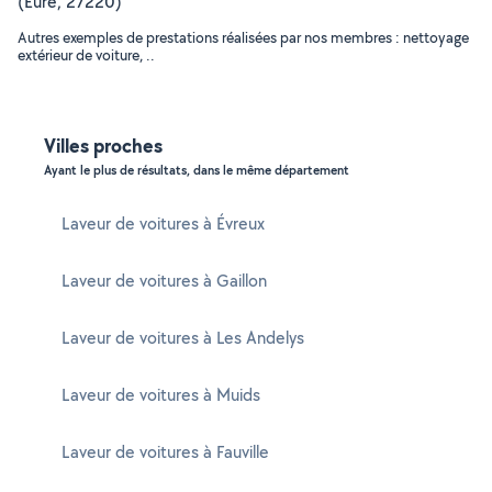
(Eure, 27220)
Autres exemples de prestations réalisées par nos membres : nettoyage
extérieur de voiture, ..
Villes proches
Ayant le plus de résultats, dans le même département
Laveur de voitures à Évreux
Laveur de voitures à Gaillon
Laveur de voitures à Les Andelys
Laveur de voitures à Muids
Laveur de voitures à Fauville