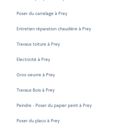
Poser du carrelage à Prey
Entretien réparation chaudière à Prey
Travaux toiture à Prey
Electricité à Prey
Gros oeuvre à Prey
Travaux Bois à Prey
Peindre - Poser du papier peint à Prey
Poser du placo à Prey