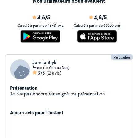
Nos utilisateurs nous évaluent
4,6/5
4,6/5
Calculé à partir de 48731 avis
Calculé à partir de 66000 avis
Particulier
Jamila Bryk
Évreux (Le Clos au Duc)
3/5
(2 avis)
Présentation
Je n'ai pas encore renseigné ma présentation.
Aucun avis pour l'instant