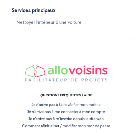
Services principaux
Nettoyer l'intérieur d'une voiture
QUESTIONS FRÉQUENTES / AIDE
Je n'arrive pas à faire vérifier mon mobile
Je n'arrive pas à me connecter à mon compte
Je n'arrive pas à m'inscrire depuis le site web
Comment réinitialiser / modifier mon mot de passe