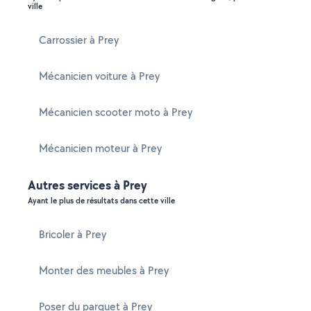
ville
Carrossier à Prey
Mécanicien voiture à Prey
Mécanicien scooter moto à Prey
Mécanicien moteur à Prey
Autres services à Prey
Ayant le plus de résultats dans cette ville
Bricoler à Prey
Monter des meubles à Prey
Poser du parquet à Prey