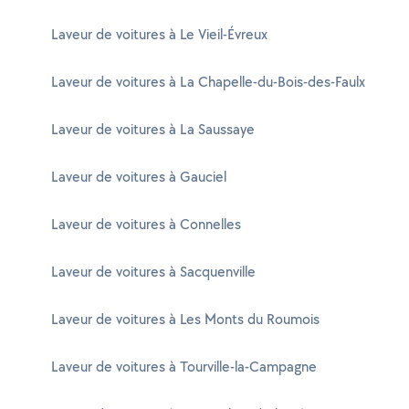
Laveur de voitures à Le Vieil-Évreux
Laveur de voitures à La Chapelle-du-Bois-des-Faulx
Laveur de voitures à La Saussaye
Laveur de voitures à Gauciel
Laveur de voitures à Connelles
Laveur de voitures à Sacquenville
Laveur de voitures à Les Monts du Roumois
Laveur de voitures à Tourville-la-Campagne