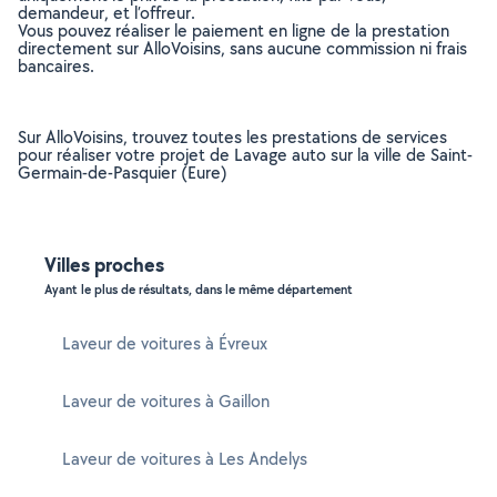
demandeur, et l’offreur.
Vous pouvez réaliser le paiement en ligne de la prestation
directement sur AlloVoisins, sans aucune commission ni frais
bancaires.
Sur AlloVoisins, trouvez toutes les prestations de services
pour réaliser votre projet de Lavage auto sur la ville de Saint-
Germain-de-Pasquier (Eure)
Villes proches
Ayant le plus de résultats, dans le même département
Laveur de voitures à Évreux
Laveur de voitures à Gaillon
Laveur de voitures à Les Andelys