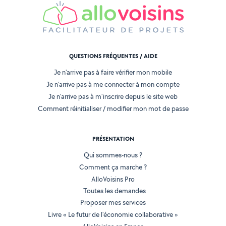
QUESTIONS FRÉQUENTES / AIDE
Je n'arrive pas à faire vérifier mon mobile
Je n'arrive pas à me connecter à mon compte
Je n'arrive pas à m'inscrire depuis le site web
Comment réinitialiser / modifier mon mot de passe
PRÉSENTATION
Qui sommes-nous ?
Comment ça marche ?
AlloVoisins Pro
Toutes les demandes
Proposer mes services
Livre « Le futur de l'économie collaborative »