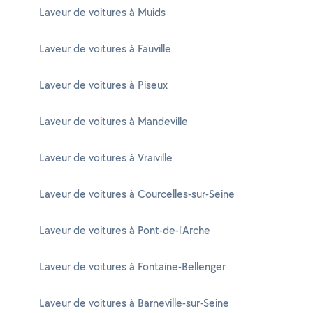
Laveur de voitures à Muids
Laveur de voitures à Fauville
Laveur de voitures à Piseux
Laveur de voitures à Mandeville
Laveur de voitures à Vraiville
Laveur de voitures à Courcelles-sur-Seine
Laveur de voitures à Pont-de-l'Arche
Laveur de voitures à Fontaine-Bellenger
Laveur de voitures à Barneville-sur-Seine