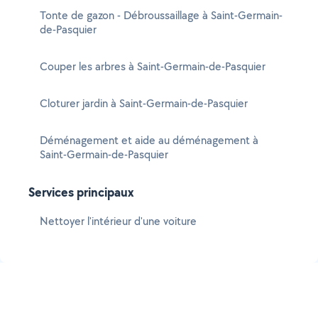
Tonte de gazon - Débroussaillage à Saint-Germain-
de-Pasquier
Couper les arbres à Saint-Germain-de-Pasquier
Cloturer jardin à Saint-Germain-de-Pasquier
Déménagement et aide au déménagement à
Saint-Germain-de-Pasquier
Services principaux
Nettoyer l'intérieur d'une voiture