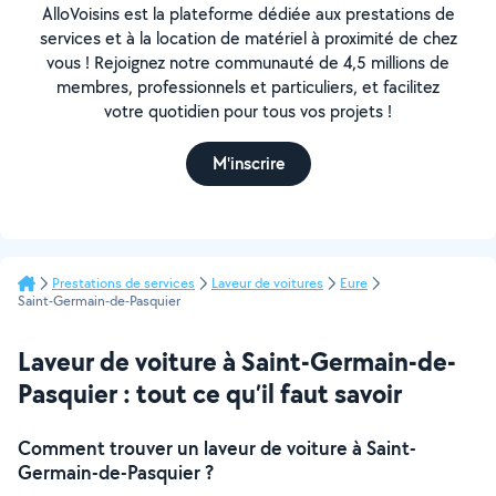
AlloVoisins est la plateforme dédiée aux prestations de
services et à la location de matériel à proximité de chez
vous ! Rejoignez notre communauté de 4,5 millions de
membres, professionnels et particuliers, et facilitez
votre quotidien pour tous vos projets !
M'inscrire
Prestations de services
Laveur de voitures
Eure
Saint-Germain-de-Pasquier
Laveur de voiture à Saint-Germain-de-
Pasquier : tout ce qu’il faut savoir
Comment trouver un laveur de voiture à Saint-
Germain-de-Pasquier ?