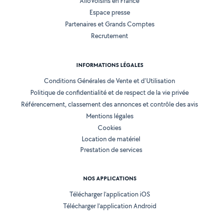
AlloVoisins en France
Espace presse
Partenaires et Grands Comptes
Recrutement
INFORMATIONS LÉGALES
Conditions Générales de Vente et d'Utilisation
Politique de confidentialité et de respect de la vie privée
Référencement, classement des annonces et contrôle des avis
Mentions légales
Cookies
Location de matériel
Prestation de services
NOS APPLICATIONS
Télécharger l’application iOS
Télécharger l’application Android