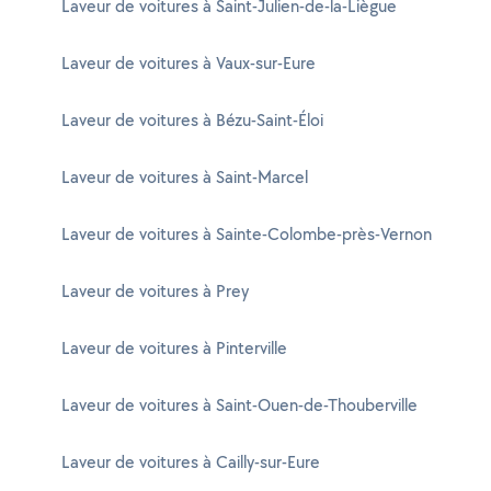
Laveur de voitures à Saint-Julien-de-la-Liègue
Laveur de voitures à Vaux-sur-Eure
Laveur de voitures à Bézu-Saint-Éloi
Laveur de voitures à Saint-Marcel
Laveur de voitures à Sainte-Colombe-près-Vernon
Laveur de voitures à Prey
Laveur de voitures à Pinterville
Laveur de voitures à Saint-Ouen-de-Thouberville
Laveur de voitures à Cailly-sur-Eure