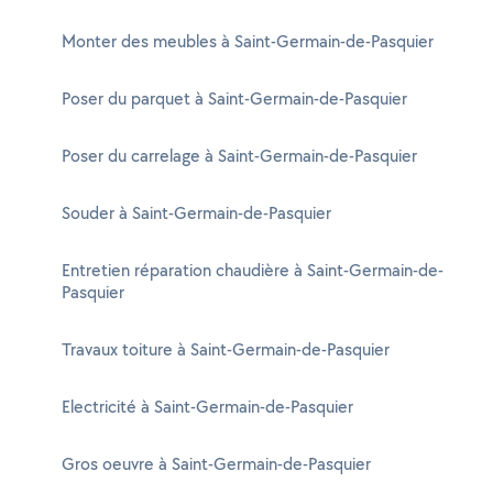
Monter des meubles à Saint-Germain-de-Pasquier
Poser du parquet à Saint-Germain-de-Pasquier
Poser du carrelage à Saint-Germain-de-Pasquier
Souder à Saint-Germain-de-Pasquier
Entretien réparation chaudière à Saint-Germain-de-
Pasquier
Travaux toiture à Saint-Germain-de-Pasquier
Electricité à Saint-Germain-de-Pasquier
Gros oeuvre à Saint-Germain-de-Pasquier