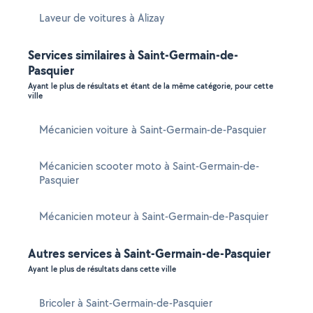
Laveur de voitures à Alizay
Services similaires à Saint-Germain-de-
Pasquier
Ayant le plus de résultats et étant de la même catégorie, pour cette
ville
Mécanicien voiture à Saint-Germain-de-Pasquier
Mécanicien scooter moto à Saint-Germain-de-
Pasquier
Mécanicien moteur à Saint-Germain-de-Pasquier
Autres services à Saint-Germain-de-Pasquier
Ayant le plus de résultats dans cette ville
Bricoler à Saint-Germain-de-Pasquier