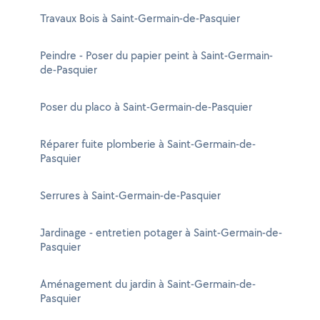
Travaux Bois à Saint-Germain-de-Pasquier
Peindre - Poser du papier peint à Saint-Germain-
de-Pasquier
Poser du placo à Saint-Germain-de-Pasquier
Réparer fuite plomberie à Saint-Germain-de-
Pasquier
Serrures à Saint-Germain-de-Pasquier
Jardinage - entretien potager à Saint-Germain-de-
Pasquier
Aménagement du jardin à Saint-Germain-de-
Pasquier