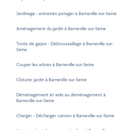
Jardinage - entretien potager à Barneville-sur-Seine
Aménagement du jardin à Barneville-sur-Seine
Tonte de gazon - Débroussaillage à Barneville-sur-
Seine
Couper les arbres à Barneville-sur-Seine
Cloturer jardin à Barneville-sur-Seine
Déménagement et aide au déménagement à
Barneville-sur-Seine
Charger - Décharger camion à Barneville-sur-Seine