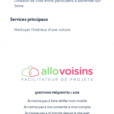
Livraison de colis entre particuliers à Barneville-sur-
Seine
Services principaux
Nettoyer l'intérieur d'une voiture
QUESTIONS FRÉQUENTES / AIDE
Je n'arrive pas à faire vérifier mon mobile
Je n'arrive pas à me connecter à mon compte
Je n'arrive pas à m'inscrire depuis le site web