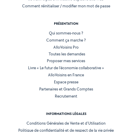
Comment réinitialiser / modifier mon mot de passe
PRÉSENTATION
Qui sommes-nous ?
Comment ça marche ?
AlloVoisins Pro
Toutes les demandes
Proposer mes services
Livre « Le futur de l'économie collaborative »
AlloVoisins en France
Espace presse
Partenaires et Grands Comptes
Recrutement
INFORMATIONS LÉGALES
Conditions Générales de Vente et d'Utilisation
Politique de confidentialité et de respect de la vie privée