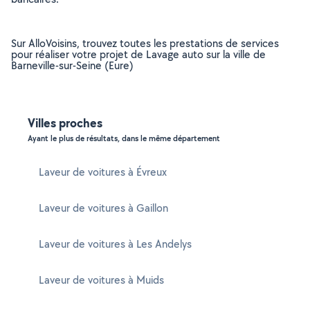
Sur AlloVoisins, trouvez toutes les prestations de services
pour réaliser votre projet de Lavage auto sur la ville de
Barneville-sur-Seine (Eure)
Villes proches
Ayant le plus de résultats, dans le même département
Laveur de voitures à Évreux
Laveur de voitures à Gaillon
Laveur de voitures à Les Andelys
Laveur de voitures à Muids