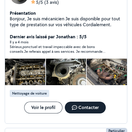
5/5
(3 avis)
Présentation
Bonjour, Je suis mécanicien Je suis disponible pour tout
type de prestation sur vos véhicules Cordialement.
Dernier avis laissé par Jonathan : 5/5
Il y a 4 mois
Sérieux,ponctuel et travail impeccable avec de bons
conseils.Je referais appel à ses services. Je recommande
Marwan sans hésitation
Nettoyage de voiture
Voir le profil
Contacter
Particulier