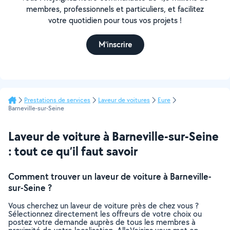
membres, professionnels et particuliers, et facilitez
votre quotidien pour tous vos projets !
M'inscrire
Prestations de services
Laveur de voitures
Eure
Barneville-sur-Seine
Laveur de voiture à Barneville-sur-Seine
: tout ce qu’il faut savoir
Comment trouver un laveur de voiture à Barneville-
sur-Seine ?
Vous cherchez un laveur de voiture près de chez vous ?
Sélectionnez directement les offreurs de votre choix ou
postez votre demande auprès de tous les membres à