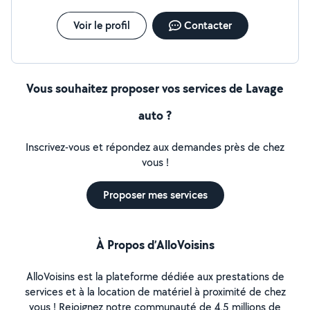
Voir le profil
Contacter
Vous souhaitez proposer vos services de Lavage
auto ?
Inscrivez-vous et répondez aux demandes près de chez
vous !
Proposer mes services
À Propos d’AlloVoisins
AlloVoisins est la plateforme dédiée aux prestations de
services et à la location de matériel à proximité de chez
vous ! Rejoignez notre communauté de 4,5 millions de