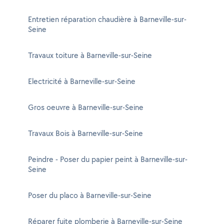
Entretien réparation chaudière à Barneville-sur-
Seine
Travaux toiture à Barneville-sur-Seine
Electricité à Barneville-sur-Seine
Gros oeuvre à Barneville-sur-Seine
Travaux Bois à Barneville-sur-Seine
Peindre - Poser du papier peint à Barneville-sur-
Seine
Poser du placo à Barneville-sur-Seine
Réparer fuite plomberie à Barneville-sur-Seine