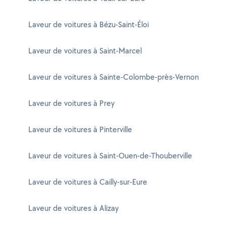
Laveur de voitures à Bézu-Saint-Éloi
Laveur de voitures à Saint-Marcel
Laveur de voitures à Sainte-Colombe-près-Vernon
Laveur de voitures à Prey
Laveur de voitures à Pinterville
Laveur de voitures à Saint-Ouen-de-Thouberville
Laveur de voitures à Cailly-sur-Eure
Laveur de voitures à Alizay