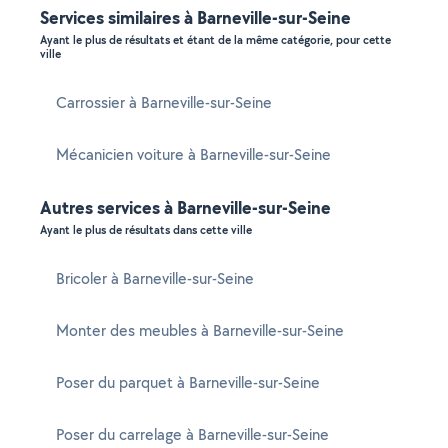
Services similaires à Barneville-sur-Seine
Ayant le plus de résultats et étant de la même catégorie, pour cette
ville
Carrossier à Barneville-sur-Seine
Mécanicien voiture à Barneville-sur-Seine
Autres services à Barneville-sur-Seine
Ayant le plus de résultats dans cette ville
Bricoler à Barneville-sur-Seine
Monter des meubles à Barneville-sur-Seine
Poser du parquet à Barneville-sur-Seine
Poser du carrelage à Barneville-sur-Seine