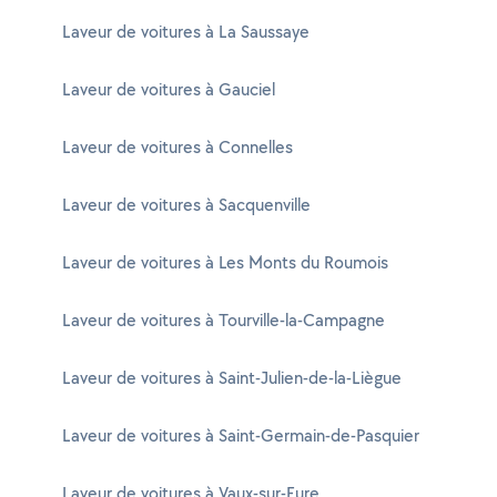
Laveur de voitures à La Saussaye
Laveur de voitures à Gauciel
Laveur de voitures à Connelles
Laveur de voitures à Sacquenville
Laveur de voitures à Les Monts du Roumois
Laveur de voitures à Tourville-la-Campagne
Laveur de voitures à Saint-Julien-de-la-Liègue
Laveur de voitures à Saint-Germain-de-Pasquier
Laveur de voitures à Vaux-sur-Eure