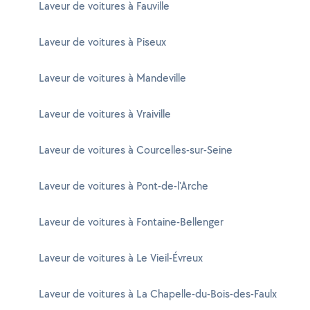
Laveur de voitures à Fauville
Laveur de voitures à Piseux
Laveur de voitures à Mandeville
Laveur de voitures à Vraiville
Laveur de voitures à Courcelles-sur-Seine
Laveur de voitures à Pont-de-l'Arche
Laveur de voitures à Fontaine-Bellenger
Laveur de voitures à Le Vieil-Évreux
Laveur de voitures à La Chapelle-du-Bois-des-Faulx