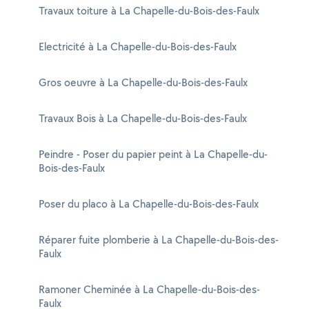
Travaux toiture à La Chapelle-du-Bois-des-Faulx
Electricité à La Chapelle-du-Bois-des-Faulx
Gros oeuvre à La Chapelle-du-Bois-des-Faulx
Travaux Bois à La Chapelle-du-Bois-des-Faulx
Peindre - Poser du papier peint à La Chapelle-du-
Bois-des-Faulx
Poser du placo à La Chapelle-du-Bois-des-Faulx
Réparer fuite plomberie à La Chapelle-du-Bois-des-
Faulx
Ramoner Cheminée à La Chapelle-du-Bois-des-
Faulx