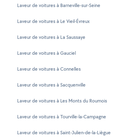
Laveur de voitures à Barneville-sur-Seine
Laveur de voitures à Le Vieil-Évreux
Laveur de voitures à La Saussaye
Laveur de voitures à Gauciel
Laveur de voitures à Connelles
Laveur de voitures à Sacquenville
Laveur de voitures à Les Monts du Roumois
Laveur de voitures à Tourville-la-Campagne
Laveur de voitures à Saint-Julien-de-la-Liègue