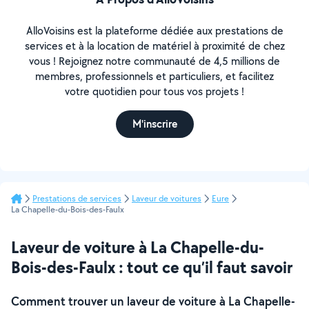
AlloVoisins est la plateforme dédiée aux prestations de
services et à la location de matériel à proximité de chez
vous ! Rejoignez notre communauté de 4,5 millions de
membres, professionnels et particuliers, et facilitez
votre quotidien pour tous vos projets !
M'inscrire
Prestations de services
Laveur de voitures
Eure
La Chapelle-du-Bois-des-Faulx
Laveur de voiture à La Chapelle-du-
Bois-des-Faulx : tout ce qu’il faut savoir
Comment trouver un laveur de voiture à La Chapelle-