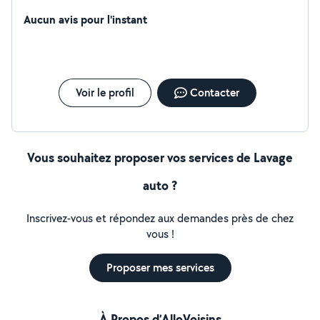
Aucun avis pour l'instant
Voir le profil
Contacter
Vous souhaitez proposer vos services de Lavage
auto ?
Inscrivez-vous et répondez aux demandes près de chez
vous !
Proposer mes services
À Propos d’AlloVoisins