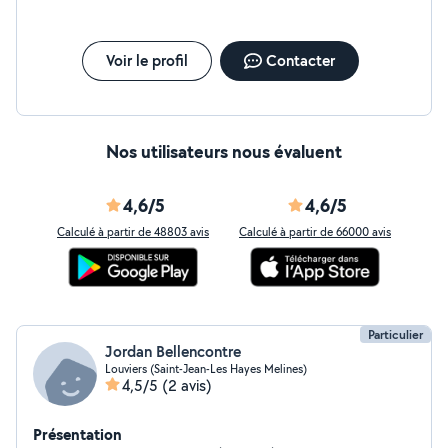
Voir le profil
Contacter
Nos utilisateurs nous évaluent
4,6/5
4,6/5
Calculé à partir de 48803 avis
Calculé à partir de 66000 avis
Particulier
Jordan Bellencontre
Louviers (Saint-Jean-Les Hayes Melines)
4,5/5
(2 avis)
Présentation