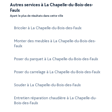
Autres services à La Chapelle-du-Bois-des-
Faulx
Ayant le plus de résultats dans cette ville
Bricoler à La Chapelle-du-Bois-des-Faulx
Monter des meubles à La Chapelle-du-Bois-des-
Faulx
Poser du parquet à La Chapelle-du-Bois-des-Faulx
Poser du carrelage à La Chapelle-du-Bois-des-Faulx
Souder à La Chapelle-du-Bois-des-Faulx
Entretien réparation chaudière à La Chapelle-du-
Bois-des-Faulx