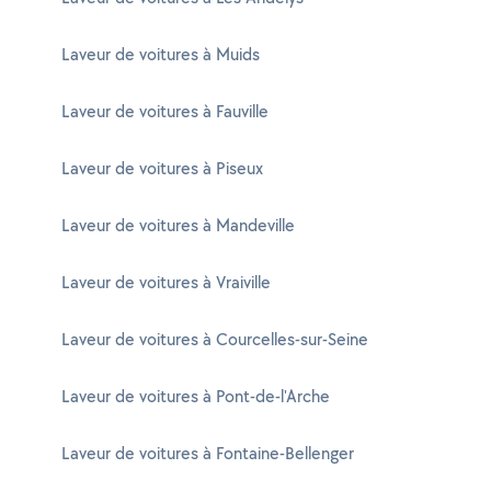
Laveur de voitures à Muids
Laveur de voitures à Fauville
Laveur de voitures à Piseux
Laveur de voitures à Mandeville
Laveur de voitures à Vraiville
Laveur de voitures à Courcelles-sur-Seine
Laveur de voitures à Pont-de-l'Arche
Laveur de voitures à Fontaine-Bellenger