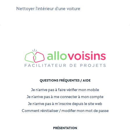
Nettoyer l'intérieur d'une voiture
QUESTIONS FRÉQUENTES / AIDE
Je n'arrive pas à faire vérifier mon mobile
Je n'arrive pas à me connecter à mon compte
Je n'arrive pas à m'inscrire depuis le site web
Comment réinitialiser / modifier mon mot de passe
PRÉSENTATION