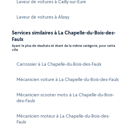
Laveur de voitures à Cailly-sur-Eure
Laveur de voitures à Alizay
Services similaires à La Chapelle-du-Bois-des-
Faulx
Ayant le plus de résultats et étant de la même catégorie, pour cette
ville
Carrossier à La Chapelle-du-Bois-des-Faulx
Mécanicien voiture à La Chapelle-du-Bois-des-Faulx
Mécanicien scooter moto à La Chapelle-du-Bois-
des-Faulx
Mécanicien moteur à La Chapelle-du-Bois-des-
Faulx