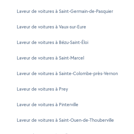
Laveur de voitures à Saint-Germain-de-Pasquier
Laveur de voitures à Vaux-sur-Eure
Laveur de voitures à Bézu-Saint-Éloi
Laveur de voitures à Saint-Marcel
Laveur de voitures à Sainte-Colombe-près-Vernon
Laveur de voitures à Prey
Laveur de voitures à Pinterville
Laveur de voitures à Saint-Ouen-de-Thouberville