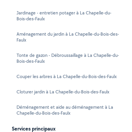
Jardinage - entretien potager à La Chapelle-du-
Bois-des-Faulx
Aménagement du jardin à La Chapelle-du-Bois-des-
Faulx
Tonte de gazon - Débroussaillage à La Chapelle-du-
Bois-des-Faulx
Couper les arbres à La Chapelle-du-Bois-des-Faulx
Cloturer jardin à La Chapelle-du-Bois-des-Faulx
Déménagement et aide au déménagement à La
Chapelle-du-Bois-des-Faulx
Services principaux