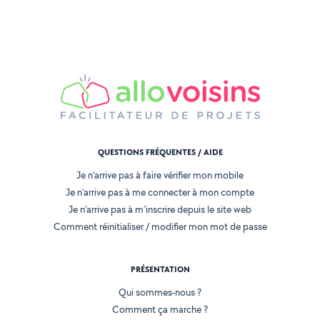
QUESTIONS FRÉQUENTES / AIDE
Je n'arrive pas à faire vérifier mon mobile
Je n'arrive pas à me connecter à mon compte
Je n'arrive pas à m'inscrire depuis le site web
Comment réinitialiser / modifier mon mot de passe
PRÉSENTATION
Qui sommes-nous ?
Comment ça marche ?