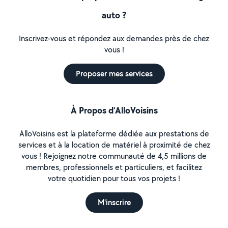
auto ?
Inscrivez-vous et répondez aux demandes près de chez
vous !
Proposer mes services
À Propos d’AlloVoisins
AlloVoisins est la plateforme dédiée aux prestations de
services et à la location de matériel à proximité de chez
vous ! Rejoignez notre communauté de 4,5 millions de
membres, professionnels et particuliers, et facilitez
votre quotidien pour tous vos projets !
M'inscrire