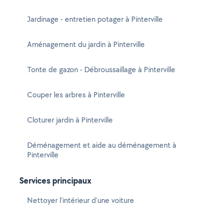
Jardinage - entretien potager à Pinterville
Aménagement du jardin à Pinterville
Tonte de gazon - Débroussaillage à Pinterville
Couper les arbres à Pinterville
Cloturer jardin à Pinterville
Déménagement et aide au déménagement à
Pinterville
Services principaux
Nettoyer l'intérieur d'une voiture