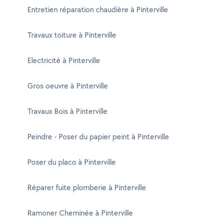
Entretien réparation chaudière à Pinterville
Travaux toiture à Pinterville
Electricité à Pinterville
Gros oeuvre à Pinterville
Travaux Bois à Pinterville
Peindre - Poser du papier peint à Pinterville
Poser du placo à Pinterville
Réparer fuite plomberie à Pinterville
Ramoner Cheminée à Pinterville