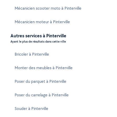
Mécanicien scooter moto à Pinterville
Mécanicien moteur à Pinterville
Autres services à Pinterville
Ayant le plus de résultats dans cette ville
Bricoler à Pinterville
Monter des meubles à Pinterville
Poser du parquet à Pinterville
Poser du carrelage à Pinterville
Souder à Pinterville