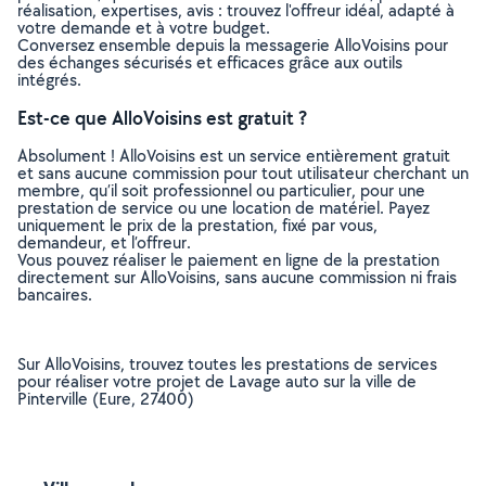
réalisation, expertises, avis : trouvez l'offreur idéal, adapté à
votre demande et à votre budget.
Conversez ensemble depuis la messagerie AlloVoisins pour
des échanges sécurisés et efficaces grâce aux outils
intégrés.
Est-ce que AlloVoisins est gratuit ?
Absolument ! AlloVoisins est un service entièrement gratuit
et sans aucune commission pour tout utilisateur cherchant un
membre, qu’il soit professionnel ou particulier, pour une
prestation de service ou une location de matériel. Payez
uniquement le prix de la prestation, fixé par vous,
demandeur, et l’offreur.
Vous pouvez réaliser le paiement en ligne de la prestation
directement sur AlloVoisins, sans aucune commission ni frais
bancaires.
Sur AlloVoisins, trouvez toutes les prestations de services
pour réaliser votre projet de Lavage auto sur la ville de
Pinterville (Eure, 27400)