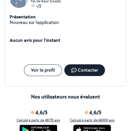
Val-de-Reuil (Ouest)
-/5
Présentation
Nouveau sur l'application
Aucun avis pour l'instant
Voir le profil
Contacter
Nos utilisateurs nous évaluent
4,6/5
4,6/5
Calculé à partir de 48731 avis
Calculé à partir de 66000 avis