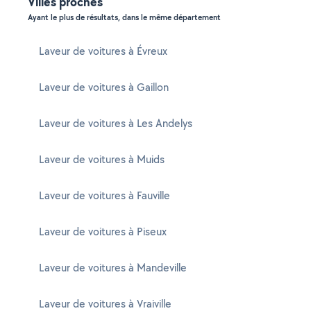
Villes proches
Ayant le plus de résultats, dans le même département
Laveur de voitures à Évreux
Laveur de voitures à Gaillon
Laveur de voitures à Les Andelys
Laveur de voitures à Muids
Laveur de voitures à Fauville
Laveur de voitures à Piseux
Laveur de voitures à Mandeville
Laveur de voitures à Vraiville