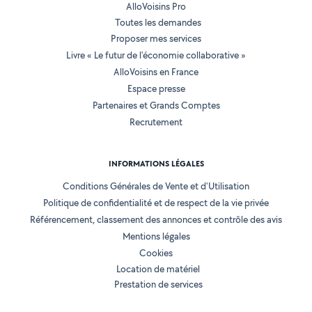
AlloVoisins Pro
Toutes les demandes
Proposer mes services
Livre « Le futur de l'économie collaborative »
AlloVoisins en France
Espace presse
Partenaires et Grands Comptes
Recrutement
INFORMATIONS LÉGALES
Conditions Générales de Vente et d'Utilisation
Politique de confidentialité et de respect de la vie privée
Référencement, classement des annonces et contrôle des avis
Mentions légales
Cookies
Location de matériel
Prestation de services