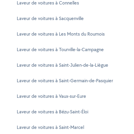
Laveur de voitures à Connelles
Laveur de voitures à Sacquenville
Laveur de voitures à Les Monts du Roumois
Laveur de voitures à Tourville-la-Campagne
Laveur de voitures à Saint-Julien-de-la-Liègue
Laveur de voitures à Saint-Germain-de-Pasquier
Laveur de voitures à Vaux-sur-Eure
Laveur de voitures à Bézu-Saint-Éloi
Laveur de voitures à Saint-Marcel