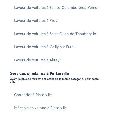
Laveur de voitures à Sainte-Colombe-près-Vernon
Laveur de voitures à Prey
Laveur de voitures à Saint-Ouen-de-Thouberville
Laveur de voitures à Cailly-sur-Eure
Laveur de voitures à Alizay
Services similaires à Pinterville
Ayant le plus de résultats et étant de la même catégorie, pour cette
ville
Carrossier à Pinterville
Mécanicien voiture à Pinterville