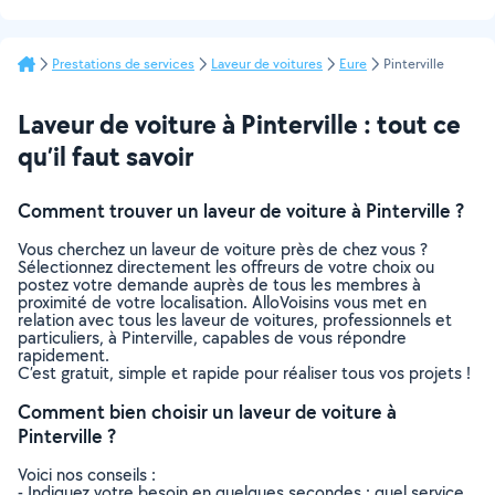
Prestations de services
Laveur de voitures
Eure
Pinterville
Laveur de voiture à Pinterville : tout ce
qu’il faut savoir
Comment trouver un laveur de voiture à Pinterville ?
Vous cherchez un laveur de voiture près de chez vous ?
Sélectionnez directement les offreurs de votre choix ou
postez votre demande auprès de tous les membres à
proximité de votre localisation. AlloVoisins vous met en
relation avec tous les laveur de voitures, professionnels et
particuliers, à Pinterville, capables de vous répondre
rapidement.
C’est gratuit, simple et rapide pour réaliser tous vos projets !
Comment bien choisir un laveur de voiture à
Pinterville ?
Voici nos conseils :
- Indiquez votre besoin en quelques secondes : quel service