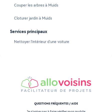
Couper les arbres à Muids
Cloturer jardin à Muids
Services principaux
Nettoyer l'intérieur d'une voiture
QUESTIONS FRÉQUENTES / AIDE
Je n'arrive pas à faire vérifier mon mobile