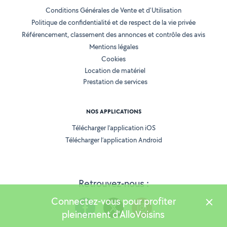
Conditions Générales de Vente et d'Utilisation
Politique de confidentialité et de respect de la vie privée
Référencement, classement des annonces et contrôle des avis
Mentions légales
Cookies
Location de matériel
Prestation de services
NOS APPLICATIONS
Télécharger l’application iOS
Télécharger l’application Android
Retrouvez-nous :
Connectez-vous pour profiter
pleinement d'AlloVoisins