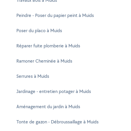
Travaux Bois à Muids
Peindre - Poser du papier peint à Muids
Poser du placo à Muids
Réparer fuite plomberie à Muids
Ramoner Cheminée à Muids
Serrures à Muids
Jardinage - entretien potager à Muids
Aménagement du jardin à Muids
Tonte de gazon - Débroussaillage à Muids