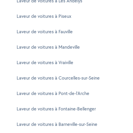
Laveur de voitures à Les Andelys
Laveur de voitures à Piseux
Laveur de voitures à Fauville
Laveur de voitures à Mandeville
Laveur de voitures à Vraiville
Laveur de voitures à Courcelles-sur-Seine
Laveur de voitures à Pont-de-l'Arche
Laveur de voitures à Fontaine-Bellenger
Laveur de voitures à Barneville-sur-Seine