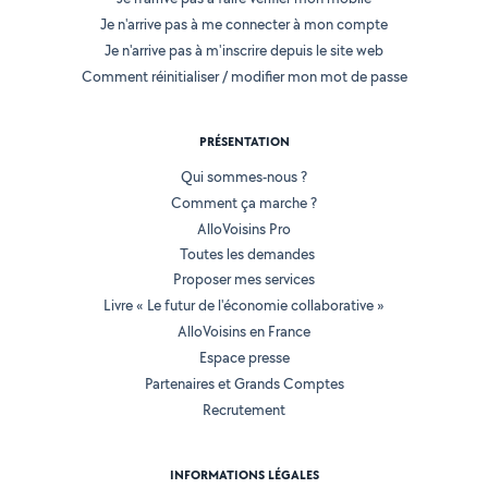
Je n'arrive pas à me connecter à mon compte
Je n'arrive pas à m'inscrire depuis le site web
Comment réinitialiser / modifier mon mot de passe
PRÉSENTATION
Qui sommes-nous ?
Comment ça marche ?
AlloVoisins Pro
Toutes les demandes
Proposer mes services
Livre « Le futur de l'économie collaborative »
AlloVoisins en France
Espace presse
Partenaires et Grands Comptes
Recrutement
INFORMATIONS LÉGALES