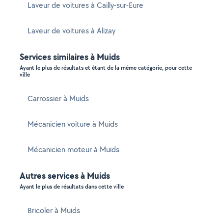
Laveur de voitures à Cailly-sur-Eure
Laveur de voitures à Alizay
Services similaires à Muids
Ayant le plus de résultats et étant de la même catégorie, pour cette
ville
Carrossier à Muids
Mécanicien voiture à Muids
Mécanicien moteur à Muids
Autres services à Muids
Ayant le plus de résultats dans cette ville
Bricoler à Muids