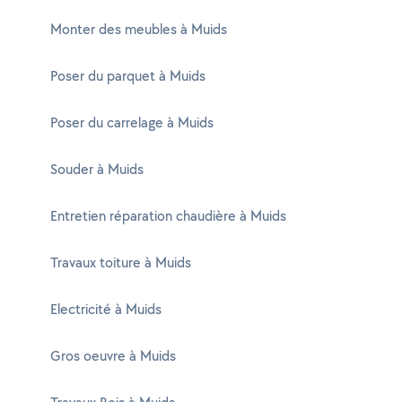
Monter des meubles à Muids
Poser du parquet à Muids
Poser du carrelage à Muids
Souder à Muids
Entretien réparation chaudière à Muids
Travaux toiture à Muids
Electricité à Muids
Gros oeuvre à Muids