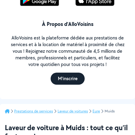
À Propos d’AlloVoisins
AlloVoisins est la plateforme dédiée aux prestations de
services et à la location de matériel à proximité de chez
vous ! Rejoignez notre communauté de 4,5 millions de
membres, professionnels et particuliers, et facilitez
votre quotidien pour tous vos projets !
M'inscrire
Prestations de services
Laveur de voitures
Eure
Muids
Laveur de voiture à Muids : tout ce qu’il