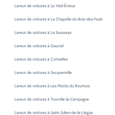
Laveur de voitures à Le Vieil-Évreux
Laveur de voitures à La Chapelle-du-Bois-des-Faulx
Laveur de voitures à La Saussaye
Laveur de voitures à Gauciel
Laveur de voitures à Connelles
Laveur de voitures à Sacquenville
Laveur de voitures à Les Monts du Roumois
Laveur de voitures à Tourville-la-Campagne
Laveur de voitures à Saint-Julien-de-la-Liègue