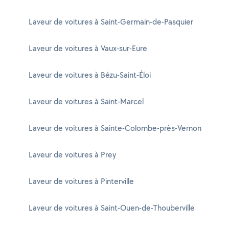
Laveur de voitures à Saint-Germain-de-Pasquier
Laveur de voitures à Vaux-sur-Eure
Laveur de voitures à Bézu-Saint-Éloi
Laveur de voitures à Saint-Marcel
Laveur de voitures à Sainte-Colombe-près-Vernon
Laveur de voitures à Prey
Laveur de voitures à Pinterville
Laveur de voitures à Saint-Ouen-de-Thouberville