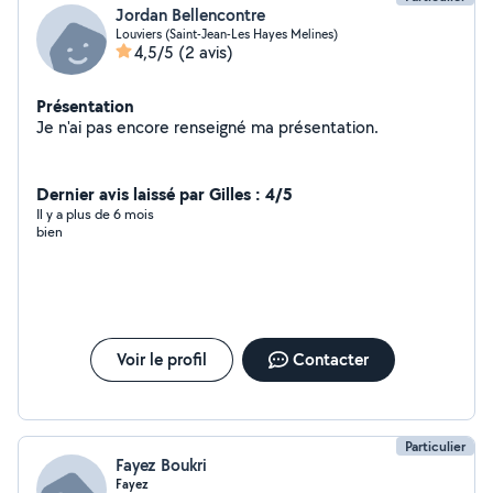
Jordan Bellencontre
Louviers (Saint-Jean-Les Hayes Melines)
4,5/5
(2 avis)
Présentation
Je n'ai pas encore renseigné ma présentation.
Dernier avis laissé par Gilles : 4/5
Il y a plus de 6 mois
bien
Voir le profil
Contacter
Particulier
Fayez Boukri
Fayez