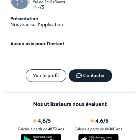
Val-de-Reuil (Ouest)
-/5
Présentation
Nouveau sur l'application
Aucun avis pour l'instant
Voir le profil
Contacter
Nos utilisateurs nous évaluent
4,6/5
4,6/5
Calculé à partir de 48731 avis
Calculé à partir de 66000 avis