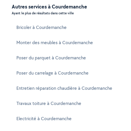
Autres services à Courdemanche
Ayant le plus de résultats dans cette ville
Bricoler à Courdemanche
Monter des meubles à Courdemanche
Poser du parquet à Courdemanche
Poser du carrelage à Courdemanche
Entretien réparation chaudière à Courdemanche
Travaux toiture à Courdemanche
Electricité à Courdemanche