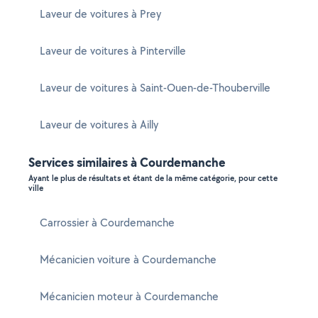
Laveur de voitures à Prey
Laveur de voitures à Pinterville
Laveur de voitures à Saint-Ouen-de-Thouberville
Laveur de voitures à Ailly
Services similaires à Courdemanche
Ayant le plus de résultats et étant de la même catégorie, pour cette
ville
Carrossier à Courdemanche
Mécanicien voiture à Courdemanche
Mécanicien moteur à Courdemanche