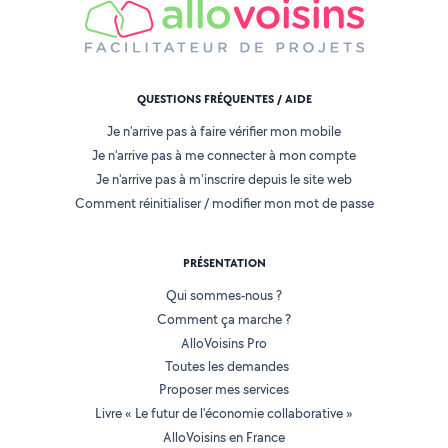
QUESTIONS FRÉQUENTES / AIDE
Je n'arrive pas à faire vérifier mon mobile
Je n'arrive pas à me connecter à mon compte
Je n'arrive pas à m'inscrire depuis le site web
Comment réinitialiser / modifier mon mot de passe
PRÉSENTATION
Qui sommes-nous ?
Comment ça marche ?
AlloVoisins Pro
Toutes les demandes
Proposer mes services
Livre « Le futur de l'économie collaborative »
AlloVoisins en France