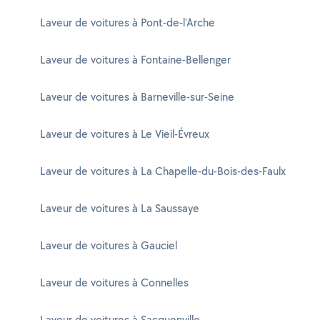
Laveur de voitures à Pont-de-l'Arche
Laveur de voitures à Fontaine-Bellenger
Laveur de voitures à Barneville-sur-Seine
Laveur de voitures à Le Vieil-Évreux
Laveur de voitures à La Chapelle-du-Bois-des-Faulx
Laveur de voitures à La Saussaye
Laveur de voitures à Gauciel
Laveur de voitures à Connelles
Laveur de voitures à Sacquenville