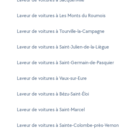
Laveur de voitures à Les Monts du Roumois
Laveur de voitures à Tourville-la-Campagne
Laveur de voitures à Saint-Julien-de-la-Liègue
Laveur de voitures à Saint-Germain-de-Pasquier
Laveur de voitures à Vaux-sur-Eure
Laveur de voitures à Bézu-Saint-Éloi
Laveur de voitures à Saint-Marcel
Laveur de voitures à Sainte-Colombe-près-Vernon