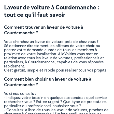
Laveur de voiture à Courdemanche :
tout ce qu’il faut savoir
Comment trouver un laveur de voiture à
Courdemanche ?
Vous cherchez un laveur de voiture près de chez vous ?
Sélectionnez directement les offreurs de votre choix ou
postez votre demande auprès de tous les membres à
proximité de votre localisation. AlloVoisins vous met en
relation avec tous les laveur de voitures, professionnels et
particuliers, à Courdemanche, capables de vous répondre
rapidement.
C’est gratuit, simple et rapide pour réaliser tous vos projets !
Comment bien choisir un laveur de voiture à
Courdemanche ?
Voici nos conseils :
- Indiquez votre besoin en quelques secondes : quel service
recherchez-vous ? Est-ce urgent ? Quel type de prestataire,
particulier ou professionnel, souhaitez-vous ?
- Consultez la liste de tous les laveur de voitures, proches de
chez vous à Courdemanche ! Sur leur profil, consultez les