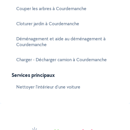
Couper les arbres à Courdemanche
Cloturer jardin à Courdemanche
Déménagement et aide au déménagement à
Courdemanche
Charger - Décharger camion à Courdemanche
Services principaux
Nettoyer l'intérieur d'une voiture