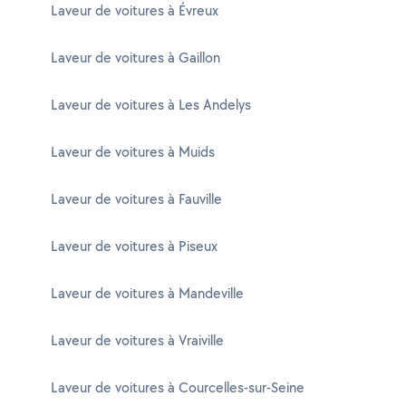
Laveur de voitures à Évreux
Laveur de voitures à Gaillon
Laveur de voitures à Les Andelys
Laveur de voitures à Muids
Laveur de voitures à Fauville
Laveur de voitures à Piseux
Laveur de voitures à Mandeville
Laveur de voitures à Vraiville
Laveur de voitures à Courcelles-sur-Seine