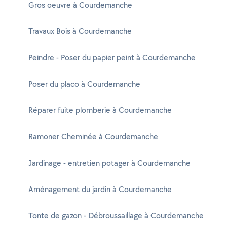
Gros oeuvre à Courdemanche
Travaux Bois à Courdemanche
Peindre - Poser du papier peint à Courdemanche
Poser du placo à Courdemanche
Réparer fuite plomberie à Courdemanche
Ramoner Cheminée à Courdemanche
Jardinage - entretien potager à Courdemanche
Aménagement du jardin à Courdemanche
Tonte de gazon - Débroussaillage à Courdemanche