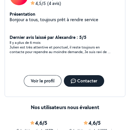
4,5/5
(4 avis)
Présentation
Bonjour a tous, toujours prêt à rendre service
Dernier avis laissé par Alexandre : 5/5
Il y a plus de 6 mois
Julien est très attentive et ponctuel, il reste toujours en
contacte pour rependre au moindre demande, Je suis ravi de le
connaître.
Voir le profil
Contacter
Nos utilisateurs nous évaluent
4,6/5
4,6/5