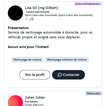
Auto-entrepreneur
Lina Gil (mg Gilbert)
. Laveur automobile
Saint-Lubin-des-Joncherets (Saint-Lubin-des-Joncherets)
-/5
Présentation
Service de nettoyage automobile à domicile, pour un
véhicule propre et soigné sans vous déplacer.
Aucun avis pour l'instant
Nettoyage de voiture
Nettoyage intérieur de voiture
Voir le profil
Contacter
Particulier
Julien Julien
Pas besoin
Dreux (Haricot)