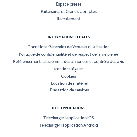
Espace presse
Partenaires et Grands Comptes
Recrutement
INFORMATIONS LÉGALES
Conditions Générales de Vente et d'Utilisation
Politique de confidentialité et de respect de la vie privée
Référencement, classement des annonces et contrôle des avis
Mentions légales
Cookies
Location de matériel
Prestation de services
NOS APPLICATIONS
Télécharger l’application iOS
Télécharger l’application Android