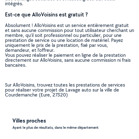
intégrés.
Est-ce que AlloVoisins est gratuit ?
Absolument ! AlloVoisins est un service entièrement gratuit
et sans aucune commission pour tout utilisateur cherchant un
membre, qu’il soit professionnel ou particulier, pour une
prestation de service ou une location de matériel. Payez
uniquement le prix de la prestation, fixé par vous,
demandeur, et l’offreur.
Vous pouvez réaliser le paiement en ligne de la prestation
directement sur AlloVoisins, sans aucune commission ni frais
bancaires.
Sur AlloVoisins, trouvez toutes les prestations de services
pour réaliser votre projet de Lavage auto sur la ville de
Courdemanche (Eure, 27320)
Villes proches
Ayant le plus de résultats, dans le même département