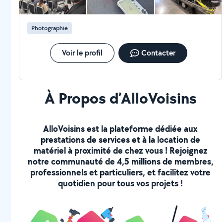
Photographie
Voir le profil
Contacter
À Propos d’AlloVoisins
AlloVoisins est la plateforme dédiée aux
prestations de services et à la location de
matériel à proximité de chez vous ! Rejoignez
notre communauté de 4,5 millions de membres,
professionnels et particuliers, et facilitez votre
quotidien pour tous vos projets !