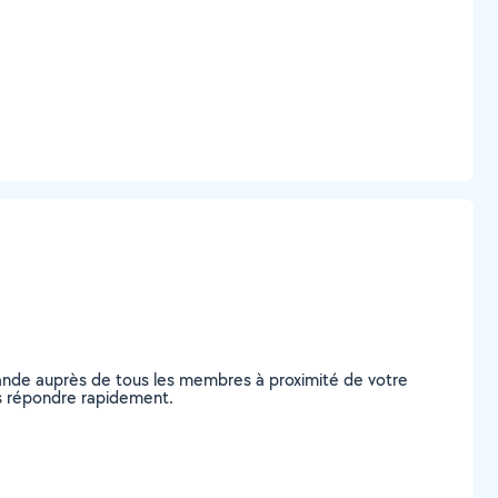
ande auprès de tous les membres à proximité de votre
ous répondre rapidement.