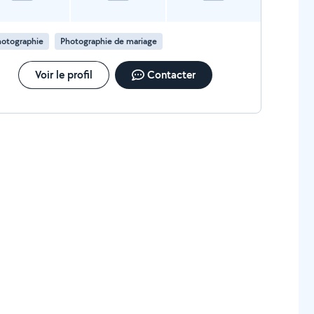
hotographie
Photographie de mariage
Voir le profil
Contacter